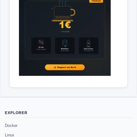
EXPLORER
Docker
Linux