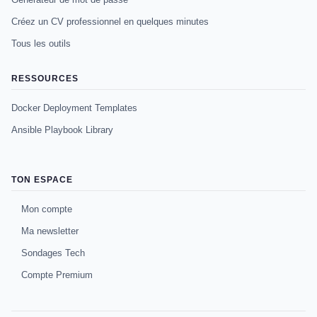
Créez un CV professionnel en quelques minutes
Tous les outils
RESSOURCES
Docker Deployment Templates
Ansible Playbook Library
TON ESPACE
Mon compte
Ma newsletter
Sondages Tech
Compte Premium