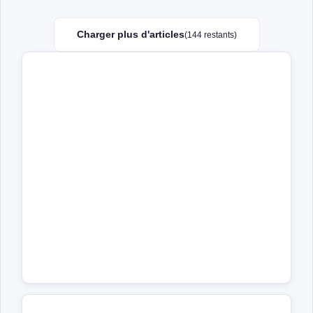
Charger plus d'articles
(144 restants)