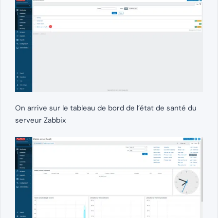
On arrive sur le tableau de bord de l’état de santé du
serveur Zabbix