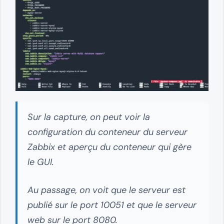
Sur la capture, on peut voir la
configuration du conteneur du serveur
Zabbix et aperçu du conteneur qui gère
le GUI.
Au passage, on voit que le serveur est
publié sur le port 10051 et que le serveur
web sur le port 8080.