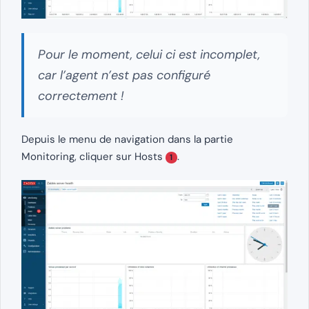
Pour le moment, celui ci est incomplet,
car l’agent n’est pas configuré
correctement !
Depuis le menu de navigation dans la partie
Monitoring, cliquer sur Hosts
.
1