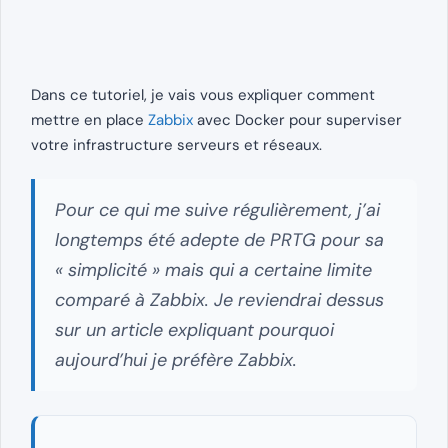
Dans ce tutoriel, je vais vous expliquer comment
mettre en place
Zabbix
avec Docker pour superviser
votre infrastructure serveurs et réseaux.
Pour ce qui me suive régulièrement, j’ai
longtemps été adepte de PRTG pour sa
« simplicité » mais qui a certaine limite
comparé à Zabbix. Je reviendrai dessus
sur un article expliquant pourquoi
aujourd’hui je préfère Zabbix.