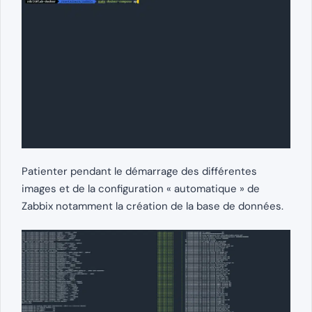
Patienter pendant le démarrage des différentes
images et de la configuration « automatique » de
Zabbix notamment la création de la base de données.