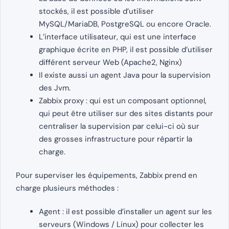
stockés, il est possible d’utiliser
MySQL/MariaDB, PostgreSQL ou encore Oracle.
L’interface utilisateur, qui est une interface
graphique écrite en PHP, il est possible d’utiliser
différent serveur Web (Apache2, Nginx)
Il existe aussi un agent Java pour la supervision
des Jvm.
Zabbix proxy : qui est un composant optionnel,
qui peut être utiliser sur des sites distants pour
centraliser la supervision par celui-ci où sur
des grosses infrastructure pour répartir la
charge.
Pour superviser les équipements, Zabbix prend en
charge plusieurs méthodes :
Agent : il est possible d’installer un agent sur les
serveurs (Windows / Linux) pour collecter les