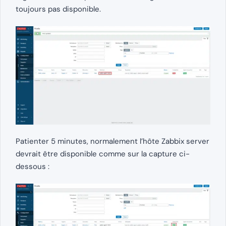
toujours pas disponible.
Patienter 5 minutes, normalement l’hôte Zabbix server
devrait être disponible comme sur la capture ci-
dessous :