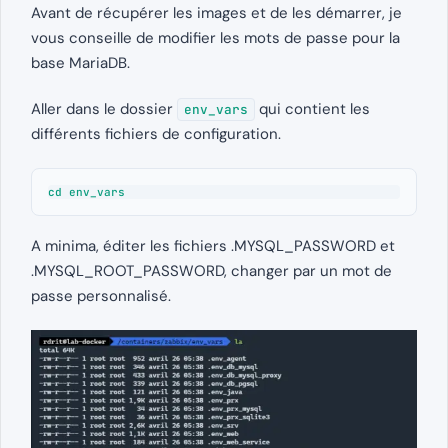
Avant de récupérer les images et de les démarrer, je
vous conseille de modifier les mots de passe pour la
base MariaDB.
Aller dans le dossier
qui contient les
env_vars
différents fichiers de configuration.
cd env_vars
A minima, éditer les fichiers .MYSQL_PASSWORD et
.MYSQL_ROOT_PASSWORD, changer par un mot de
passe personnalisé.