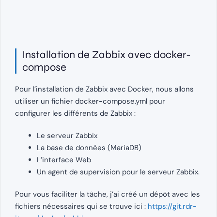
Installation de Zabbix avec docker-
compose
Pour l’installation de Zabbix avec Docker, nous allons
utiliser un fichier docker-compose.yml pour
configurer les différents de Zabbix :
Le serveur Zabbix
La base de données (MariaDB)
L’interface Web
Un agent de supervision pour le serveur Zabbix.
Pour vous faciliter la tâche, j’ai créé un dépôt avec les
fichiers nécessaires qui se trouve ici :
https://git.rdr-