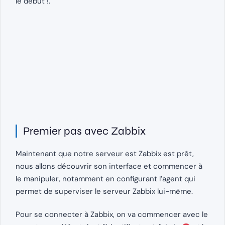
le début !.
Premier pas avec Zabbix
Maintenant que notre serveur est Zabbix est prêt,
nous allons découvrir son interface et commencer à
le manipuler, notamment en configurant l’agent qui
permet de superviser le serveur Zabbix lui-même.
Pour se connecter à Zabbix, on va commencer avec le