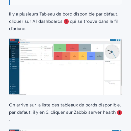
Il y a plusieurs Tableau de bord disponible par défaut,
cliquer sur All dashboards
qui se trouve dans le fil
1
d’ariane.
On arrive sur la liste des tableaux de bords disponible,
par défaut, il y en 3, cliquer sur Zabbix server health
1
.