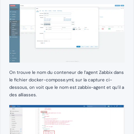
On trouve le nom du conteneur de l’agent Zabbix dans
le fichier docker-compose.yml, sur la capture ci-
dessous, on voit que le nom est zabbix-agent et qu’il a
des alliasses.