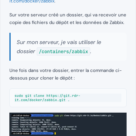
it.com/docker/zabbix
.
Sur votre serveur créé un dossier, qui va recevoir une
copie des fichiers du dépôt et les données de Zabbix.
Sur mon serveur, je vais utiliser le
dossier
.
/containers/zabbix
Une fois dans votre dossier, entrer la commande ci-
dessous pour cloner le dépôt :
sudo git clone https://git.rdr-
it.com/docker/zabbix.git .