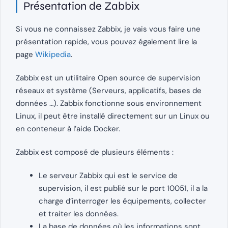
Présentation de Zabbix
Si vous ne connaissez Zabbix, je vais vous faire une
présentation rapide, vous pouvez également lire la
page
Wikipedia
.
Zabbix est un utilitaire Open source de supervision
réseaux et système (Serveurs, applicatifs, bases de
données …). Zabbix fonctionne sous environnement
Linux, il peut être installé directement sur un Linux ou
en conteneur à l’aide Docker.
Zabbix est composé de plusieurs éléments :
Le serveur Zabbix qui est le service de
supervision, il est publié sur le port 10051, il a la
charge d’interroger les équipements, collecter
et traiter les données.
La base de données où les informations sont