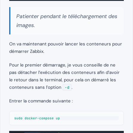
Patienter pendant le téléchargement des
images.
On va maintenant pouvoir lancer les conteneurs pour
démarrer Zabbix.
Pour le premier démarrage, je vous conseille de ne
pas détacher l’exécution des conteneurs afin d’avoir
le retour dans le terminal, pour cela on démarré les
conteneurs sans l’option
.
-d
Entrer la commande suivante :
sudo docker-compose up