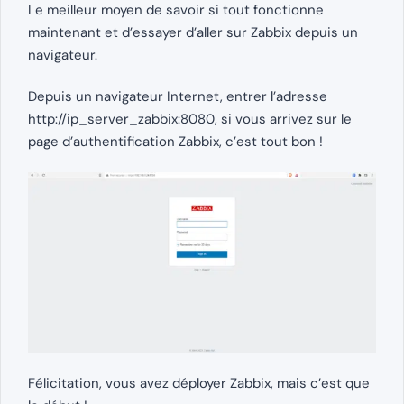
Le meilleur moyen de savoir si tout fonctionne
maintenant et d’essayer d’aller sur Zabbix depuis un
navigateur.
Depuis un navigateur Internet, entrer l’adresse
http://ip_server_zabbix:8080, si vous arrivez sur le
page d’authentification Zabbix, c’est tout bon !
Félicitation, vous avez déployer Zabbix, mais c’est que