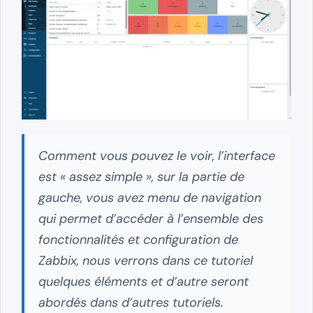
Comment vous pouvez le voir, l’interface
est « assez simple », sur la partie de
gauche, vous avez menu de navigation
qui permet d’accéder à l’ensemble des
fonctionnalités et configuration de
Zabbix, nous verrons dans ce tutoriel
quelques éléments et d’autre seront
abordés dans d’autres tutoriels.