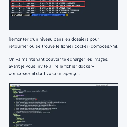
Remonter d’un niveau dans les dossiers pour
retourner où se trouve le fichier docker-compose.yml.
On va maintenant pouvoir télécharger les images,
avant je vous invite à lire le fichier docker-
compose.yml dont voici un aperçu :