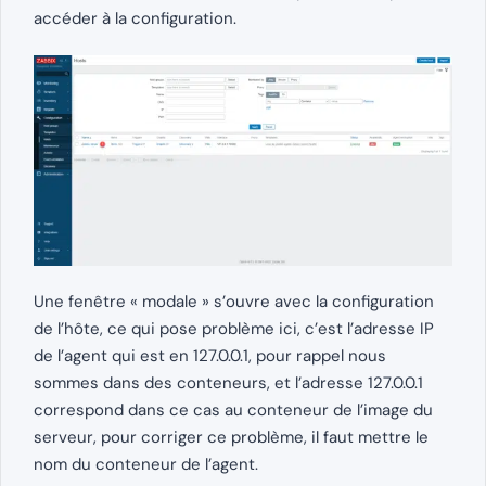
accéder à la configuration.
Une fenêtre « modale » s’ouvre avec la configuration
de l’hôte, ce qui pose problème ici, c’est l’adresse IP
de l’agent qui est en 127.0.0.1, pour rappel nous
sommes dans des conteneurs, et l’adresse 127.0.0.1
correspond dans ce cas au conteneur de l’image du
serveur, pour corriger ce problème, il faut mettre le
nom du conteneur de l’agent.