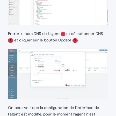
Entrer le nom DNS de l’agent
et sélectionner DNS
1
et cliquer sur le bouton Update
.
2
3
On peut voir que la configuration de l’interface de
l’agent est modifié, pour le moment l’agent n’est