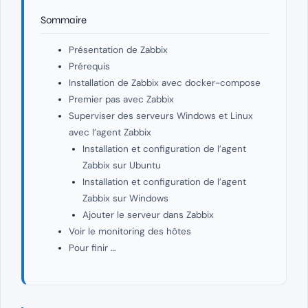
Sommaire
Présentation de Zabbix
Prérequis
Installation de Zabbix avec docker-compose
Premier pas avec Zabbix
Superviser des serveurs Windows et Linux
avec l’agent Zabbix
Installation et configuration de l’agent
Zabbix sur Ubuntu
Installation et configuration de l’agent
Zabbix sur Windows
Ajouter le serveur dans Zabbix
Voir le monitoring des hôtes
Pour finir …