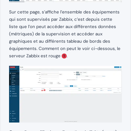
Sur cette page, s’affiche l’ensemble des équipements
qui sont supervisés par Zabbix, c’est depuis cette
liste que l’on peut accéder aux différentes données
(métriques) de la supervision et accéder aux
graphiques et au différents tableau de bords des
équipements. Comment on peut le voir ci-dessous, le
serveur Zabbix est rouge
.
1