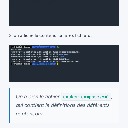
Si on affiche le contenu, on a les fichiers :
On a bien le fichier
,
docker-compose.yml
qui contient la définitions des différents
conteneurs.