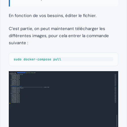
En fonction de vos besoins, éditer le fichier.
C’est partie, on peut maintenant télécharger les
différentes images, pour cela entrer la commande
suivante :
sudo docker-compose pull