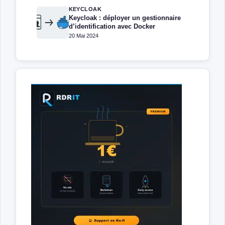
KEYCLOAK
Keycloak : déployer un gestionnaire
d’identification avec Docker
20 Mai 2024