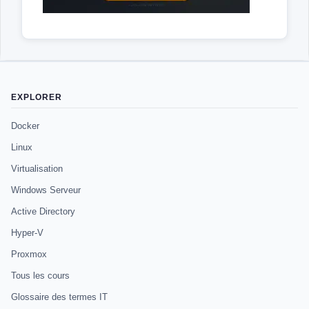
EXPLORER
Docker
Linux
Virtualisation
Windows Serveur
Active Directory
Hyper-V
Proxmox
Tous les cours
Glossaire des termes IT