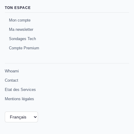
TON ESPACE
Mon compte
Ma newsletter
Sondages Tech
Compte Premium
Whoami
Contact
Etat des Services
Mentions légales
Choisir
une
langue