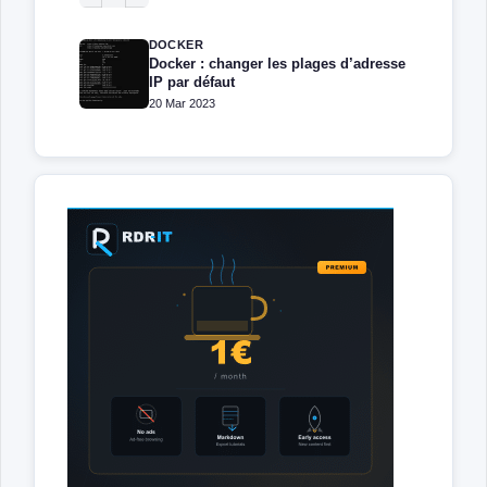
DOCKER
Docker : changer les plages d’adresse
IP par défaut
20 Mar 2023