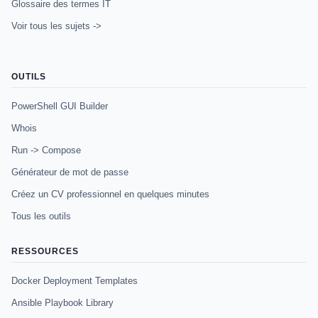
Glossaire des termes IT
Voir tous les sujets ->
OUTILS
PowerShell GUI Builder
Whois
Run -> Compose
Générateur de mot de passe
Créez un CV professionnel en quelques minutes
Tous les outils
RESSOURCES
Docker Deployment Templates
Ansible Playbook Library