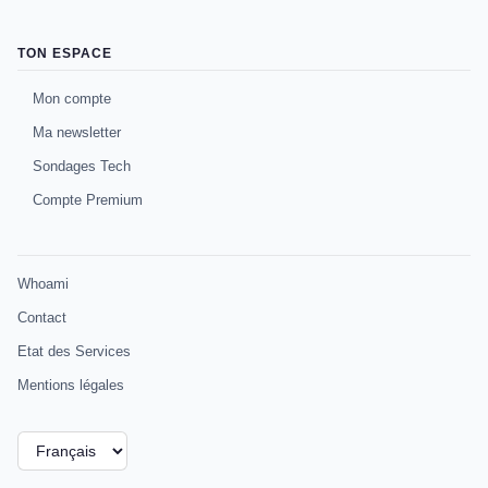
TON ESPACE
Mon compte
Ma newsletter
Sondages Tech
Compte Premium
Whoami
Contact
Etat des Services
Mentions légales
Choisir
une