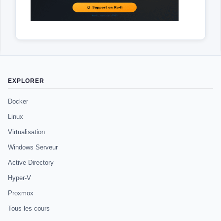
EXPLORER
Docker
Linux
Virtualisation
Windows Serveur
Active Directory
Hyper-V
Proxmox
Tous les cours