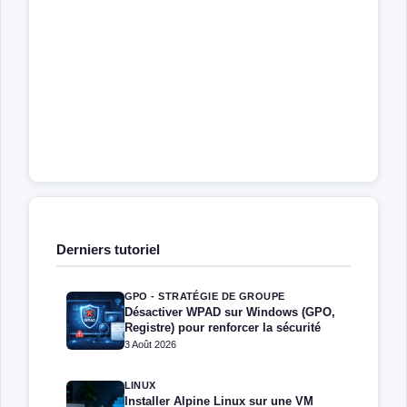
Derniers tutoriel
GPO - STRATÉGIE DE GROUPE
Désactiver WPAD sur Windows (GPO,
Registre) pour renforcer la sécurité
3 Août 2026
LINUX
Installer Alpine Linux sur une VM