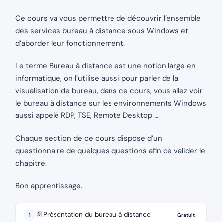
Ce cours va vous permettre de découvrir l’ensemble
des services bureau à distance sous Windows et
d’aborder leur fonctionnement.
Le terme Bureau à distance est une notion large en
informatique, on l’utilise aussi pour parler de la
visualisation de bureau, dans ce cours, vous allez voir
le bureau à distance sur les environnements Windows
aussi appelé RDP, TSE, Remote Desktop …
Chaque section de ce cours dispose d’un
questionnaire de quelques questions afin de valider le
chapitre.
Bon apprentissage.
📄
Présentation du bureau à distance
1
Gratuit