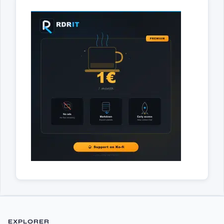
EXPLORER