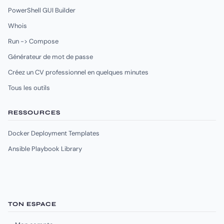
PowerShell GUI Builder
Whois
Run -> Compose
Générateur de mot de passe
Créez un CV professionnel en quelques minutes
Tous les outils
RESSOURCES
Docker Deployment Templates
Ansible Playbook Library
TON ESPACE