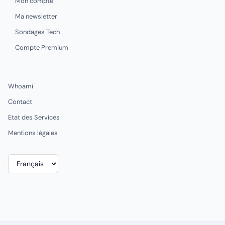
Mon compte
Ma newsletter
Sondages Tech
Compte Premium
Whoami
Contact
Etat des Services
Mentions légales
Choisir
une
langue