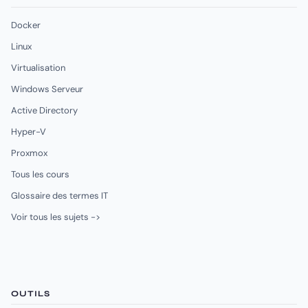
Docker
Linux
Virtualisation
Windows Serveur
Active Directory
Hyper-V
Proxmox
Tous les cours
Glossaire des termes IT
Voir tous les sujets ->
OUTILS