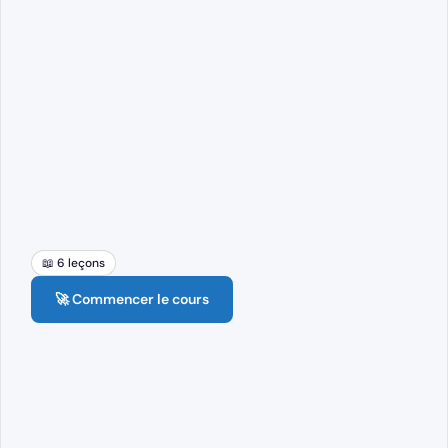
📖 6 leçons
🚀 Commencer le cours