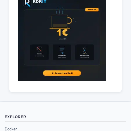
EXPLORER
Docker