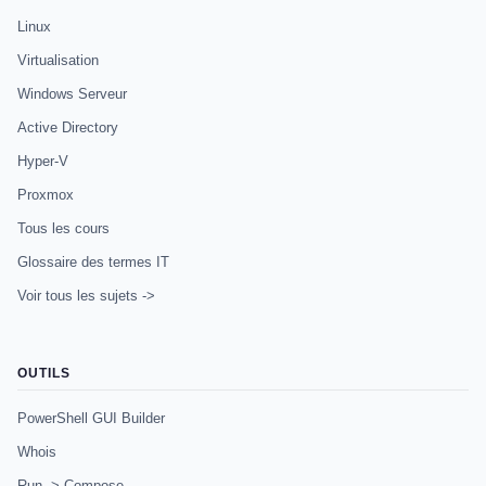
Linux
Virtualisation
Windows Serveur
Active Directory
Hyper-V
Proxmox
Tous les cours
Glossaire des termes IT
Voir tous les sujets ->
OUTILS
PowerShell GUI Builder
Whois
Run -> Compose