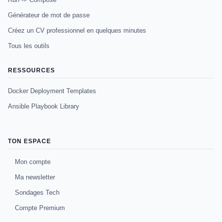
Générateur de mot de passe
Créez un CV professionnel en quelques minutes
Tous les outils
RESSOURCES
Docker Deployment Templates
Ansible Playbook Library
TON ESPACE
Mon compte
Ma newsletter
Sondages Tech
Compte Premium