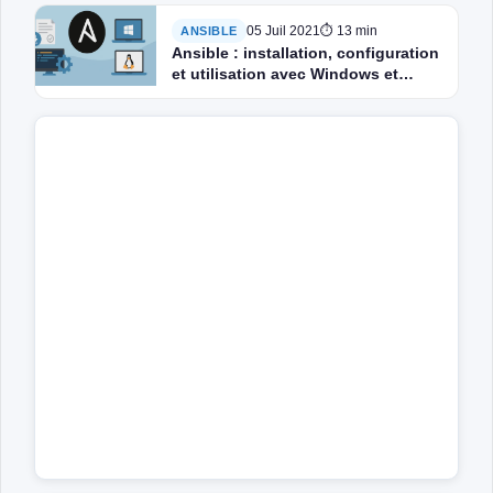
05 Juil 2021
⏱ 13 min
ANSIBLE
Ansible : installation, configuration
et utilisation avec Windows et
Linux