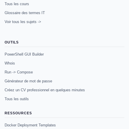
Tous les cours
Glossaire des termes IT
Voir tous les sujets ->
OUTILS
PowerShell GUI Builder
Whois
Run -> Compose
Générateur de mot de passe
Créez un CV professionnel en quelques minutes
Tous les outils
RESSOURCES
Docker Deployment Templates