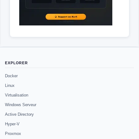
EXPLORER
Docker
Linux
Virtualisation
Windows Serveur
Active Directory
Hyper-V
Proxmox