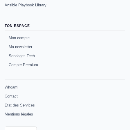
Ansible Playbook Library
TON ESPACE
Mon compte
Ma newsletter
Sondages Tech
Compte Premium
Whoami
Contact
Etat des Services
Mentions légales
Choisir