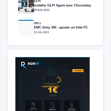
GLPI
Installer GLPI Agent avec Chocolatey
28 Août 2025
DELL
EMC Unity 300 : ajouter un hôte FC
11 Fév 2019