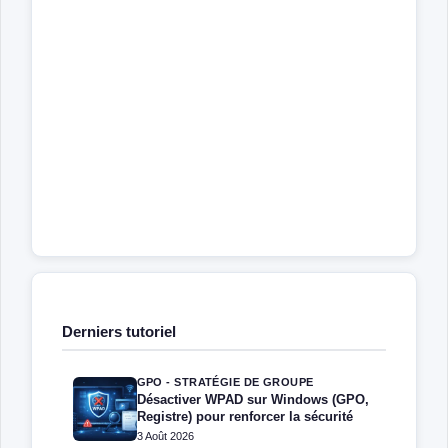
Derniers tutoriel
GPO - STRATÉGIE DE GROUPE
Désactiver WPAD sur Windows (GPO,
Registre) pour renforcer la sécurité
3 Août 2026