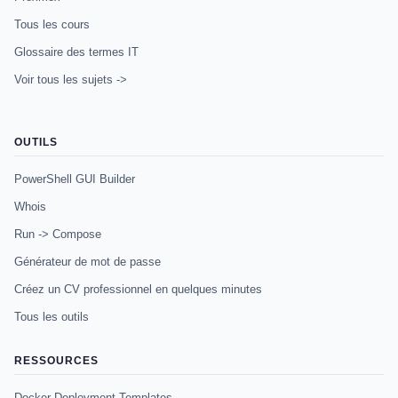
Tous les cours
Glossaire des termes IT
Voir tous les sujets ->
OUTILS
PowerShell GUI Builder
Whois
Run -> Compose
Générateur de mot de passe
Créez un CV professionnel en quelques minutes
Tous les outils
RESSOURCES
Docker Deployment Templates