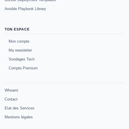
Ansible Playbook Library
TON ESPACE
Mon compte
Ma newsletter
Sondages Tech
Compte Premium
Whoami
Contact
Etat des Services
Mentions légales