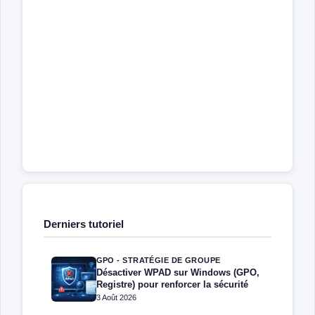
Derniers tutoriel
GPO - STRATÉGIE DE GROUPE
Désactiver WPAD sur Windows (GPO,
Registre) pour renforcer la sécurité
3 Août 2026