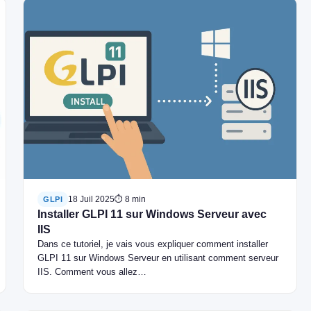
18 Juil 2025
⏱ 8 min
GLPI
Installer GLPI 11 sur Windows Serveur avec
IIS
Dans ce tutoriel, je vais vous expliquer comment installer
GLPI 11 sur Windows Serveur en utilisant comment serveur
IIS. Comment vous allez…