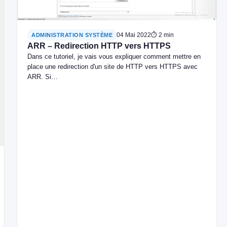
04 Mai 2022
⏱ 2 min
ADMINISTRATION SYSTÈME
ARR – Redirection HTTP vers HTTPS
Dans ce tutoriel, je vais vous expliquer comment mettre en
place une redirection d'un site de HTTP vers HTTPS avec
ARR. Si…