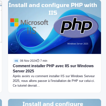
06 Nov 2024
⏱ 7 min
IIS
Comment installer PHP avec IIS sur Windows
Server 2025
Après avoirs vu comment installer IIS sur Windows Serveur
2025, nous allons passer à l'installation de PHP sur celui-ci.
Ce tutoriel devrait…