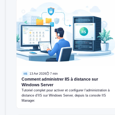
13 Avr 2026
⏱ 7 min
IIS
Comment administrer IIS à distance sur
Windows Server
Tutoriel complet pour activer et configurer l’administration à
distance d’IIS sur Windows Server, depuis la console IIS
Manager.