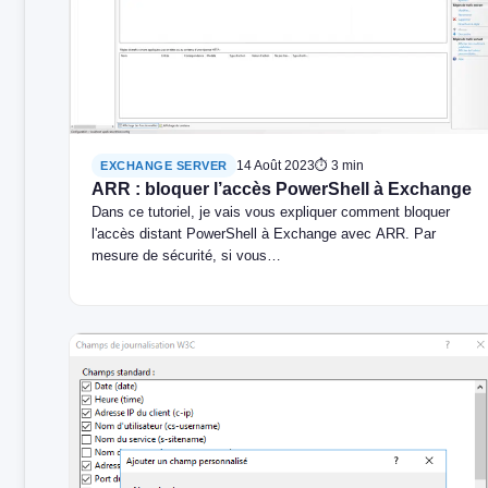
14 Août 2023
⏱ 3 min
EXCHANGE SERVER
ARR : bloquer l’accès PowerShell à Exchange
Dans ce tutoriel, je vais vous expliquer comment bloquer
l'accès distant PowerShell à Exchange avec ARR. Par
mesure de sécurité, si vous…