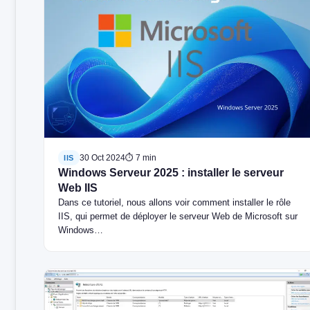
30 Oct 2024
⏱ 7 min
IIS
Windows Serveur 2025 : installer le serveur
Web IIS
Dans ce tutoriel, nous allons voir comment installer le rôle
IIS, qui permet de déployer le serveur Web de Microsoft sur
Windows…