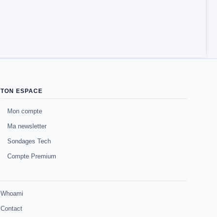
TON ESPACE
Mon compte
Ma newsletter
Sondages Tech
Compte Premium
Whoami
Contact