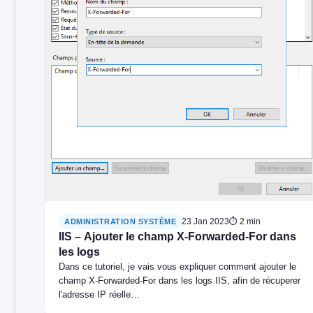
23 Jan 2023
⏱ 2 min
ADMINISTRATION SYSTÈME
IIS – Ajouter le champ X-Forwarded-For dans
les logs
Dans ce tutoriel, je vais vous expliquer comment ajouter le
champ X-Forwarded-For dans les logs IIS, afin de récuperer
l'adresse IP réelle…