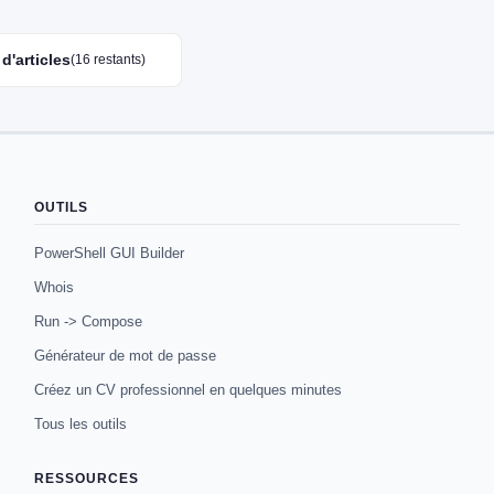
d'articles
(16 restants)
OUTILS
PowerShell GUI Builder
Whois
Run -> Compose
Générateur de mot de passe
Créez un CV professionnel en quelques minutes
Tous les outils
RESSOURCES