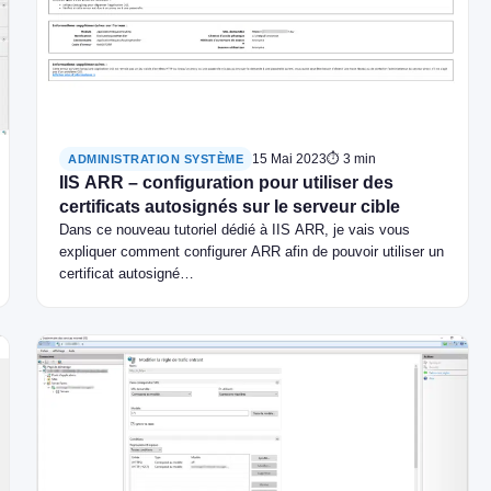
15 Mai 2023
⏱ 3 min
ADMINISTRATION SYSTÈME
IIS ARR – configuration pour utiliser des
certificats autosignés sur le serveur cible
Dans ce nouveau tutoriel dédié à IIS ARR, je vais vous
expliquer comment configurer ARR afin de pouvoir utiliser un
certificat autosigné…