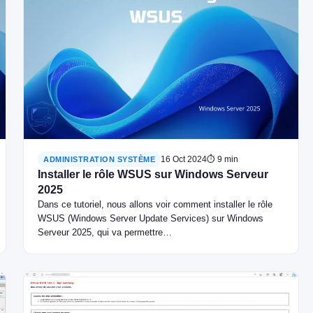
16 Oct 2024
⏱ 9 min
ADMINISTRATION SYSTÈME
Installer le rôle WSUS sur Windows Serveur
2025
Dans ce tutoriel, nous allons voir comment installer le rôle
WSUS (Windows Server Update Services) sur Windows
Serveur 2025, qui va permettre…