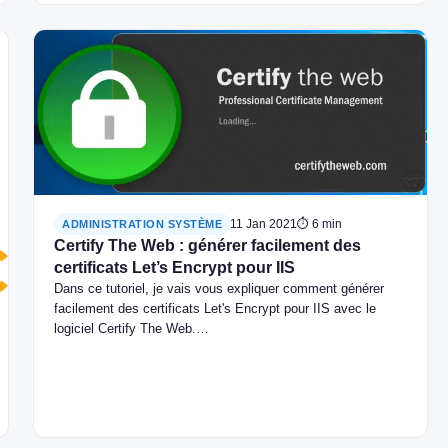
11 Jan 2021
⏱ 6 min
ADMINISTRATION SYSTÈME
Certify The Web : générer facilement des
certificats Let’s Encrypt pour IIS
Dans ce tutoriel, je vais vous expliquer comment générer
facilement des certificats Let's Encrypt pour IIS avec le
logiciel Certify The Web.…