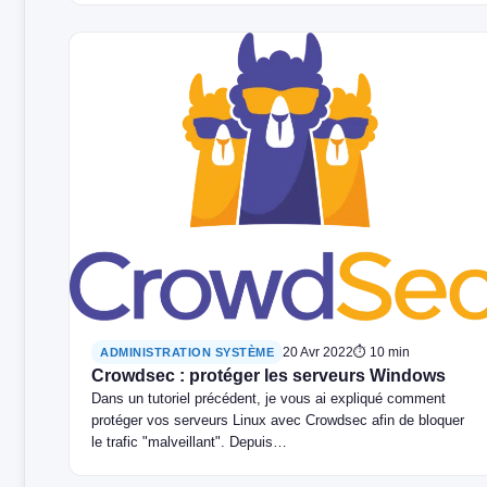
20 Avr 2022
⏱ 10 min
ADMINISTRATION SYSTÈME
Crowdsec : protéger les serveurs Windows
Dans un tutoriel précédent, je vous ai expliqué comment
protéger vos serveurs Linux avec Crowdsec afin de bloquer
le trafic "malveillant". Depuis…