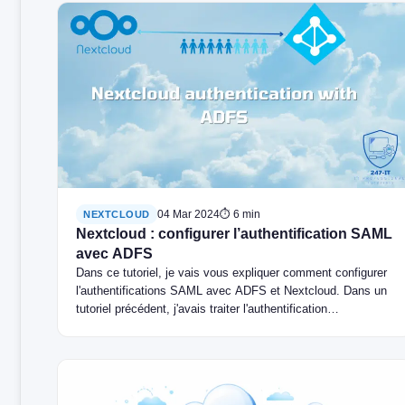
04 Mar 2024
⏱ 6 min
NEXTCLOUD
Nextcloud : configurer l’authentification SAML
avec ADFS
Dans ce tutoriel, je vais vous expliquer comment configurer
l'authentifications SAML avec ADFS et Nextcloud. Dans un
tutoriel précédent, j'avais traiter l'authentification…