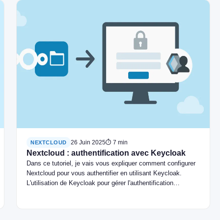
26 Juin 2025
⏱ 7 min
NEXTCLOUD
Nextcloud : authentification avec Keycloak
Dans ce tutoriel, je vais vous expliquer comment configurer
Nextcloud pour vous authentifier en utilisant Keycloak.
L'utilisation de Keycloak pour gérer l'authentification…