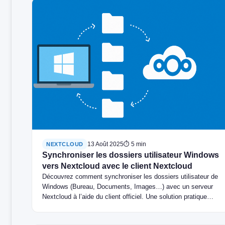
13 Août 2025
⏱ 5 min
NEXTCLOUD
Synchroniser les dossiers utilisateur Windows
vers Nextcloud avec le client Nextcloud
Découvrez comment synchroniser les dossiers utilisateur de
Windows (Bureau, Documents, Images…) avec un serveur
Nextcloud à l’aide du client officiel. Une solution pratique
pour centraliser vos données.