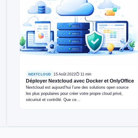
15 Août 2022
⏱ 11 min
NEXTCLOUD
Déployer Nextcloud avec Docker et OnlyOffice
Nextcloud est aujourd’hui l’une des solutions open source
les plus populaires pour créer votre propre cloud privé,
sécurisé et contrôlé. Que ce…