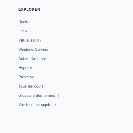
EXPLORER
Docker
Linux
Virtualisation
Windows Serveur
Active Directory
Hyper-V
Proxmox
Tous les cours
Glossaire des termes IT
Voir tous les sujets ->