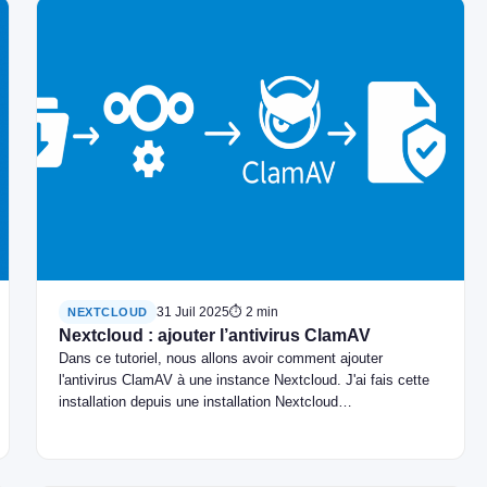
31 Juil 2025
⏱ 2 min
NEXTCLOUD
Nextcloud : ajouter l’antivirus ClamAV
Dans ce tutoriel, nous allons avoir comment ajouter
l'antivirus ClamAV à une instance Nextcloud. J'ai fais cette
installation depuis une installation Nextcloud…