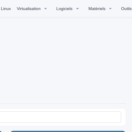
Linux
Virtualisation
Logiciels
Matériels
Outils