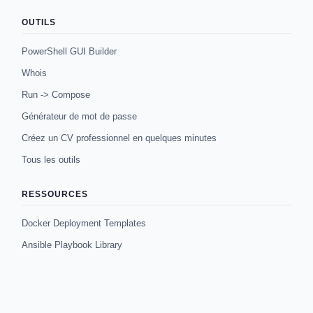
OUTILS
PowerShell GUI Builder
Whois
Run -> Compose
Générateur de mot de passe
Créez un CV professionnel en quelques minutes
Tous les outils
RESSOURCES
Docker Deployment Templates
Ansible Playbook Library