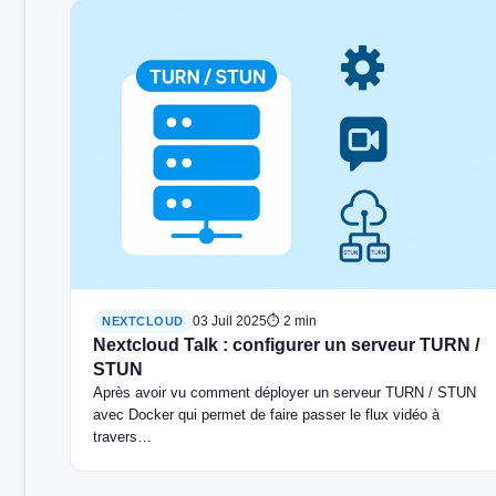
03 Juil 2025
⏱ 2 min
NEXTCLOUD
Nextcloud Talk : configurer un serveur TURN /
STUN
Après avoir vu comment déployer un serveur TURN / STUN
avec Docker qui permet de faire passer le flux vidéo à
travers…