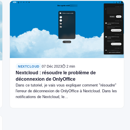
07 Déc 2023
⏱ 2 min
NEXTCLOUD
Nextcloud : résoudre le problème de
déconnexion de OnlyOffice
Dans ce tutoriel, je vais vous expliquer comment "résoudre"
l'erreur de déconnexion de OnlyOffice à Nextcloud. Dans les
notifications de Nextcloud, le…