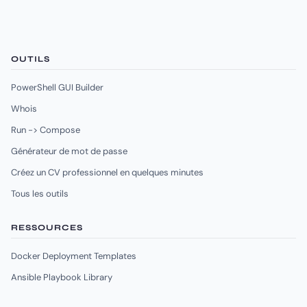
OUTILS
PowerShell GUI Builder
Whois
Run -> Compose
Générateur de mot de passe
Créez un CV professionnel en quelques minutes
Tous les outils
RESSOURCES
Docker Deployment Templates
Ansible Playbook Library