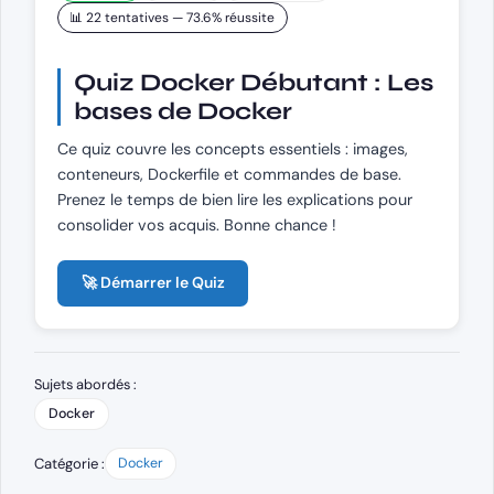
📊 22 tentatives — 73.6% réussite
Quiz Docker Débutant : Les
bases de Docker
Ce quiz couvre les concepts essentiels : images,
conteneurs, Dockerfile et commandes de base.
Prenez le temps de bien lire les explications pour
consolider vos acquis. Bonne chance !
🚀 Démarrer le Quiz
Sujets abordés :
Docker
Catégorie :
Docker