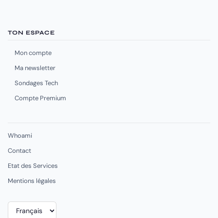
TON ESPACE
Mon compte
Ma newsletter
Sondages Tech
Compte Premium
Whoami
Contact
Etat des Services
Mentions légales
Choisir
une