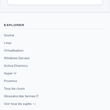
EXPLORER
Docker
Linux
Virtualisation
Windows Serveur
Active Directory
Hyper-V
Proxmox
Tous les cours
Glossaire des termes IT
Voir tous les sujets ->