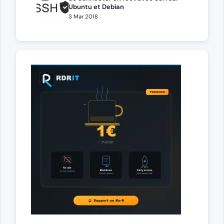
Ubuntu et Debian
3 Mar 2018