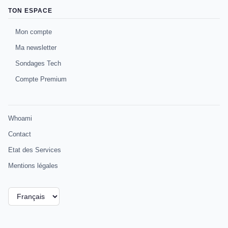
TON ESPACE
Mon compte
Ma newsletter
Sondages Tech
Compte Premium
Whoami
Contact
Etat des Services
Mentions légales
Choisir
une
langue