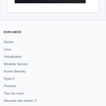
EXPLORER
Docker
Linux
Virtualisation
Windows Serveur
Active Directory
Hyper-V
Proxmox
Tous les cours
Glossaire des termes IT