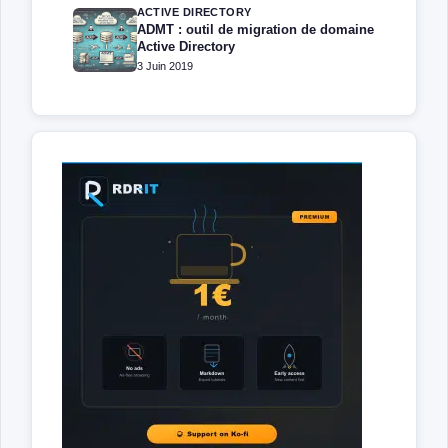
ACTIVE DIRECTORY
ADMT : outil de migration de domaine
Active Directory
3 Juin 2019