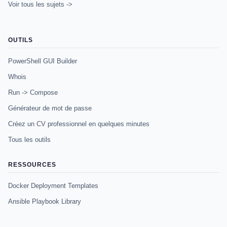
Voir tous les sujets ->
OUTILS
PowerShell GUI Builder
Whois
Run -> Compose
Générateur de mot de passe
Créez un CV professionnel en quelques minutes
Tous les outils
RESSOURCES
Docker Deployment Templates
Ansible Playbook Library