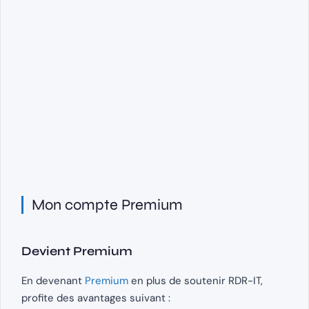
Mon compte Premium
Devient Premium
En devenant
Premium
en plus de soutenir RDR-IT,
profite des avantages suivant :