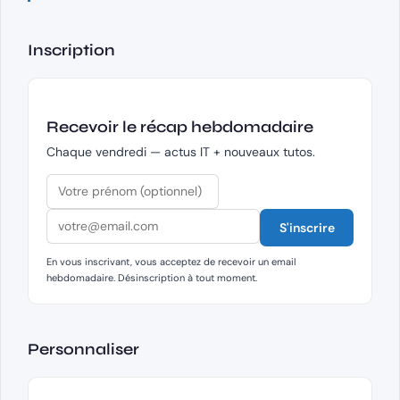
Inscription
Recevoir le récap hebdomadaire
Chaque vendredi — actus IT + nouveaux tutos.
S'inscrire
En vous inscrivant, vous acceptez de recevoir un email
hebdomadaire. Désinscription à tout moment.
Personnaliser