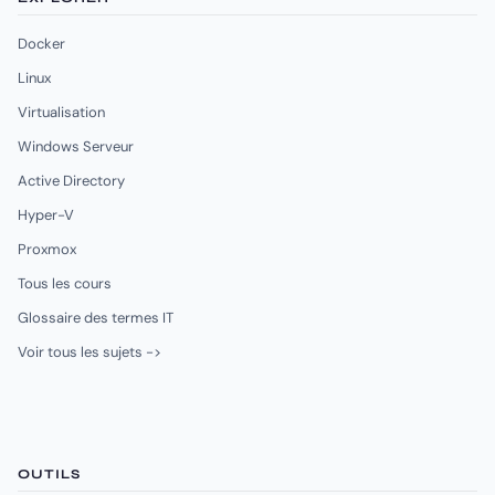
Docker
Linux
Virtualisation
Windows Serveur
Active Directory
Hyper-V
Proxmox
Tous les cours
Glossaire des termes IT
Voir tous les sujets ->
OUTILS