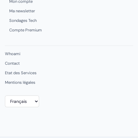
Mon compte
Ma newsletter
Sondages Tech
Compte Premium
Whoami
Contact
Etat des Services
Mentions légales
Choisir
une
langue