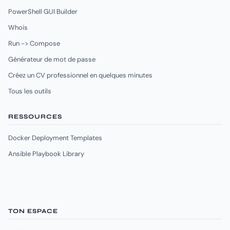
PowerShell GUI Builder
Whois
Run -> Compose
Générateur de mot de passe
Créez un CV professionnel en quelques minutes
Tous les outils
RESSOURCES
Docker Deployment Templates
Ansible Playbook Library
TON ESPACE