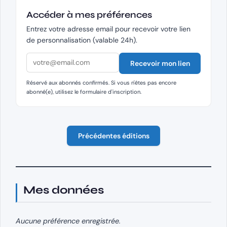
Accéder à mes préférences
Entrez votre adresse email pour recevoir votre lien
de personnalisation (valable 24h).
Recevoir mon lien
Réservé aux abonnés confirmés. Si vous n'êtes pas encore
abonné(e), utilisez le formulaire d'inscription.
Précédentes éditions
Mes données
Aucune préférence enregistrée.