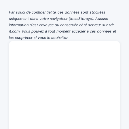
Par souci de confidentialité, ces données sont stockées
uniquement dans votre navigateur (localStorage). Aucune
information n’est envoyée ou conservée côté serveur sur rdr-
it.com. Vous pouvez à tout moment accéder à ces données et
les supprimer si vous le souhaitez.