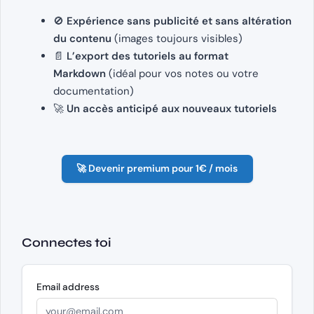
🚫
Expérience sans publicité et sans altération
du contenu
(images toujours visibles)
📄
L’export des tutoriels au format
Markdown
(idéal pour vos notes ou votre
documentation)
🚀
Un accès anticipé aux nouveaux tutoriels
🚀 Devenir premium pour 1€ / mois
Connectes toi
Email address