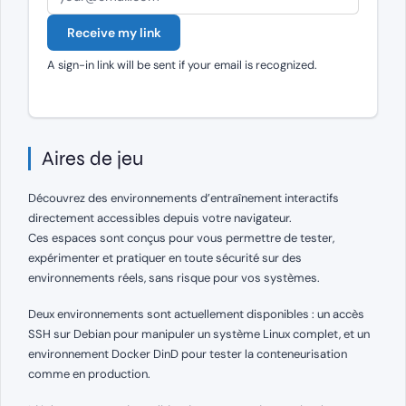
Receive my link
A sign-in link will be sent if your email is recognized.
Aires de jeu
Découvrez des environnements d’entraînement interactifs
directement accessibles depuis votre navigateur.
Ces espaces sont conçus pour vous permettre de tester,
expérimenter et pratiquer en toute sécurité sur des
environnements réels, sans risque pour vos systèmes.
Deux environnements sont actuellement disponibles : un accès
SSH sur Debian pour manipuler un système Linux complet, et un
environnement Docker DinD pour tester la conteneurisation
comme en production.