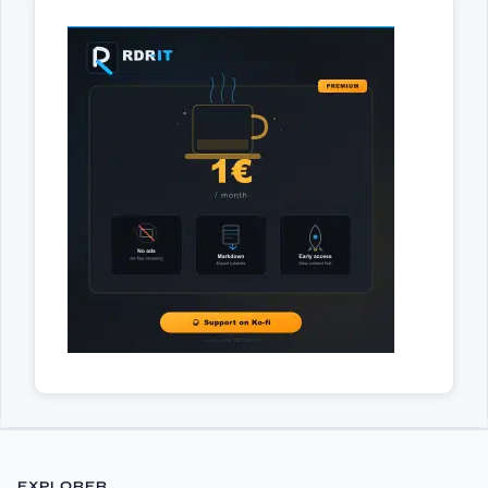
EXPLORER