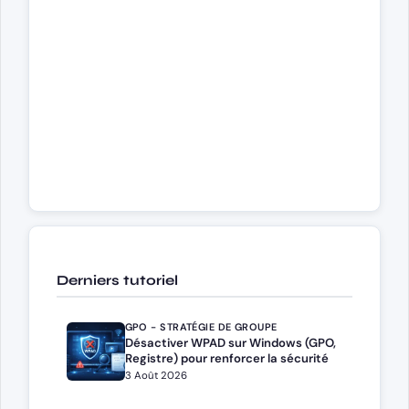
Derniers tutoriel
GPO - STRATÉGIE DE GROUPE
Désactiver WPAD sur Windows (GPO,
Registre) pour renforcer la sécurité
3 Août 2026