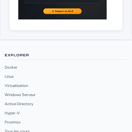
EXPLORER
Docker
Linux
Virtualisation
Windows Serveur
Active Directory
Hyper-V
Proxmox
Tous les cours