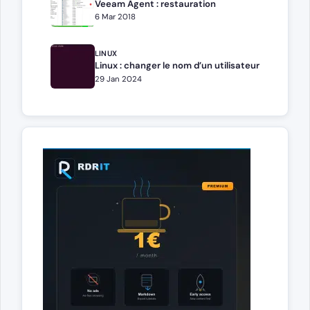
Veeam Agent : restauration
6 Mar 2018
LINUX
Linux : changer le nom d’un utilisateur
29 Jan 2024