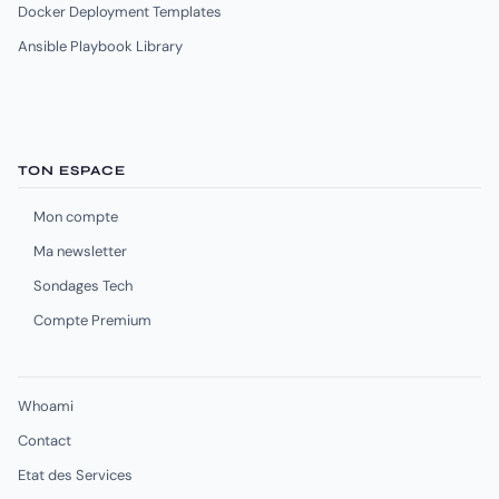
Docker Deployment Templates
Ansible Playbook Library
TON ESPACE
Mon compte
Ma newsletter
Sondages Tech
Compte Premium
Whoami
Contact
Etat des Services