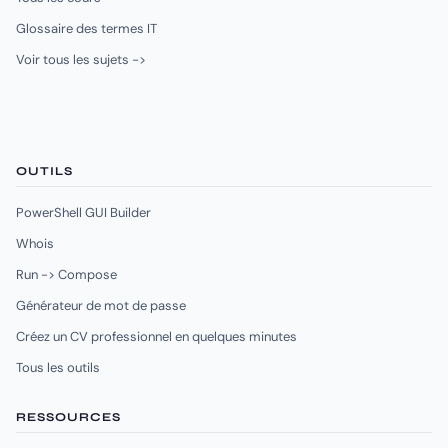
Glossaire des termes IT
Voir tous les sujets ->
OUTILS
PowerShell GUI Builder
Whois
Run -> Compose
Générateur de mot de passe
Créez un CV professionnel en quelques minutes
Tous les outils
RESSOURCES