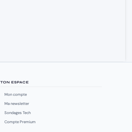
TON ESPACE
Mon compte
Ma newsletter
Sondages Tech
Compte Premium