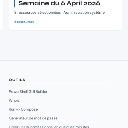
Semaine du 6 April 2026
8 ressources sélectionnées · Administration système
8 ressources
OUTILS
PowerShell GUI Builder
Whois
Run -> Compose
Générateur de mot de passe
Créez un CV professionnel en quelques minutes