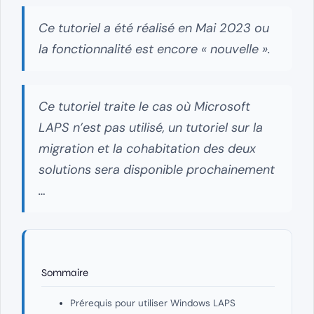
Ce tutoriel a été réalisé en Mai 2023 ou
la fonctionnalité est encore « nouvelle ».
Ce tutoriel traite le cas où Microsoft
LAPS n’est pas utilisé, un tutoriel sur la
migration et la cohabitation des deux
solutions sera disponible prochainement
…
Sommaire
Prérequis pour utiliser Windows LAPS