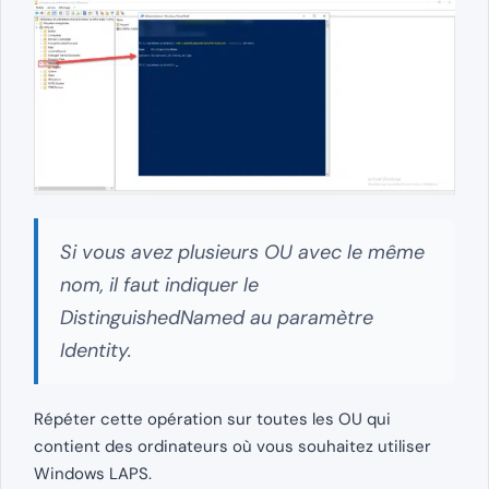
Si vous avez plusieurs OU avec le même
nom, il faut indiquer le
DistinguishedNamed au paramètre
Identity.
Répéter cette opération sur toutes les OU qui
contient des ordinateurs où vous souhaitez utiliser
Windows LAPS.