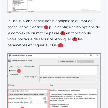
Ici, nous allons configurer la complexité du mot de
passe, choisir Activé
puis configurer les options de
1
la complexité du mot de passe
en fonction de
2
votre politique de sécurité. Appliquer
les
3
paramètres et cliquer sur OK
.
4