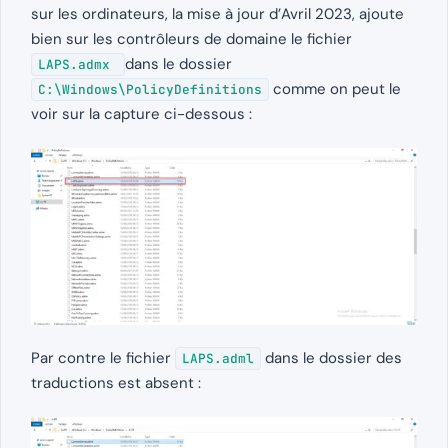
sur les ordinateurs, la mise à jour d’Avril 2023, ajoute
bien sur les contrôleurs de domaine le fichier
dans le dossier
LAPS.admx
comme on peut le
C:\Windows\PolicyDefinitions
voir sur la capture ci-dessous :
Par contre le fichier
dans le dossier des
LAPS.adml
traductions est absent :