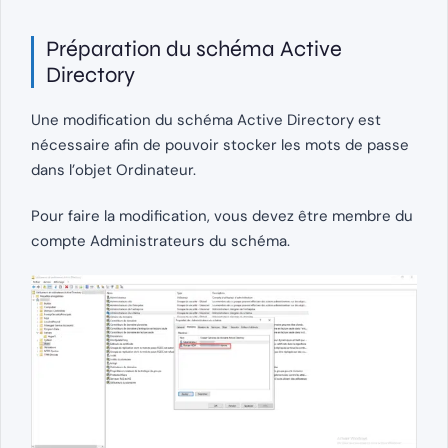
Préparation du schéma Active
Directory
Une modification du schéma Active Directory est
nécessaire afin de pouvoir stocker les mots de passe
dans l’objet Ordinateur.
Pour faire la modification, vous devez être membre du
compte Administrateurs du schéma.