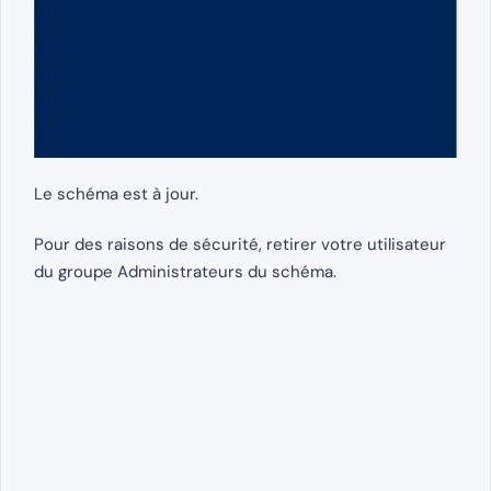
Le schéma est à jour.
Pour des raisons de sécurité, retirer votre utilisateur
du groupe Administrateurs du schéma.