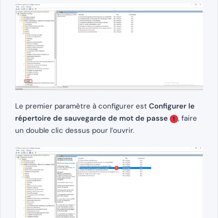
Le premier paramètre à configurer est
Configurer le
répertoire de sauvegarde de mot de passe
, faire
1
un double clic dessus pour l’ouvrir.