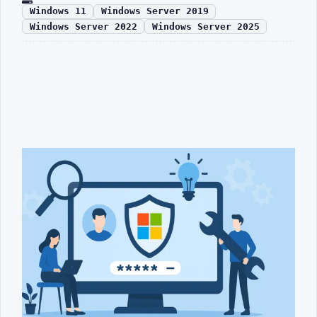
Windows 11
Windows Server 2019
Windows Server 2022
Windows Server 2025