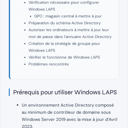
Vérification nécessaire pour configurer
Windows LAPS
GPO : magasin central à mettre à jour
Préparation du schéma Active Directory
Autoriser les ordinateurs à mettre à jour leur
mot de passe dans l’annuaire Active Directory
Création de la stratégie de groupe pour
Windows LAPS
Vérifier le fonctionne de Windows LAPS
Problèmes rencontrés
Prérequis pour utiliser Windows LAPS
Un environnement Active Directory composé
au minimum de contrôleur de domaine sous
Windows Server 2019 avec la mise à jour d’Avril
2023.