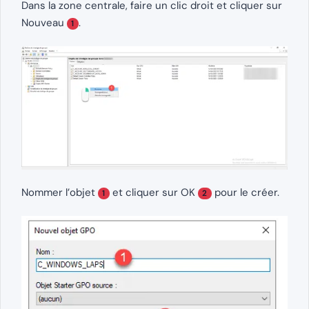
Dans la zone centrale, faire un clic droit et cliquer sur
Nouveau
.
1
Nommer l’objet
et cliquer sur OK
pour le créer.
1
2