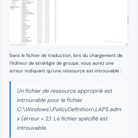
Sans le fichier de traduction, lors du chargement de
l’éditeur de stratégie de groupe, vous aurez une
erreur indiquant qu’une ressource est introuvable :
Un fichier de ressource approprié est
introuvable pour le fichier
C:\Windows\PolicyDefinition\LAPS.adm
x (erreur = 2): Le fichier spécifié est
introuvable.