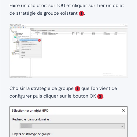
Faire un clic droit sur l’OU et cliquer sur Lier un objet
de stratégie de groupe existant
.
1
Choisir la stratégie de groupe
que l’on vient de
1
configurer puis cliquer sur le bouton OK
.
2