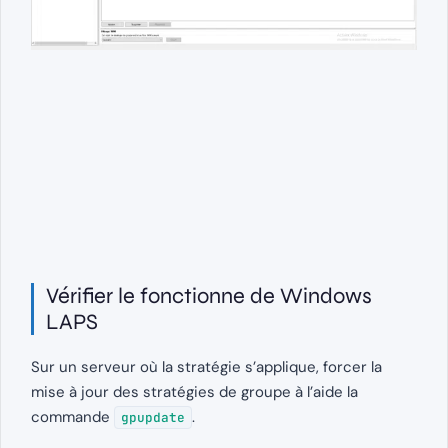
Vérifier le fonctionne de Windows
LAPS
Sur un serveur où la stratégie s’applique, forcer la
mise à jour des stratégies de groupe à l’aide la
commande
.
gpupdate