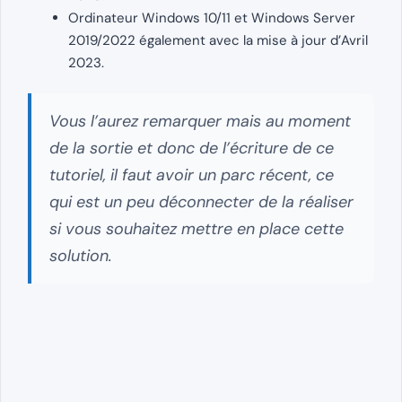
Ordinateur Windows 10/11 et Windows Server
2019/2022 également avec la mise à jour d’Avril
2023.
Vous l’aurez remarquer mais au moment
de la sortie et donc de l’écriture de ce
tutoriel, il faut avoir un parc récent, ce
qui est un peu déconnecter de la réaliser
si vous souhaitez mettre en place cette
solution.