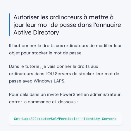
Autoriser les ordinateurs à mettre à
jour leur mot de passe dans l’annuaire
Active Directory
Il faut donner le droits aux ordinateurs de modifier leur
objet pour stocker le mot de passe.
Dans le tutoriel, je vais donner le droits aux
ordinateurs dans l’OU Servers de stocker leur mot de
passe avec Windows LAPS.
Pour cela dans un invite PowerShell en administrateur,
entrer la commande ci-dessous :
Set-LapsADComputerSelfPermission -Identity Servers