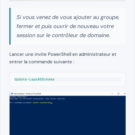
Si vous venez de vous ajouter au groupe,
fermer et puis ouvrir de nouveau votre
session sur le contrôleur de domaine.
Lancer une invite PowerShell en administrateur et
entrer la commande suivante :
Update-LapsADSchema