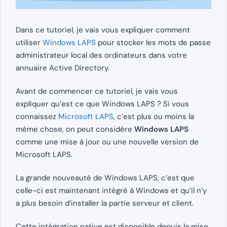
Dans ce tutoriel, je vais vous expliquer comment
utiliser
Windows LAPS
pour stocker les mots de passe
administrateur local des ordinateurs dans votre
annuaire Active Directory.
Avant de commencer ce tutoriel, je vais vous
expliquer qu’est ce que Windows LAPS ? Si vous
connaissez
Microsoft LAPS
, c’est plus ou moins la
même chose, on peut considère
Windows LAPS
comme une mise à jour ou une nouvelle version de
Microsoft LAPS.
La grande nouveauté de Windows LAPS, c’est que
celle-ci est maintenant intégré à Windows et qu’il n’y
a plus besoin d’installer la partie serveur et client.
Cette intégration native est disponible depuis la mise