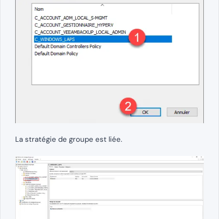
La stratégie de groupe est liée.