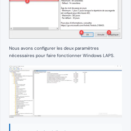
Nous avons configurer les deux paramètres
nécessaires pour faire fonctionner Windows LAPS.