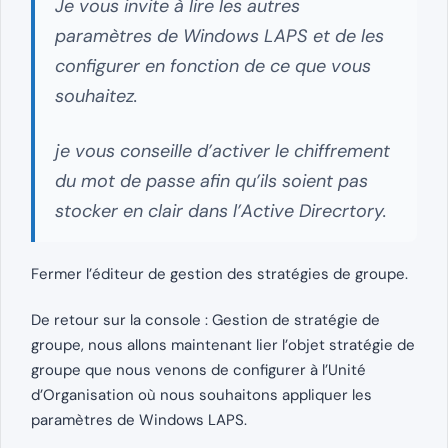
Je vous invite à lire les autres
paramètres de Windows LAPS et de les
configurer en fonction de ce que vous
souhaitez.
je vous conseille d’activer le chiffrement
du mot de passe afin qu’ils soient pas
stocker en clair dans l’Active Direcrtory.
Fermer l’éditeur de gestion des stratégies de groupe.
De retour sur la console : Gestion de stratégie de
groupe, nous allons maintenant lier l’objet stratégie de
groupe que nous venons de configurer à l’Unité
d’Organisation où nous souhaitons appliquer les
paramètres de Windows LAPS.