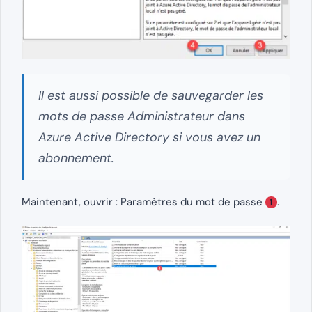
Il est aussi possible de sauvegarder les
mots de passe Administrateur dans
Azure Active Directory si vous avez un
abonnement.
Maintenant, ouvrir : Paramètres du mot de passe
.
1