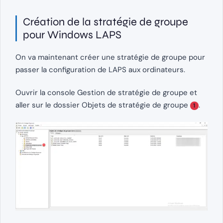
Création de la stratégie de groupe
pour Windows LAPS
On va maintenant créer une stratégie de groupe pour
passer la configuration de LAPS aux ordinateurs.
Ouvrir la console Gestion de stratégie de groupe et
aller sur le dossier Objets de stratégie de groupe
.
1