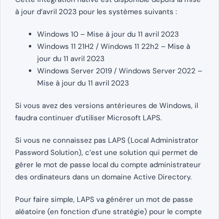
à jour d’avril 2023 pour les systèmes suivants :
Windows 10 – Mise à jour du 11 avril 2023
Windows 11 21H2 / Windows 11 22h2 – Mise à
jour du 11 avril 2023
Windows Server 2019 / Windows Server 2022 –
Mise à jour du 11 avril 2023
Si vous avez des versions antérieures de Windows, il
faudra continuer d’utiliser Microsoft LAPS.
Si vous ne connaissez pas LAPS (Local Administrator
Password Solution), c’est une solution qui permet de
gérer le mot de passe local du compte administrateur
des ordinateurs dans un domaine Active Directory.
Pour faire simple, LAPS va générer un mot de passe
aléatoire (en fonction d’une stratégie) pour le compte