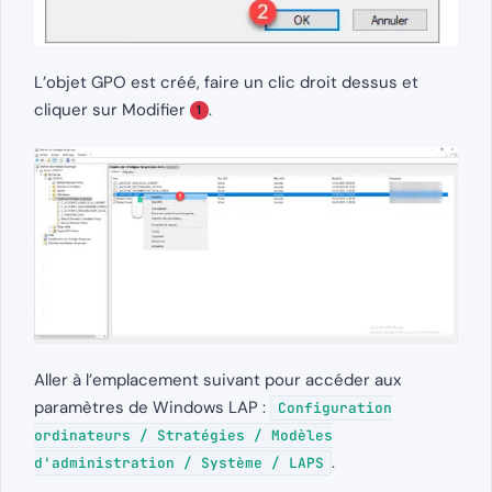
L’objet GPO est créé, faire un clic droit dessus et
cliquer sur Modifier
.
1
Aller à l’emplacement suivant pour accéder aux
paramètres de Windows LAP :
Configuration
ordinateurs / Stratégies / Modèles
.
d'administration / Système / LAPS