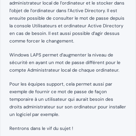
administrateur local de l’ordinateur et le stocker dans
l’objet de l’ordinateur dans l’Active Directory. Il est
ensuite possible de consulter le mot de passe depuis
la console Utilisateurs et ordinateur Active Directory
en cas de besoin. Il est aussi possible d’agir dessus
comme forcer le changement.
Windows LAPS permet d’augmenter la niveau de
sécurité en ayant un mot de passe différent pour le
compte Administrateur local de chaque ordinateur.
Pour les équipes support, cela permet aussi par
exemple de fournir ce mot de passe de façon
temporaire à un utilisateur qui aurait besoin des
droits administrateur sur son ordinateur pour installer
un logiciel par exemple.
Rentrons dans le vif du sujet !