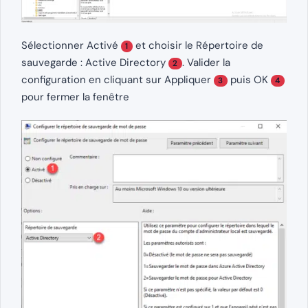
Sélectionner Activé
et choisir le Répertoire de
1
sauvegarde : Active Directory
. Valider la
2
configuration en cliquant sur Appliquer
puis OK
3
4
pour fermer la fenêtre