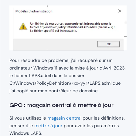
Pour résoudre ce problème, j’ai récupéré sur un
ordinateur Windows 11 avec la mise à jour d’Avril 2023,
le fichier LAPS.adml dans le dossier
C:\Windows\PolicyDefinition\<xx-yy>\LAPS.adml que
j’ai copié sur mon contrôleur de domaine.
GPO : magasin central à mettre à jour
Si vous utilisez le
magasin central
pour les définitions,
penser à le
mettre à jour
pour avoir les paramètres
Windows LAPS.