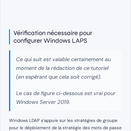
Vérification nécessaire pour
configurer Windows LAPS
Ce qui suit est valable certainement au
moment de la rédaction de ce tutoriel
(en espérant que cela soit corrigé).
Le cas de figure ci-dessous est vrai pour
Windows Server 2019.
Windows LDAP s’appuie sur les stratégies de groupe
pour le déploiement de la stratégie des mots de passe