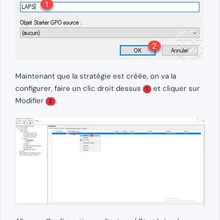
Maintenant que la stratégie est créée, on va la
configurer, faire un clic droit dessus
et cliquer sur
1
Modifier
.
2