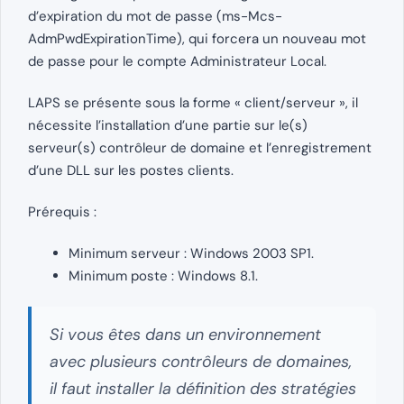
d’expiration du mot de passe (ms-Mcs-
AdmPwdExpirationTime), qui forcera un nouveau mot
de passe pour le compte Administrateur Local.
LAPS se présente sous la forme « client/serveur », il
nécessite l’installation d’une partie sur le(s)
serveur(s) contrôleur de domaine et l’enregistrement
d’une DLL sur les postes clients.
Prérequis :
Minimum serveur : Windows 2003 SP1.
Minimum poste : Windows 8.1.
Si vous êtes dans un environnement
avec plusieurs contrôleurs de domaines,
il faut installer la définition des stratégies