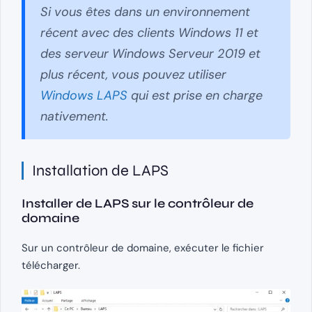
Si vous êtes dans un environnement
récent avec des clients Windows 11 et
des serveur Windows Serveur 2019 et
plus récent, vous pouvez utiliser
Windows LAPS
qui est prise en charge
nativement.
Installation de LAPS
Installer de LAPS sur le contrôleur de
domaine
Sur un contrôleur de domaine, exécuter le fichier
télécharger.