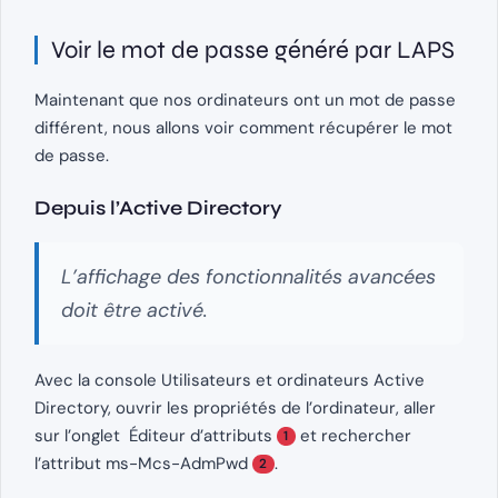
Voir le mot de passe généré par LAPS
Maintenant que nos ordinateurs ont un mot de passe
différent, nous allons voir comment récupérer le mot
de passe.
Depuis l’Active Directory
L’affichage des fonctionnalités avancées
doit être activé.
Avec la console Utilisateurs et ordinateurs Active
Directory, ouvrir les propriétés de l’ordinateur, aller
sur l’onglet Éditeur d’attributs
et rechercher
1
l’attribut ms-Mcs-AdmPwd
.
2