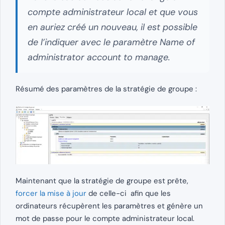
compte administrateur local et que vous
en auriez créé un nouveau, il est possible
de l’indiquer avec le paramètre Name of
administrator account to manage.
Résumé des paramètres de la stratégie de groupe :
Maintenant que la stratégie de groupe est prête,
forcer la mise à jour
de celle-ci afin que les
ordinateurs récupèrent les paramètres et génère un
mot de passe pour le compte administrateur local.