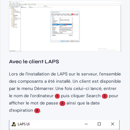
Avec le client LAPS
Lors de l’installation de LAPS sur le serveur, l’ensemble
des composants a été installé. Un client est disponible
par le menu Démarrer. Une fois celui-ci lancé, entrer
le nom de l’ordinateur
puis cliquer Search
pour
1
2
afficher le mot de passe
ainsi que la date
3
d’expiration
.
4