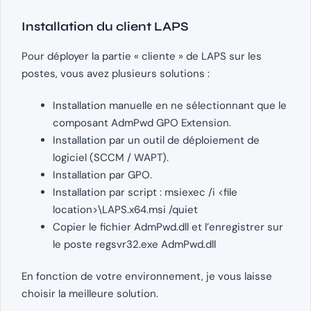
Installation du client LAPS
Pour déployer la partie « cliente » de LAPS sur les
postes, vous avez plusieurs solutions :
Installation manuelle en ne sélectionnant que le
composant AdmPwd GPO Extension.
Installation par un outil de déploiement de
logiciel (SCCM / WAPT).
Installation par GPO.
Installation par script : msiexec /i <file
location>\LAPS.x64.msi /quiet
Copier le fichier AdmPwd.dll et l’enregistrer sur
le poste regsvr32.exe AdmPwd.dll
En fonction de votre environnement, je vous laisse
choisir la meilleure solution.