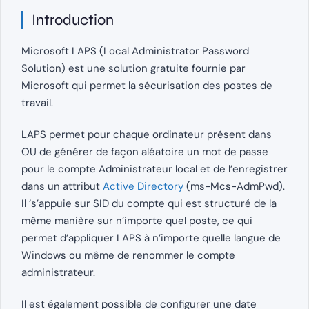
Introduction
Microsoft LAPS (Local Administrator Password
Solution) est une solution gratuite fournie par
Microsoft qui permet la sécurisation des postes de
travail.
LAPS permet pour chaque ordinateur présent dans
OU de générer de façon aléatoire un mot de passe
pour le compte Administrateur local et de l’enregistrer
dans un attribut
Active Directory
(ms-Mcs-AdmPwd).
Il ‘s’appuie sur SID du compte qui est structuré de la
même manière sur n’importe quel poste, ce qui
permet d’appliquer LAPS à n’importe quelle langue de
Windows ou même de renommer le compte
administrateur.
Il est également possible de configurer une date