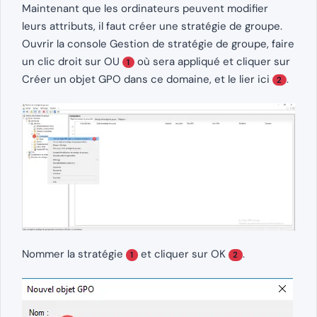
Maintenant que les ordinateurs peuvent modifier
leurs attributs, il faut créer une stratégie de groupe.
Ouvrir la console Gestion de stratégie de groupe, faire
un clic droit sur OU
où sera appliqué et cliquer sur
1
Créer un objet GPO dans ce domaine, et le lier ici
.
2
Nommer la stratégie
et cliquer sur OK
.
1
2