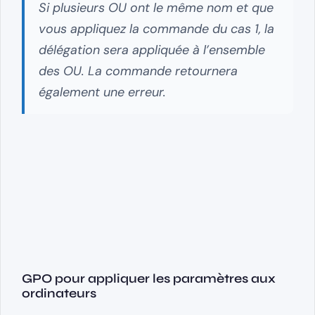
Si plusieurs OU ont le même nom et que
vous appliquez la commande du cas 1, la
délégation sera appliquée à l’ensemble
des OU. La commande retournera
également une erreur.
GPO pour appliquer les paramètres aux
ordinateurs