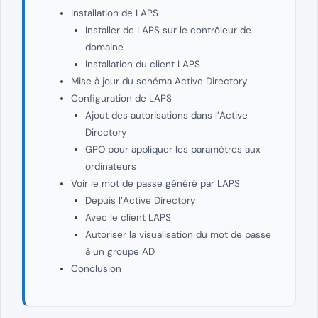
Installation de LAPS
Installer de LAPS sur le contrôleur de
domaine
Installation du client LAPS
Mise à jour du schéma Active Directory
Configuration de LAPS
Ajout des autorisations dans l’Active
Directory
GPO pour appliquer les paramètres aux
ordinateurs
Voir le mot de passe généré par LAPS
Depuis l’Active Directory
Avec le client LAPS
Autoriser la visualisation du mot de passe
à un groupe AD
Conclusion