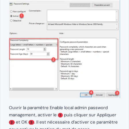
Ouvrir la paramètre Enable local admin password
management, activer le
puis cliquer sur Appliquer
1
et OK
. Il est nécessaire d’activer ce paramètre
2
3