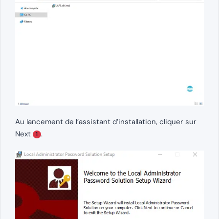
Au lancement de l’assistant d’installation, cliquer sur
Next
.
1