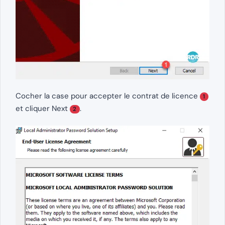
Cocher la case pour accepter le contrat de licence
1
et cliquer Next
.
2