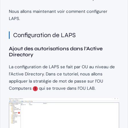
Nous allons maintenant voir comment configurer
LAPS.
Configuration de LAPS
Ajout des autorisations dans l’Active
Directory
La configuration de LAPS se fait par OU au niveau de
l’Active Directory. Dans ce tutoriel, nous allons
appliquer la stratégie de mot de passe sur l’OU
Computers
qui se trouve dans l’OU LAB.
1