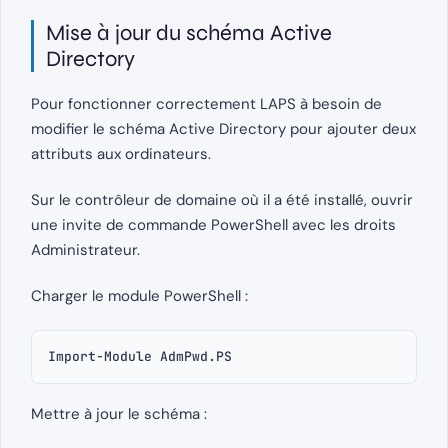
Mise à jour du schéma Active
Directory
Pour fonctionner correctement LAPS à besoin de
modifier le schéma Active Directory pour ajouter deux
attributs aux ordinateurs.
Sur le contrôleur de domaine où il a été installé, ouvrir
une invite de commande PowerShell avec les droits
Administrateur.
Charger le module PowerShell :
Import-Module AdmPwd.PS
Mettre à jour le schéma :