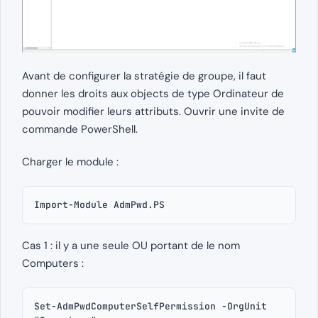
Avant de configurer la stratégie de groupe, il faut
donner les droits aux objects de type Ordinateur de
pouvoir modifier leurs attributs. Ouvrir une invite de
commande PowerShell.
Charger le module :
Import-Module AdmPwd.PS
Cas 1 : il y a une seule OU portant de le nom
Computers :
Set-AdmPwdComputerSelfPermission -OrgUnit 