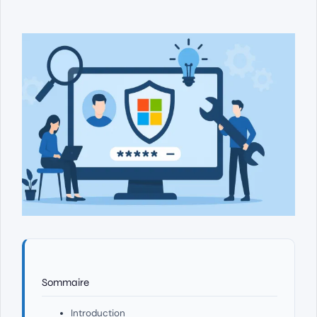
Sommaire
Introduction