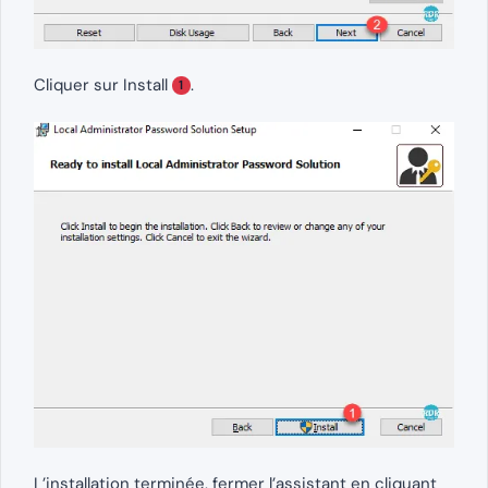
Cliquer sur Install
.
1
L’installation terminée, fermer l’assistant en cliquant