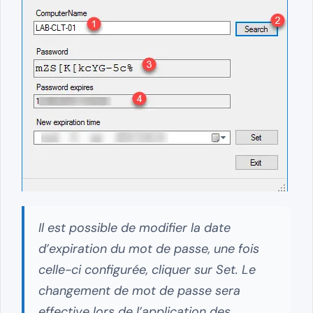
Il est possible de modifier la date
d’expiration du mot de passe, une fois
celle-ci configurée, cliquer sur Set. Le
changement de mot de passe sera
effective lors de l’application des