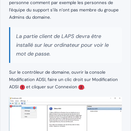
personne comment par exemple les personnes de
l’équipe du support s’ils n’ont pas membre du groupe
Admins du domaine.
La partie client de LAPS devra être
installé sur leur ordinateur pour voir le
mot de passe.
Sur le contrôleur de domaine, ouvrir la console
Modification ADSI, faire un clic droit sur Modification
ADSI
et cliquer sur Connexion
.
1
2