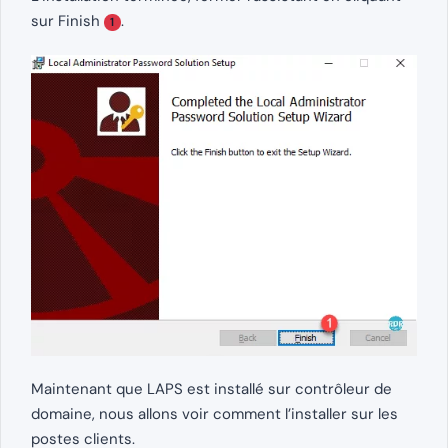
sur Finish
.
1
Maintenant que LAPS est installé sur contrôleur de
domaine, nous allons voir comment l’installer sur les
postes clients.