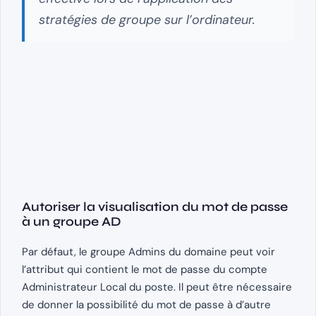
stratégies de groupe sur l’ordinateur.
Autoriser la visualisation du mot de passe
à un groupe AD
Par défaut, le groupe Admins du domaine peut voir
l’attribut qui contient le mot de passe du compte
Administrateur Local du poste. Il peut être nécessaire
de donner la possibilité du mot de passe à d’autre