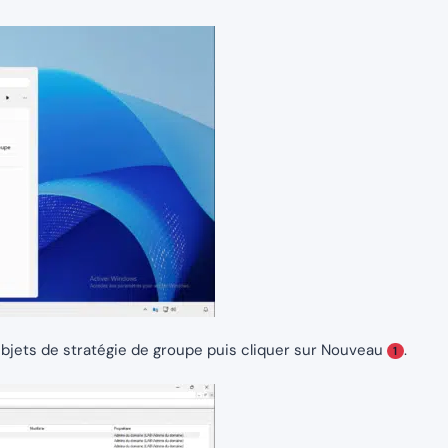
 Objets de stratégie de groupe puis cliquer sur Nouveau
.
1