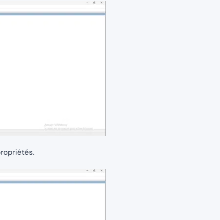
ropriétés.