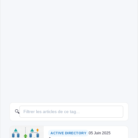
🔍
05 Juin 2025
ACTIVE DIRECTORY