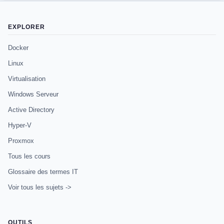
EXPLORER
Docker
Linux
Virtualisation
Windows Serveur
Active Directory
Hyper-V
Proxmox
Tous les cours
Glossaire des termes IT
Voir tous les sujets ->
OUTILS