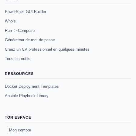
PowerShell GUI Builder
Whois
Run -> Compose
Générateur de mot de passe
Créez un CV professionnel en quelques minutes
Tous les outils
RESSOURCES
Docker Deployment Templates
Ansible Playbook Library
TON ESPACE
Mon compte