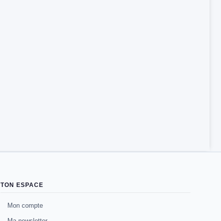
TON ESPACE
Mon compte
Ma newsletter