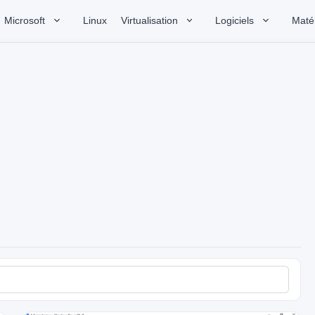
Microsoft
Linux
Virtualisation
Logiciels
Matér