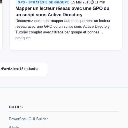
15 Mai 2018
⏱ 11 min
GPO - STRATÉGIE DE GROUPE
Mapper un lecteur réseau avec une GPO ou
un script sous Active Directory
Découvrez comment mapper automatiquement un lecteur
réseau avec une GPO ou un script sous Active Directory.
Tutoriel complet avec filtrage par groupe et bonnes
pratiques.
d'articles
(15 restants)
OUTILS
PowerShell GUI Builder
Whois