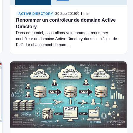
30 Sep 2019
⏱ 1 min
ACTIVE DIRECTORY
Renommer un contrôleur de domaine Active
Directory
Dans ce tutoriel, nous allons voir comment renommer
contrôleur de domaine Active Directory dans les "règles de
l'art". Le changement de nom…