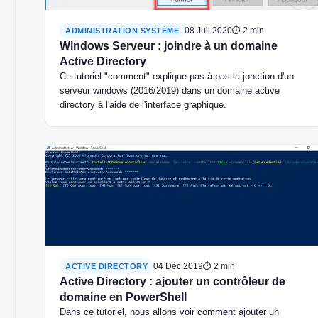
08 Juil 2020
⏱ 2 min
ADMINISTRATION SYSTÈME
Windows Serveur : joindre à un domaine
Active Directory
Ce tutoriel "comment" explique pas à pas la jonction d'un
serveur windows (2016/2019) dans un domaine active
directory à l'aide de l'interface graphique.
04 Déc 2019
⏱ 2 min
ACTIVE DIRECTORY
Active Directory : ajouter un contrôleur de
domaine en PowerShell
Dans ce tutoriel, nous allons voir comment ajouter un