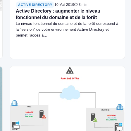
10 Mai 2019
⏱ 3 min
ACTIVE DIRECTORY
Active Directory : augmenter le niveau
fonctionnel du domaine et de la forêt
Le niveau fonctionnel du domaine et de la forêt correspond à
la "version" de votre environnement Active Directory et
permet l'accès à…