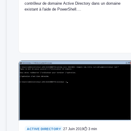
contrôleur de domaine Active Directory dans un domaine
existant à l'aide de PowerShell.…
27 Juin 2019
⏱ 3 min
ACTIVE DIRECTORY