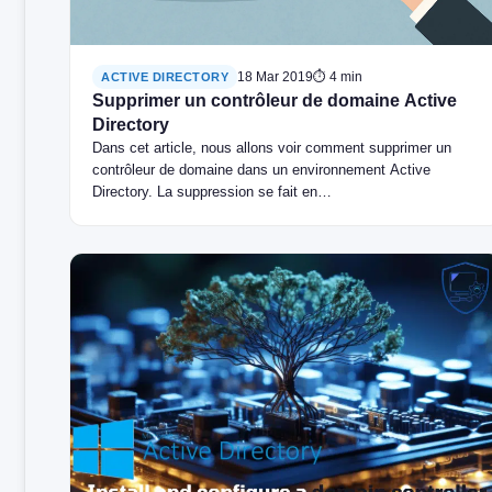
18 Mar 2019
⏱ 4 min
ACTIVE DIRECTORY
Supprimer un contrôleur de domaine Active
Directory
Dans cet article, nous allons voir comment supprimer un
contrôleur de domaine dans un environnement Active
Directory. La suppression se fait en…