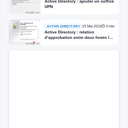
Active Directory : ajouter un suffixe
UPN
25 Mai 2019
⏱ 4 min
ACTIVE DIRECTORY
Active Directory : relation
d’approbation entre deux forets /
domaines