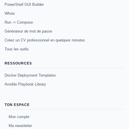
PowerShell GUI Builder
Whois
Run -> Compose
Générateur de mot de passe
Créez un CV professionnel en quelques minutes
Tous les outils
RESSOURCES
Docker Deployment Templates
Ansible Playbook Library
TON ESPACE
Mon compte
Ma newsletter