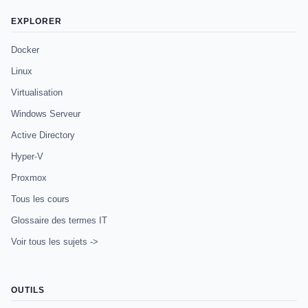
EXPLORER
Docker
Linux
Virtualisation
Windows Serveur
Active Directory
Hyper-V
Proxmox
Tous les cours
Glossaire des termes IT
Voir tous les sujets ->
OUTILS