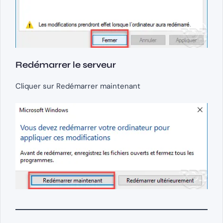
Redémarrer le serveur
Cliquer sur Redémarrer maintenant