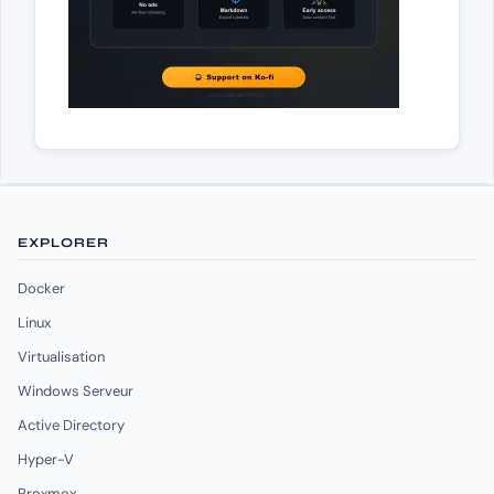
EXPLORER
Docker
Linux
Virtualisation
Windows Serveur
Active Directory
Hyper-V
Proxmox