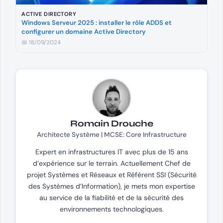
ACTIVE DIRECTORY
Windows Serveur 2025 : installer le rôle ADDS et
configurer un domaine Active Directory
📅 18/09/2024
Romain Drouche
Architecte Système | MCSE: Core Infrastructure
Expert en infrastructures IT avec plus de 15 ans
d’expérience sur le terrain. Actuellement Chef de
projet Systèmes et Réseaux et Référent SSI (Sécurité
des Systèmes d’Information), je mets mon expertise
au service de la fiabilité et de la sécurité des
environnements technologiques.