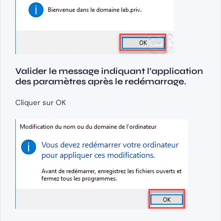
Valider le message indiquant l’application
des paramètres après le redémarrage.
Cliquer sur OK