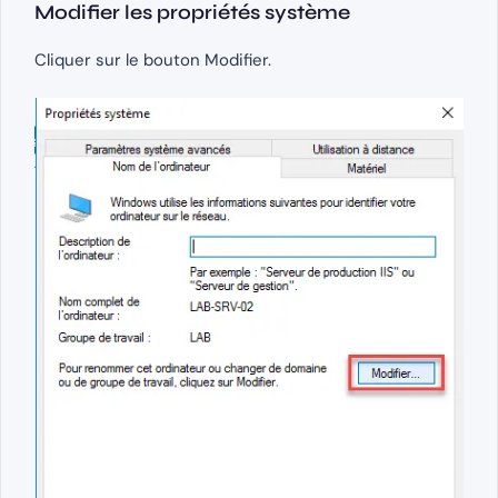
Modifier les propriétés système
Cliquer sur le bouton Modifier.