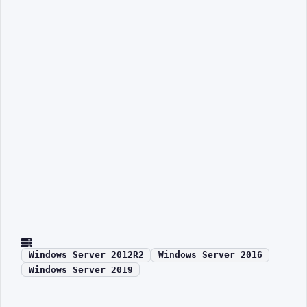
Windows Server 2012R2
Windows Server 2016
Windows Server 2019