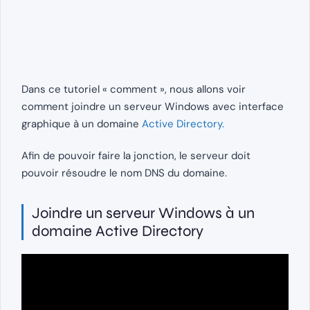
Dans ce tutoriel « comment », nous allons voir
comment joindre un serveur Windows avec interface
graphique à un domaine
Active Directory.
Afin de pouvoir faire la jonction, le serveur doit
pouvoir résoudre le nom DNS du domaine.
Joindre un serveur Windows à un
domaine Active Directory