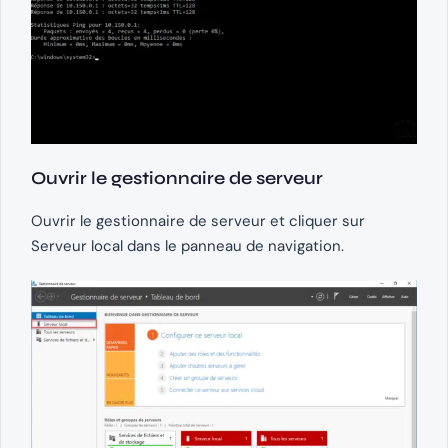
Ouvrir le gestionnaire de serveur
Ouvrir le gestionnaire de serveur et cliquer sur
Serveur local dans le panneau de navigation.