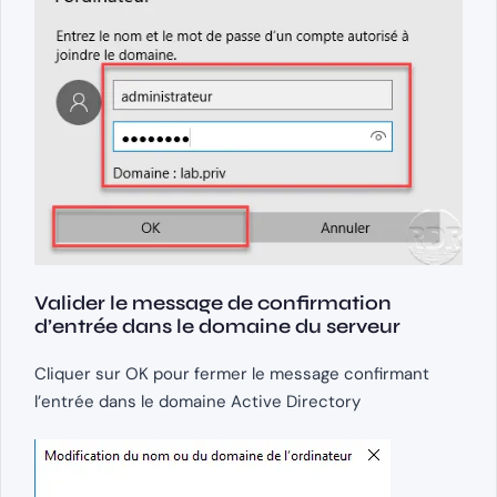
Valider le message de confirmation
d’entrée dans le domaine du serveur
Cliquer sur OK pour fermer le message confirmant
l’entrée dans le domaine Active Directory