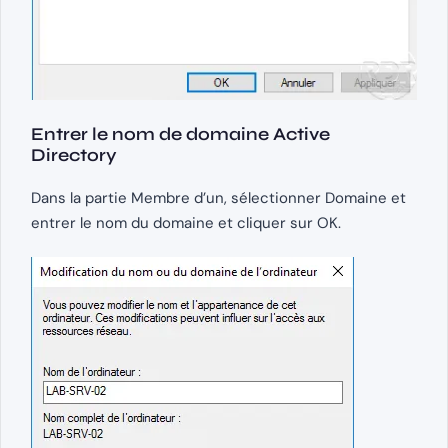
Entrer le nom de domaine Active
Directory
Dans la partie Membre d’un, sélectionner Domaine et
entrer le nom du domaine et cliquer sur OK.