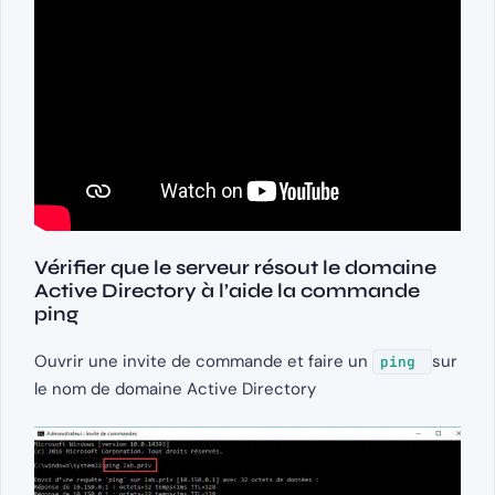
Vérifier que le serveur résout le domaine
Active Directory à l’aide la commande
ping
Ouvrir une invite de commande et faire un
sur
ping
le nom de domaine Active Directory