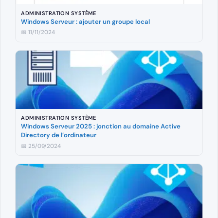
ADMINISTRATION SYSTÈME
Windows Serveur : ajouter un groupe local
📅 11/11/2024
ADMINISTRATION SYSTÈME
Windows Serveur 2025 : jonction au domaine Active
Directory de l’ordinateur
📅 25/09/2024