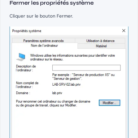
Fermer les propriétés système
Cliquer sur le bouton Fermer.