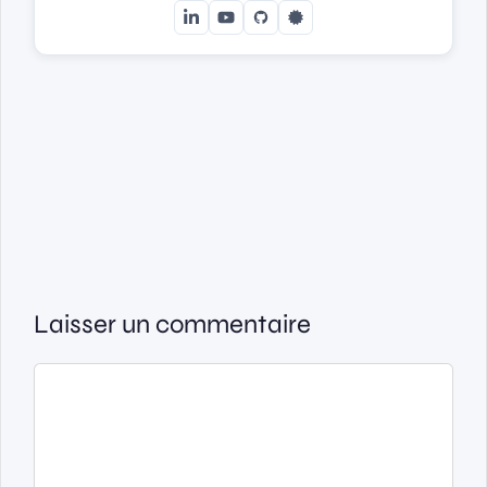
Laisser un commentaire
Commentaire