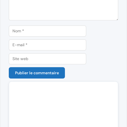
Nom
E-
mail
Site
web