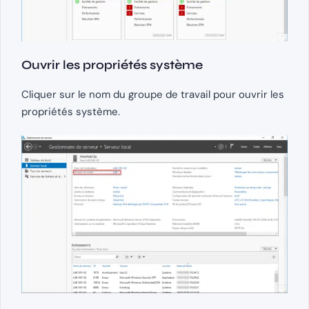
Ouvrir les propriétés système
Cliquer sur le nom du groupe de travail pour ouvrir les
propriétés système.