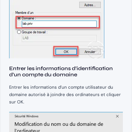
Entrer les informations d’identification
d’un compte du domaine
Entrer les informations d’un compte utilisateur du
domaine autorisé à joindre des ordinateurs et cliquer
sur OK.