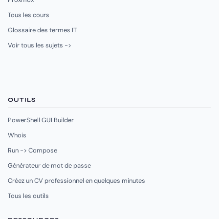
Tous les cours
Glossaire des termes IT
Voir tous les sujets ->
OUTILS
PowerShell GUI Builder
Whois
Run -> Compose
Générateur de mot de passe
Créez un CV professionnel en quelques minutes
Tous les outils