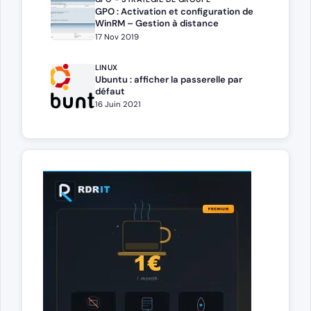
GPO : Activation et configuration de
WinRM – Gestion à distance
17 Nov 2019
LINUX
Ubuntu : afficher la passerelle par
défaut
16 Juin 2021