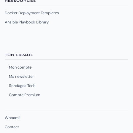
RESSOURCES
Docker Deployment Templates
Ansible Playbook Library
TON ESPACE
Mon compte
Ma newsletter
Sondages Tech
Compte Premium
Whoami
Contact