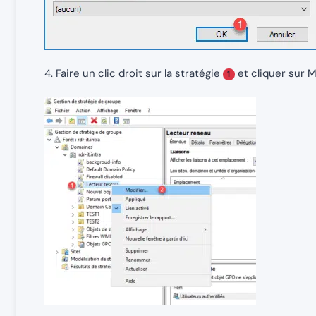
4. Faire un clic droit sur la stratégie
et cliquer sur M
1