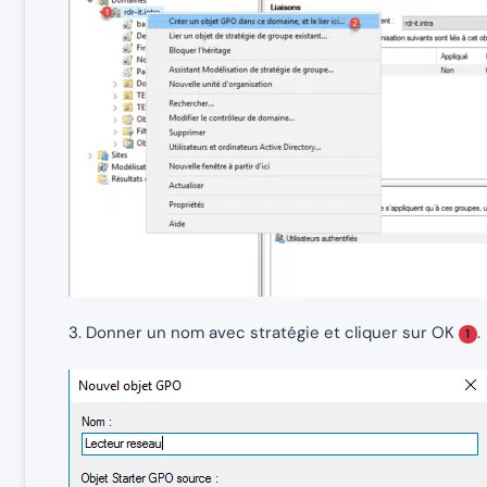
3. Donner un nom avec stratégie et cliquer sur OK
.
1