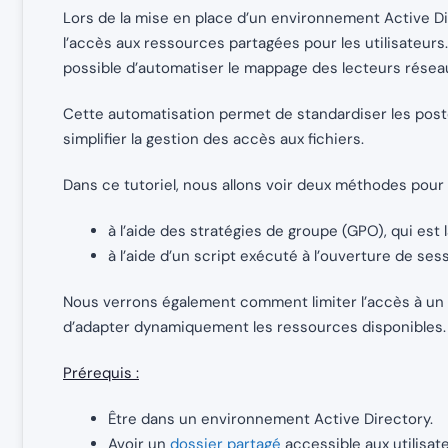
Lors de la mise en place d’un environnement Active Dire
l’accès aux ressources partagées pour les utilisateurs
possible d’automatiser le mappage des lecteurs réseau
Cette automatisation permet de standardiser les postes
simplifier la gestion des accès aux fichiers.
Dans ce tutoriel, nous allons voir deux méthodes pour
à l’aide des stratégies de groupe (GPO), qui e
à l’aide d’un script exécuté à l’ouverture de ses
Nous verrons également comment limiter l’accès à un l
d’adapter dynamiquement les ressources disponibles.
Prérequis :
Être dans un environnement Active Directory.
Avoir un
dossier partagé
accessible aux utilisat