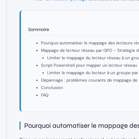
Sommaire
Pourquoi automatiser le mappage des lecteurs ré
Mappage de lecteur réseau par GPO – Stratégie 
Limiter le mappage du lecteur réseau à un grou
Script Powershell pour mapper un lecteur réseau
Limiter le mappage du lecteur à un groupe par 
Dépannage : problèmes courants de mappage de 
Conclusion
FAQ
Pourquoi automatiser le mappage des