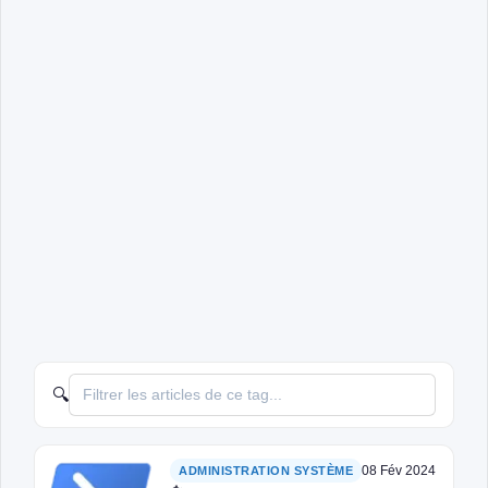
🔍
08 Fév 2024
ADMINISTRATION SYSTÈME