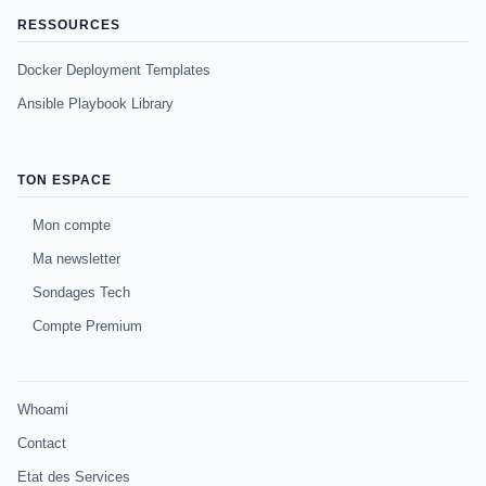
RESSOURCES
Docker Deployment Templates
Ansible Playbook Library
TON ESPACE
Mon compte
Ma newsletter
Sondages Tech
Compte Premium
Whoami
Contact
Etat des Services