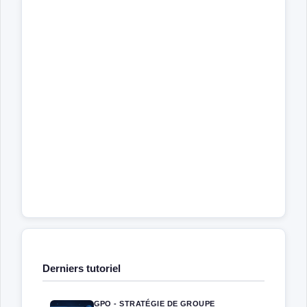
Derniers tutoriel
GPO - STRATÉGIE DE GROUPE