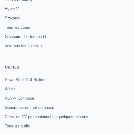
Hyper-V
Proxmox
Tous les cours
Glossaire des termes IT
Voir tous les sujets ->
OUTILS
PowerShell GUI Builder
Whois
Run -> Compose
Générateur de mot de passe
Créez un CV professionnel en quelques minutes
Tous les outils