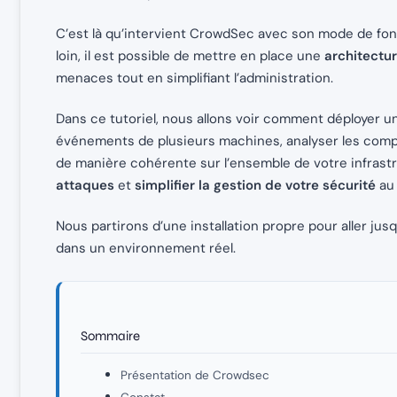
C’est là qu’intervient CrowdSec avec son mode de fonct
loin, il est possible de mettre en place une
architectur
menaces tout en simplifiant l’administration.
Dans ce tutoriel, nous allons voir comment déployer u
événements de plusieurs machines, analyser les comp
de manière cohérente sur l’ensemble de votre infrastru
attaques
et
simplifier la gestion de votre sécurité
au 
Nous partirons d’une installation propre pour aller jus
dans un environnement réel.
Sommaire
Présentation de Crowdsec