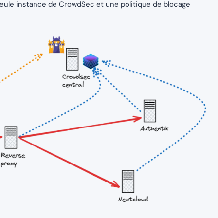
seule instance de CrowdSec et une politique de blocage