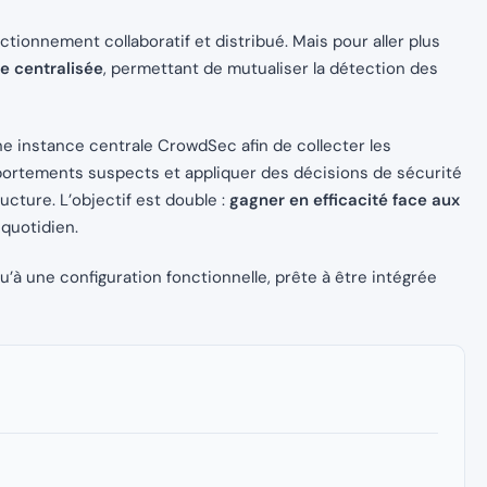
ionnement collaboratif et distribué. Mais pour aller plus
e centralisée
, permettant de mutualiser la détection des
ne instance centrale CrowdSec afin de collecter les
ortements suspects et appliquer des décisions de sécurité
cture. L’objectif est double :
gagner en efficacité face aux
quotidien.
qu’à une configuration fonctionnelle, prête à être intégrée