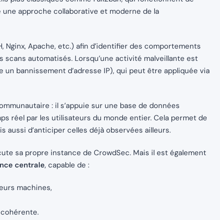
une approche collaborative et moderne de la
, Nginx, Apache, etc.) afin d’identifier des comportements
 scans automatisés. Lorsqu’une activité malveillante est
un bannissement d’adresse IP), qui peut être appliquée via
ommunautaire : il s’appuie sur une base de données
ps réel par les utilisateurs du monde entier. Cela permet de
aussi d’anticiper celles déjà observées ailleurs.
ute sa propre instance de CrowdSec. Mais il est également
ance centrale
, capable de :
ieurs machines,
 cohérente.