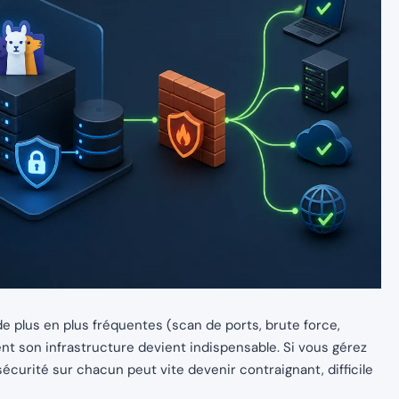
 plus en plus fréquentes (scan de ports, brute force,
ent son infrastructure devient indispensable. Si vous gérez
écurité sur chacun peut vite devenir contraignant, difficile