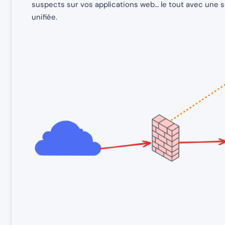
suspects sur vos applications web… le tout avec une 
unifiée.