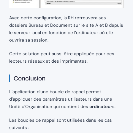
Avec cette configuration, la RH retrouvera ses
dossiers Bureau et Document sur le site A et B depuis
le serveur local en fonction de l’ordinateur où elle
ouvrira sa session.
Cette solution peut aussi être appliquée pour des
lecteurs réseaux et des imprimantes.
Conclusion
L’application d’une boucle de rappel permet
d’appliquer des paramètres utilisateurs dans une
Unité d’Organisation qui contient des
ordinateurs
.
Les boucles de rappel sont utilisées dans les cas
suivants :