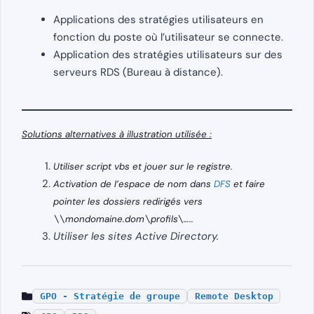
Applications des stratégies utilisateurs en
fonction du poste où l’utilisateur se connecte.
Application des stratégies utilisateurs sur des
serveurs RDS (Bureau à distance).
Solutions alternatives à illustration utilisée :
Utiliser script vbs et jouer sur le registre.
Activation de l’espace de nom dans
DFS
et faire
pointer les dossiers redirigés vers
\\mondomaine.dom\profils\…..
Utiliser les sites Active Directory.
GPO - Stratégie de groupe
Remote Desktop