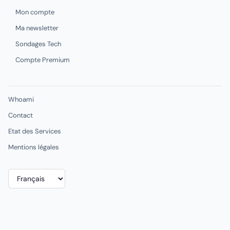
Mon compte
Ma newsletter
Sondages Tech
Compte Premium
Whoami
Contact
Etat des Services
Mentions légales
Choisir
une
langue