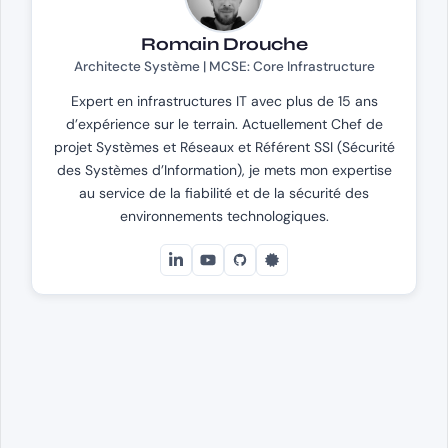
Romain Drouche
Architecte Système | MCSE: Core Infrastructure
Expert en infrastructures IT avec plus de 15 ans
d’expérience sur le terrain. Actuellement Chef de
projet Systèmes et Réseaux et Référent SSI (Sécurité
des Systèmes d’Information), je mets mon expertise
au service de la fiabilité et de la sécurité des
environnements technologiques.