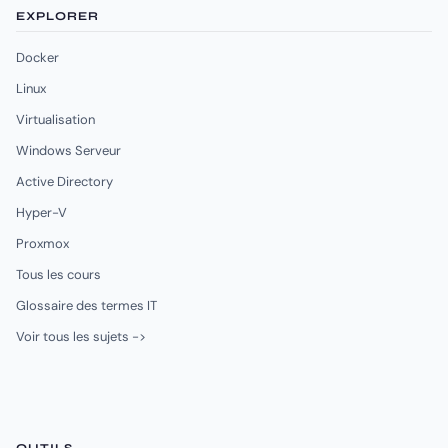
EXPLORER
Docker
Linux
Virtualisation
Windows Serveur
Active Directory
Hyper-V
Proxmox
Tous les cours
Glossaire des termes IT
Voir tous les sujets ->