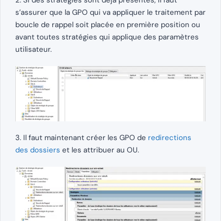
2. Si des stratégies sont déjà présentes, il faut
s’assurer que la GPO qui va appliquer le traitement par
boucle de rappel soit placée en première position ou
avant toutes stratégies qui applique des paramètres
utilisateur.
3. Il faut maintenant créer les GPO de
redirections
des dossiers
et les attribuer au OU.