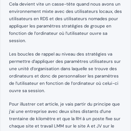
Cela devient vite un casse-tête quand nous avons un
environnement mixte avec des utilisateurs locaux, des
utilisateurs en RDS et des utilisateurs nomades pour
appliquer les paramètres stratégies de groupe en
fonction de l’ordinateur où l’utilisateur ouvre sa
session.
Les boucles de rappel au niveau des stratégies va
permettre d’appliquer des paramètres utilisateurs sur
une unité d’organisation dans laquelle se trouve des
ordinateurs et donc de personnaliser les paramètres
de l’utilisateur en fonction de l’ordinateur où celui-ci
ouvre sa session.
Pour illustrer cet article, je vais partir du principe que
j’ai une entreprise avec deux sites distants d’une
trentaine de kilomètre et que la RH à un poste fixe sur
chaque site et travail LMM sur le site A et JV sur le