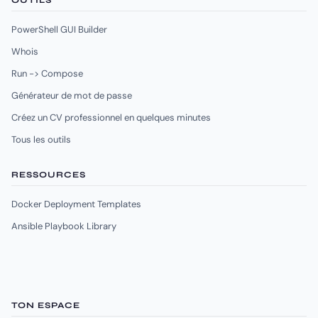
OUTILS
PowerShell GUI Builder
Whois
Run -> Compose
Générateur de mot de passe
Créez un CV professionnel en quelques minutes
Tous les outils
RESSOURCES
Docker Deployment Templates
Ansible Playbook Library
TON ESPACE