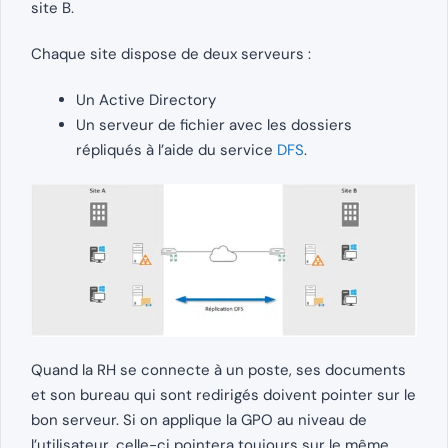
site B.
Chaque site dispose de deux serveurs :
Un Active Directory
Un serveur de fichier avec les dossiers
répliqués à l’aide du service
DFS
.
Quand la RH se connecte à un poste, ses documents
et son bureau qui sont redirigés doivent pointer sur le
bon serveur. Si on applique la GPO au niveau de
l’utilisateur, celle-ci pointera toujours sur le même