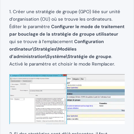
1. Créer une stratégie de groupe (GPO) liée sur unité
d’organisation (OU) où se trouve les ordinateurs.
Éditer le paramètre
Configurer le mode de traitement
par bouclage de la stratégie de groupe utilisateur
qui se trouve à l’emplacement
Configuration
ordinateur\Stratégies\Modèles
d’administration\Système\Stratégie de groupe
.
Activé le paramètre et choisir le mode Remplacer.