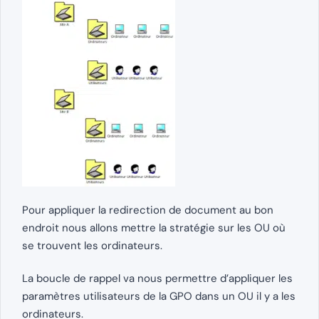
Pour appliquer la redirection de document au bon
endroit nous allons mettre la stratégie sur les OU où
se trouvent les ordinateurs.
La boucle de rappel va nous permettre d’appliquer les
paramètres utilisateurs de la GPO dans un OU il y a les
ordinateurs.