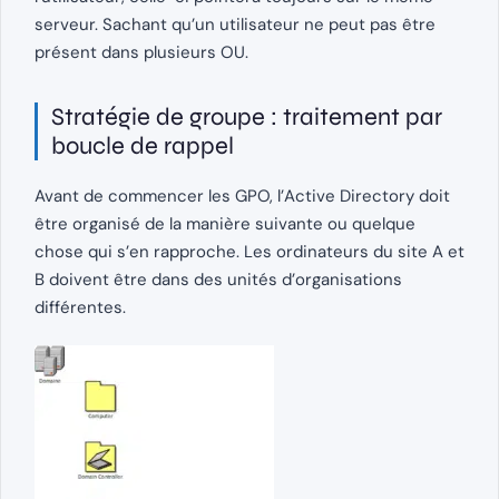
serveur. Sachant qu’un utilisateur ne peut pas être
présent dans plusieurs OU.
Stratégie de groupe : traitement par
boucle de rappel
Avant de commencer les GPO, l’Active Directory doit
être organisé de la manière suivante ou quelque
chose qui s’en rapproche. Les ordinateurs du site A et
B doivent être dans des unités d’organisations
différentes.