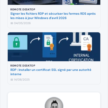
REMOTE DESKTOP
Signer les fichiers RDP et sécuriser les fermes RDS après
les mises à jour Windows d’avril 2026
📅 04/05/2026
REMOTE DESKTOP
RDP : Installer un certificat SSL signé par une autorité
interne
📅 14/08/2025