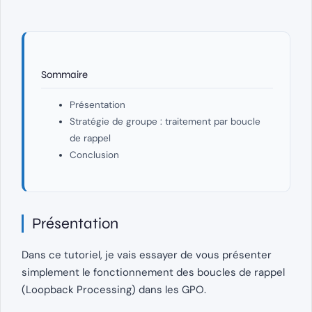
Sommaire
Présentation
Stratégie de groupe : traitement par boucle
de rappel
Conclusion
Présentation
Dans ce tutoriel, je vais essayer de vous présenter
simplement le fonctionnement des boucles de rappel
(Loopback Processing) dans les GPO.