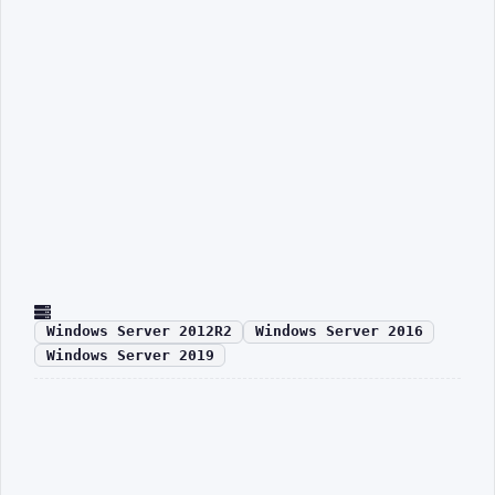
Windows Server 2012R2
Windows Server 2016
Windows Server 2019