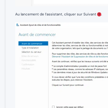
Au lancement de l’assistant, cliquer sur Suivant
.
1