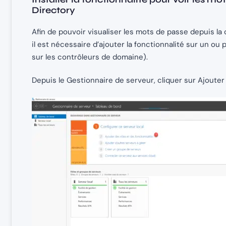
Directory
Afin de pouvoir visualiser les mots de passe depuis la
il est nécessaire d’ajouter la fonctionnalité sur un ou
sur les contrôleurs de domaine).
Depuis le Gestionnaire de serveur, cliquer sur Ajouter