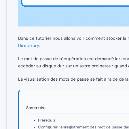
Dans ce tutoriel, nous allons voir comment stocker l
Directrory
.
Le mot de passe de récupération est demandé lorsque l
accéder au disque dur sur un autre ordinateur quand o
La visualisation des mots de passe se fait à l’aide de 
Sommaire
Prérequis
Configurer l’enregistrement des mot de passe dan