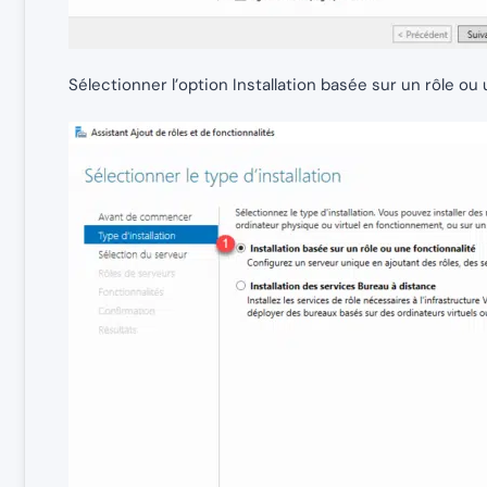
Sélectionner l’option Installation basée sur un rôle ou