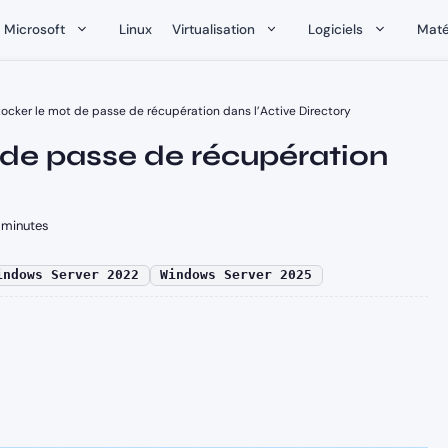
Microsoft
Linux
Virtualisation
Logiciels
Maté
stocker le mot de passe de récupération dans l’Active Directory
t de passe de récupération
minutes
indows Server 2022
Windows Server 2025