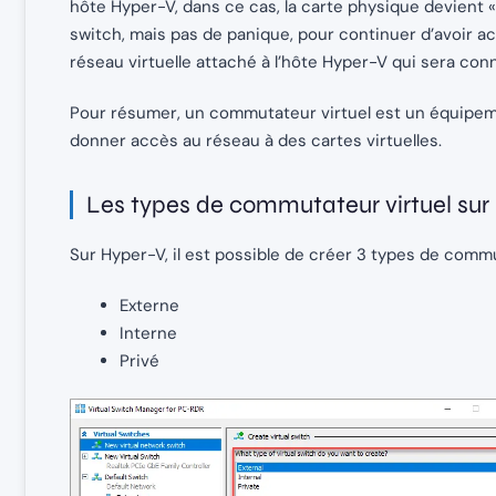
hôte Hyper-V, dans ce cas, la carte physique devient « i
switch, mais pas de panique, pour continuer d’avoir ac
réseau virtuelle attaché à l’hôte Hyper-V qui sera co
Pour résumer, un commutateur virtuel est un équipeme
donner accès au réseau à des cartes virtuelles.
Les types de commutateur virtuel sur
Sur Hyper-V, il est possible de créer 3 types de commu
Externe
Interne
Privé