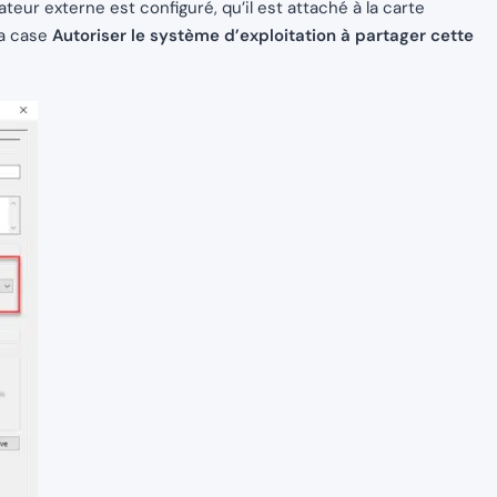
eur externe est configuré, qu’il est attaché à la carte
la case
Autoriser le système d’exploitation à partager cette