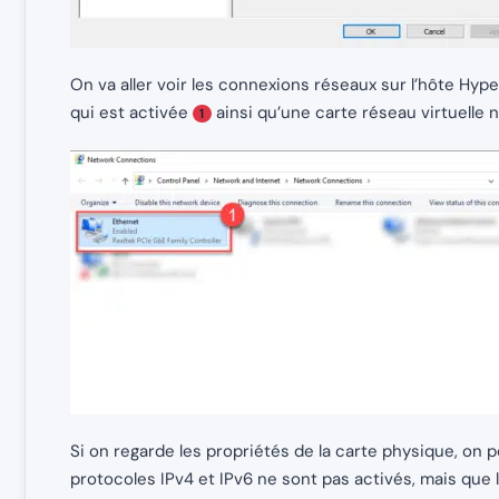
On va aller voir les connexions réseaux sur l’hôte Hype
qui est activée
ainsi qu’une carte réseau virtuelle
1
Si on regarde les propriétés de la carte physique, on pe
protocoles IPv4 et IPv6 ne sont pas activés, mais que 