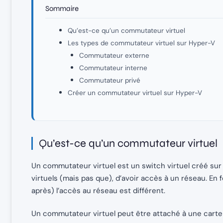
Sommaire
Qu’est-ce qu’un commutateur virtuel
Les types de commutateur virtuel sur Hyper-V
Commutateur externe
Commutateur interne
Commutateur privé
Créer un commutateur virtuel sur Hyper-V
Qu’est-ce qu’un commutateur virtuel
Un commutateur virtuel est un switch virtuel créé sur
virtuels (mais pas que), d’avoir accès à un réseau. En 
après) l’accès au réseau est différent.
Un commutateur virtuel peut être attaché à une carte