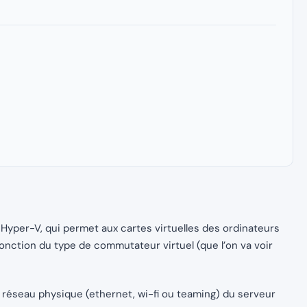
 Hyper-V, qui permet aux cartes virtuelles des ordinateurs
fonction du type de commutateur virtuel (que l’on va voir
 réseau physique (ethernet, wi-fi ou teaming) du serveur