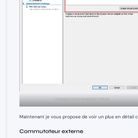
Nouveau commutateur virtuel
Maintenant je vous propose de voir un plus en détail
Commutateur externe