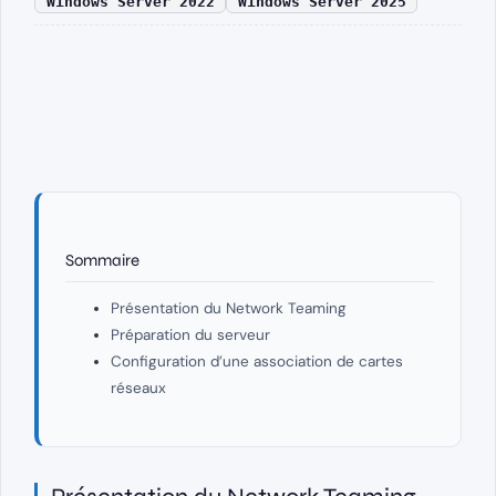
Windows Server 2022
Windows Server 2025
Sommaire
Présentation du Network Teaming
Préparation du serveur
Configuration d’une association de cartes
réseaux