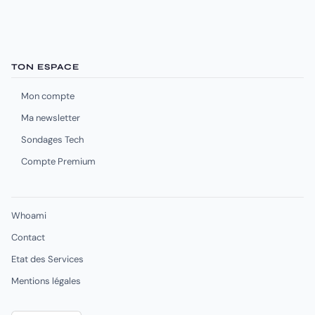
TON ESPACE
Mon compte
Ma newsletter
Sondages Tech
Compte Premium
Whoami
Contact
Etat des Services
Mentions légales