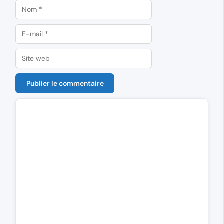
Nom
E-
mail
Site
web