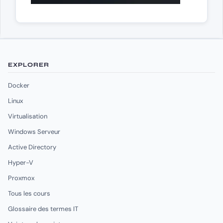
EXPLORER
Docker
Linux
Virtualisation
Windows Serveur
Active Directory
Hyper-V
Proxmox
Tous les cours
Glossaire des termes IT