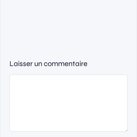
Laisser un commentaire
Commentaire