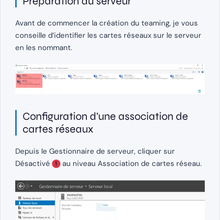
Préparation du serveur
Avant de commencer la création du teaming, je vous
conseille d’identifier les cartes réseaux sur le serveur
en les nommant.
Configuration d’une association de
cartes réseaux
Depuis le Gestionnaire de serveur, cliquer sur
Désactivé
au niveau Association de cartes réseau.
1