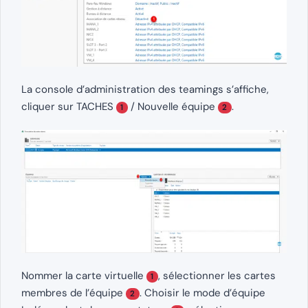
La console d’administration des teamings s’affiche,
cliquer sur TACHES
/ Nouvelle équipe
.
1
2
Nommer la carte virtuelle
, sélectionner les cartes
1
membres de l’équipe
. Choisir le mode d’équipe
2