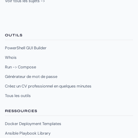
Voir tous les sujets ->
OUTILS
PowerShell GUI Builder
Whois
Run -> Compose
Générateur de mot de passe
Créez un CV professionnel en quelques minutes
Tous les outils
RESSOURCES
Docker Deployment Templates
Ansible Playbook Library