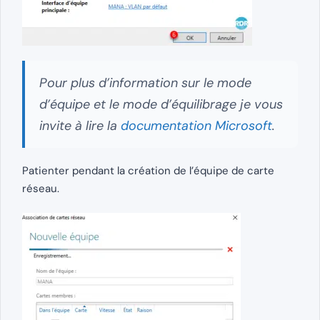
Pour plus d’information sur le mode
d’équipe et le mode d’équilibrage je vous
invite à lire la
documentation Microsoft
.
Patienter pendant la création de l’équipe de carte
réseau.