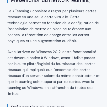
Présentation du Network Teaming
Le « Teaming » consiste à regrouper plusieurs cartes
réseaux en une seule carte virtuelle. Cette
technologie permet en fonction de la configuration de
l’association de mettre en place ne tolérance aux
pannes, la répartition de charge entre les cartes
physiques et une augmentation du débit.
Avec l’arrivée de Windows 2012, cette fonctionnalité
est devenue native à Windows, avant il fallait passer
par la suite pilote/logiciel du fournisseur des cartes
réseaux, qui impliquait que l’ensemble des cartes
réseaux d’un serveur soient du même constructeur et
que le teaming soit supporté par les cartes. Avec le
teaming de Windows, on s’affranchit de toutes ces
limites.