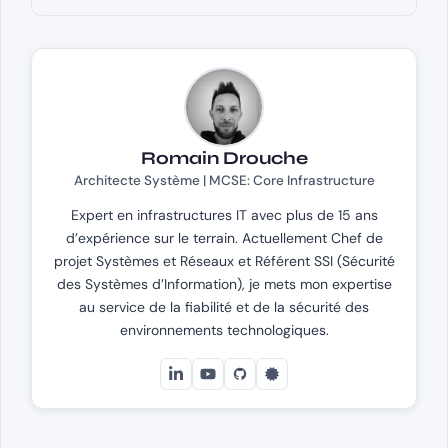
Romain Drouche
Architecte Système | MCSE: Core Infrastructure
Expert en infrastructures IT avec plus de 15 ans
d’expérience sur le terrain. Actuellement Chef de
projet Systèmes et Réseaux et Référent SSI (Sécurité
des Systèmes d’Information), je mets mon expertise
au service de la fiabilité et de la sécurité des
environnements technologiques.