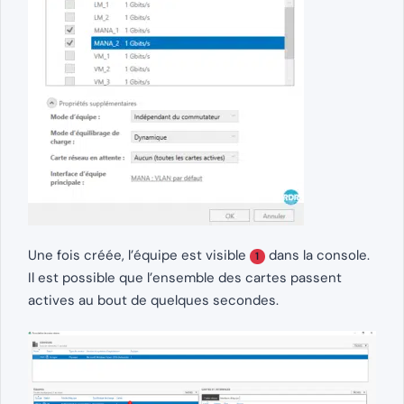
Une fois créée, l’équipe est visible
dans la console.
1
Il est possible que l’ensemble des cartes passent
actives au bout de quelques secondes.