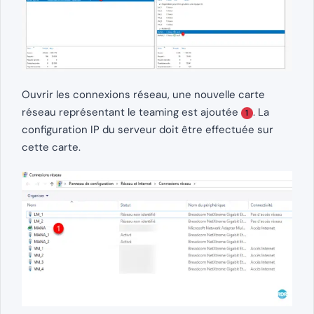
Ouvrir les connexions réseau, une nouvelle carte
réseau représentant le teaming est ajoutée
. La
1
configuration IP du serveur doit être effectuée sur
cette carte.