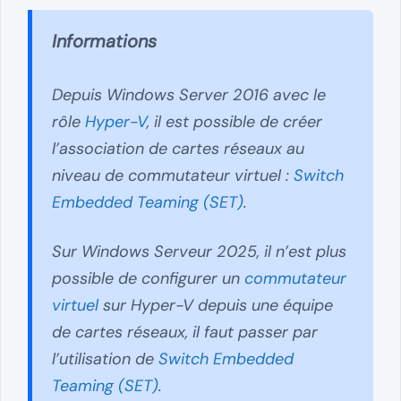
Informations
Depuis Windows Server 2016 avec le
rôle
Hyper-V
, il est possible de créer
l’association de cartes réseaux au
niveau de commutateur virtuel :
Switch
Embedded Teaming (SET)
.
Sur Windows Serveur 2025, il n’est plus
possible de configurer un
commutateur
virtuel
sur Hyper-V depuis une équipe
de cartes réseaux, il faut passer par
l’utilisation de
Switch Embedded
Teaming (SET)
.