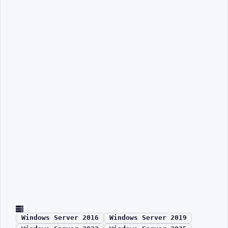
Windows Server 2016
Windows Server 2019