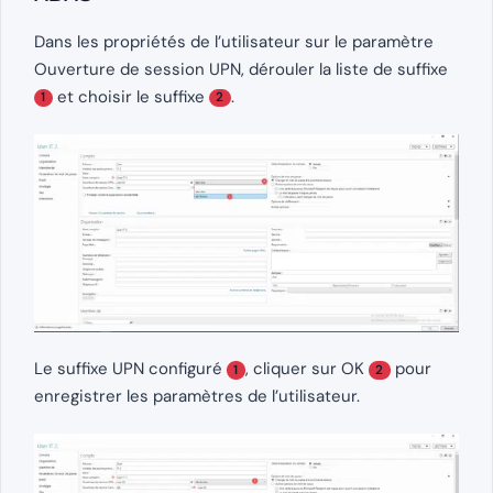
Dans les propriétés de l’utilisateur sur le paramètre
Ouverture de session UPN, dérouler la liste de suffixe
et choisir le suffixe
.
1
2
Le suffixe UPN configuré
, cliquer sur OK
pour
1
2
enregistrer les paramètres de l’utilisateur.