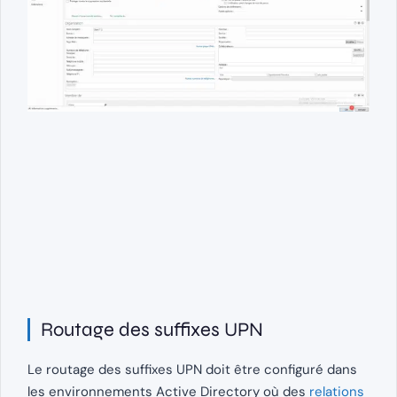
Routage des suffixes UPN
Le routage des suffixes UPN doit être configuré dans
les environnements Active Directory où des
relations