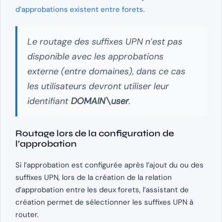
d’approbations existent entre forets
.
Le routage des suffixes UPN n’est pas
disponible avec les approbations
externe (entre domaines), dans ce cas
les utilisateurs devront utiliser leur
identifiant
DOMAIN\user
.
Routage lors de la configuration de
l’approbation
Si l’approbation est configurée après l’ajout du ou des
suffixes UPN, lors de la création de la relation
d’approbation entre les deux forets, l’assistant de
création permet de sélectionner les suffixes UPN à
router.