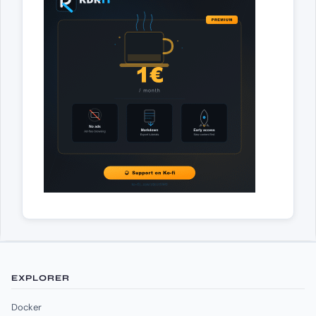
EXPLORER
Docker