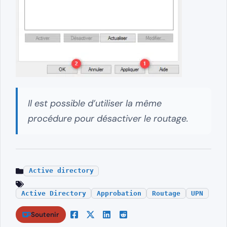
Il est possible d’utiliser la même
procédure pour désactiver le routage.
Active directory
Active Directory
Approbation
Routage
UPN
Soutenir