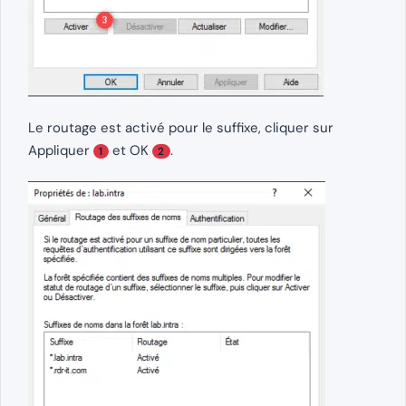
Le routage est activé pour le suffixe, cliquer sur
Appliquer
et OK
.
1
2