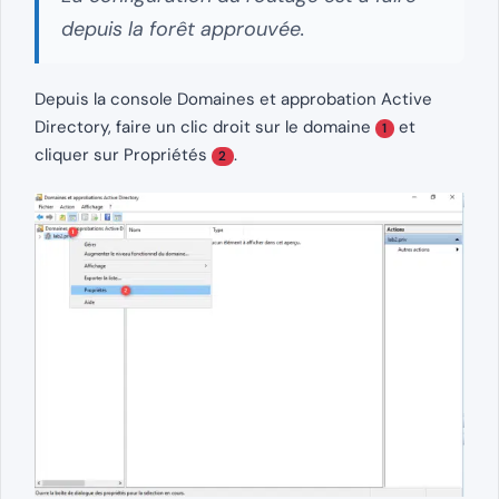
depuis la forêt approuvée.
Depuis la console Domaines et approbation Active
Directory, faire un clic droit sur le domaine
et
1
cliquer sur Propriétés
.
2