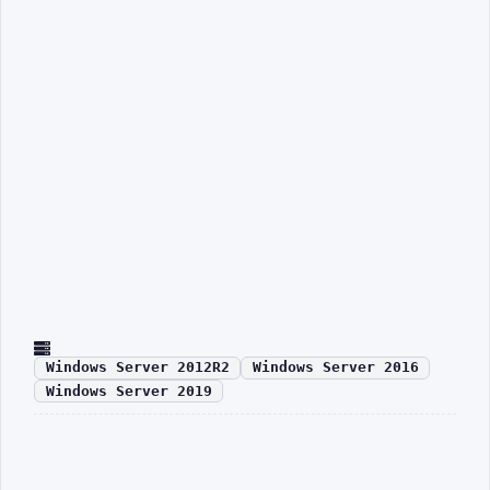
Windows Server 2012R2
Windows Server 2016
Windows Server 2019