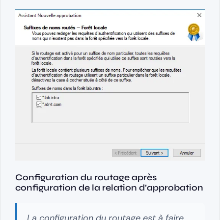
Configuration du routage après
configuration de la relation d’approbation
La configuration du routage est à faire