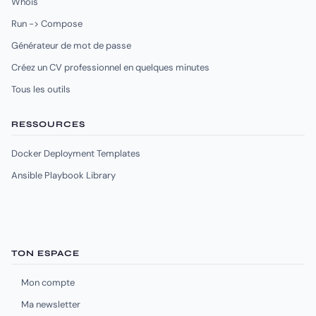
Whois
Run -> Compose
Générateur de mot de passe
Créez un CV professionnel en quelques minutes
Tous les outils
RESSOURCES
Docker Deployment Templates
Ansible Playbook Library
TON ESPACE
Mon compte
Ma newsletter