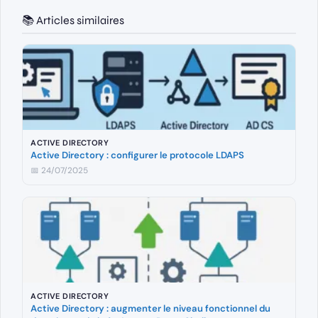
📚 Articles similaires
ACTIVE DIRECTORY
Active Directory : configurer le protocole LDAPS
📅 24/07/2025
ACTIVE DIRECTORY
Active Directory : augmenter le niveau fonctionnel du