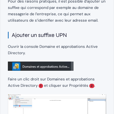
Pour des raisons pratiques, il est possible d’ajouter un
suffixe qui correspond par exemple au domaine de
messagerie de l’entreprise, ce qui permet aux
utilisateurs de s’identifier avec leur adresse email.
Ajouter un suffixe UPN
Ouvrir la console Domaine et approbations Active
Directory.
Faire un clic droit sur Domaines et approbations
Active Directory
et cliquer sur Propriétés
.
1
2