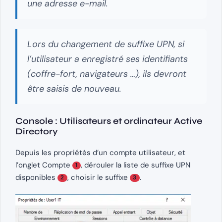
une adresse e-mail.
Lors du changement de suffixe UPN, si
l’utilisateur a enregistré ses identifiants
(coffre-fort, navigateurs …), ils devront
être saisis de nouveau.
Console : Utilisateurs et ordinateur Active
Directory
Depuis les propriétés d’un compte utilisateur, et
l’onglet Compte
, dérouler la liste de suffixe UPN
1
disponibles
, choisir le suffixe
.
2
3