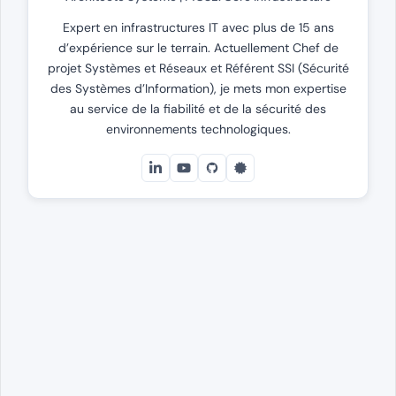
Expert en infrastructures IT avec plus de 15 ans
d’expérience sur le terrain. Actuellement Chef de
projet Systèmes et Réseaux et Référent SSI (Sécurité
des Systèmes d’Information), je mets mon expertise
au service de la fiabilité et de la sécurité des
environnements technologiques.