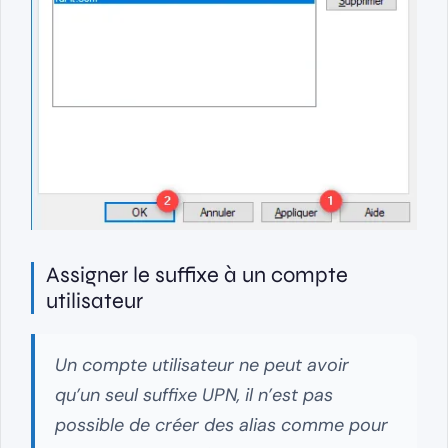
Assigner le suffixe à un compte
utilisateur
Un compte utilisateur ne peut avoir
qu’un seul suffixe UPN, il n’est pas
possible de créer des alias comme pour