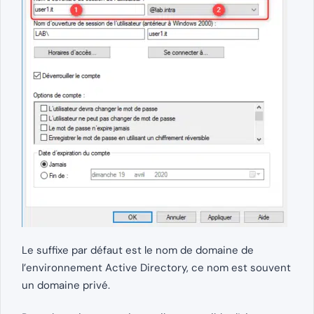
Le suffixe par défaut est le nom de domaine de
l’environnement Active Directory, ce nom est souvent
un domaine privé.