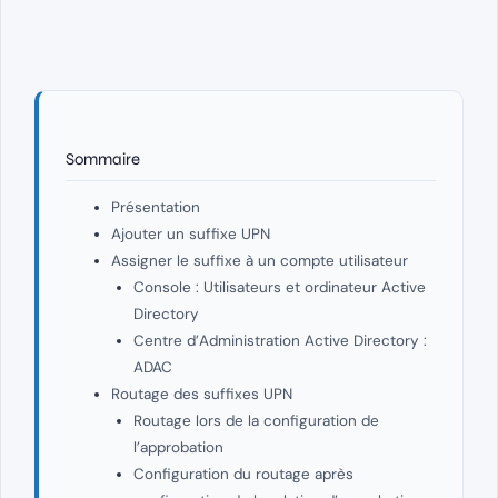
Sommaire
Présentation
Ajouter un suffixe UPN
Assigner le suffixe à un compte utilisateur
Console : Utilisateurs et ordinateur Active
Directory
Centre d’Administration Active Directory :
ADAC
Routage des suffixes UPN
Routage lors de la configuration de
l’approbation
Configuration du routage après