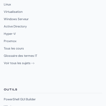
Linux
Virtualisation
Windows Serveur
Active Directory
Hyper-V
Proxmox
Tous les cours
Glossaire des termes IT
Voir tous les sujets ->
OUTILS
PowerShell GUI Builder