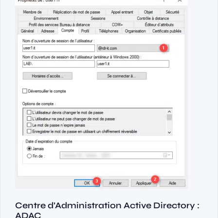
Centre d’Administration Active Directory :
ADAC