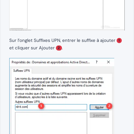
Sur l’onglet Suffixes UPN, entrer le suffixe à ajouter
1
et cliquer sur Ajouter
.
2