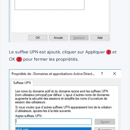
Le suffixe UPN est ajouté, cliquer sur Appliquer
et
1
OK
pour fermer les propriétés.
2