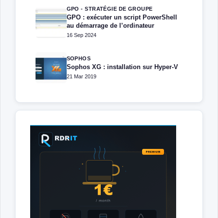
GPO - STRATÉGIE DE GROUPE
GPO : exécuter un script PowerShell
au démarrage de l’ordinateur
16 Sep 2024
SOPHOS
Sophos XG : installation sur Hyper-V
21 Mar 2019