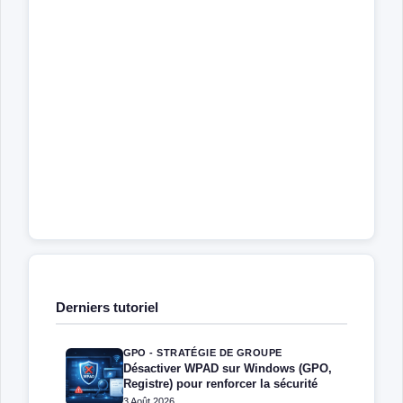
Derniers tutoriel
GPO - STRATÉGIE DE GROUPE
Désactiver WPAD sur Windows (GPO,
Registre) pour renforcer la sécurité
3 Août 2026