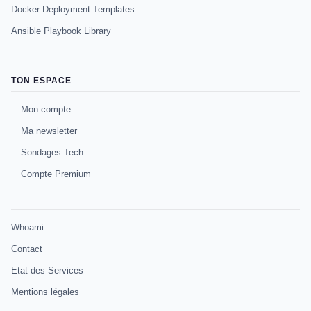
Docker Deployment Templates
Ansible Playbook Library
TON ESPACE
Mon compte
Ma newsletter
Sondages Tech
Compte Premium
Whoami
Contact
Etat des Services
Mentions légales