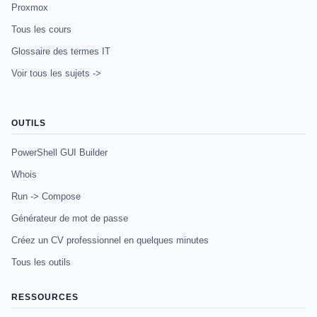
Proxmox
Tous les cours
Glossaire des termes IT
Voir tous les sujets ->
OUTILS
PowerShell GUI Builder
Whois
Run -> Compose
Générateur de mot de passe
Créez un CV professionnel en quelques minutes
Tous les outils
RESSOURCES