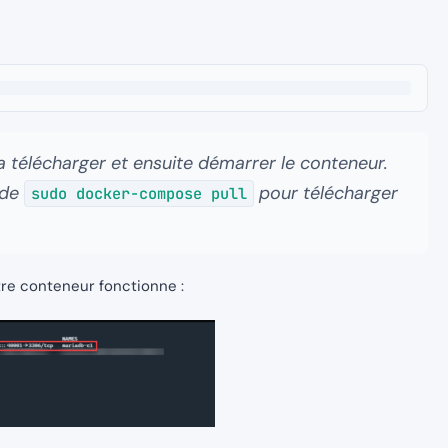
 la télécharger et ensuite démarrer le conteneur.
nde
pour télécharger
sudo docker-compose pull
re conteneur fonctionne :