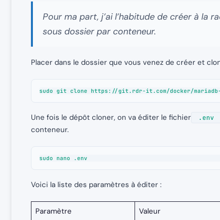
Pour ma part, j’ai l’habitude de créer à la r
sous dossier par conteneur.
Placer dans le dossier que vous venez de créer et clo
sudo git clone https://git.rdr-it.com/docker/mariadb
Une fois le dépôt cloner, on va éditer le fichier
.env
conteneur.
sudo nano .env
Voici la liste des paramètres à éditer :
Paramètre
Valeur