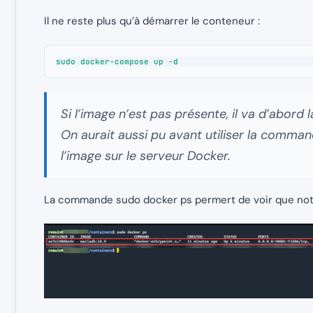
Il ne reste plus qu’à démarrer le conteneur :
sudo docker-compose up -d
Si l’image n’est pas présente, il va d’abord
On aurait aussi pu avant utiliser la comma
l’image sur le serveur Docker.
La commande sudo docker ps permert de voir que not