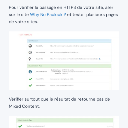
Pour vérifier le passage en HTTPS de votre site, aller
sur le site
Why No Padlock ?
et tester plusieurs pages
de votre sites.
Vérifier surtout que le résultat de retourne pas de
Mixed Content.