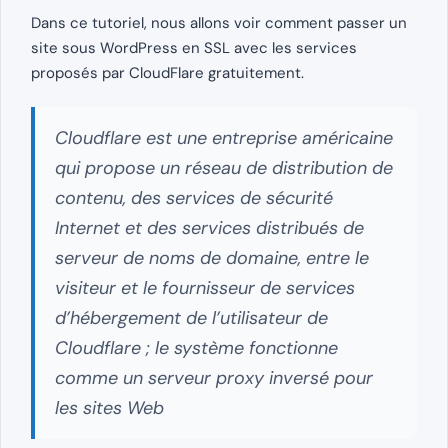
Dans ce tutoriel, nous allons voir comment passer un
site sous WordPress en SSL avec les services
proposés par CloudFlare gratuitement.
Cloudflare est une entreprise américaine
qui propose un réseau de distribution de
contenu, des services de sécurité
Internet et des services distribués de
serveur de noms de domaine, entre le
visiteur et le fournisseur de services
d’hébergement de l’utilisateur de
Cloudflare ; le système fonctionne
comme un serveur proxy inversé pour
les sites Web