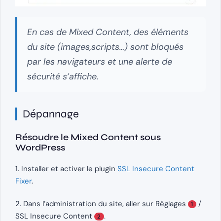
En cas de Mixed Content, des éléments
du site (images,scripts…) sont bloqués
par les navigateurs et une alerte de
sécurité s’affiche.
Dépannage
Résoudre le Mixed Content sous
WordPress
1. Installer et activer le plugin
SSL Insecure Content
Fixer
.
2. Dans l’administration du site, aller sur Réglages
/
1
SSL Insecure Content
.
2