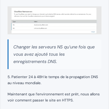
Changer les serveurs NS qu’une fois que
vous avez ajouté tous les
enregistrements DNS.
5. Patienter 24 à 48H le temps de la propagation DNS
au niveau mondiale.
Maintenant que l’environnement est prêt, nous allons
voir comment passer le site en HTTPS.