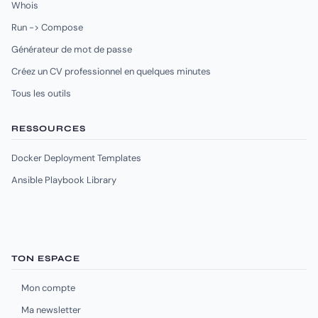
Whois
Run -> Compose
Générateur de mot de passe
Créez un CV professionnel en quelques minutes
Tous les outils
RESSOURCES
Docker Deployment Templates
Ansible Playbook Library
TON ESPACE
Mon compte
Ma newsletter