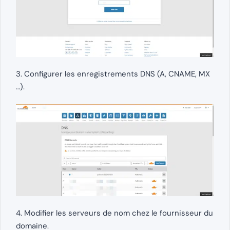
3. Configurer les enregistrements DNS (A, CNAME, MX
…).
4. Modifier les serveurs de nom chez le fournisseur du
domaine.