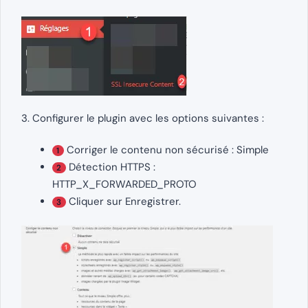
3. Configurer le plugin avec les options suivantes :
Corriger le contenu non sécurisé : Simple
1
Détection HTTPS :
2
HTTP_X_FORWARDED_PROTO
Cliquer sur Enregistrer.
3