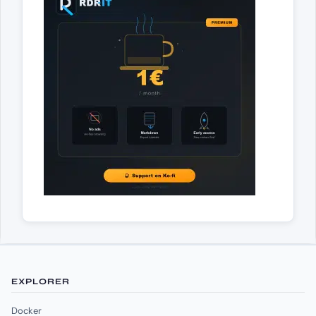
EXPLORER
Docker