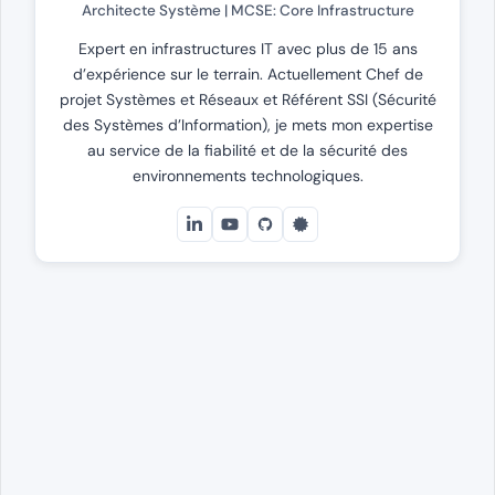
Architecte Système | MCSE: Core Infrastructure
Expert en infrastructures IT avec plus de 15 ans
d’expérience sur le terrain. Actuellement Chef de
projet Systèmes et Réseaux et Référent SSI (Sécurité
des Systèmes d’Information), je mets mon expertise
au service de la fiabilité et de la sécurité des
environnements technologiques.