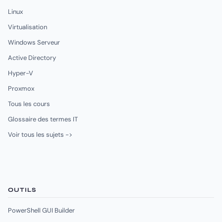
Linux
Virtualisation
Windows Serveur
Active Directory
Hyper-V
Proxmox
Tous les cours
Glossaire des termes IT
Voir tous les sujets ->
OUTILS
PowerShell GUI Builder