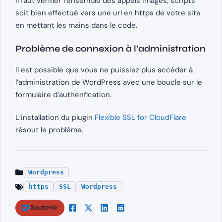
Il faut vérifier l’ensemble des appels images, scripts
soit bien effectué vers une url en https de votre site
en mettant les mains dans le code.
Problème de connexion à l’administration
Il est possible que vous ne puissiez plus accéder à
l’administration de WordPress avec une boucle sur le
formulaire d’authenfication.
L’installation du plugin
Flexible SSL for CloudFlare
résout le problème.
Wordpress
https
SSL
Wordpress
Soutenir