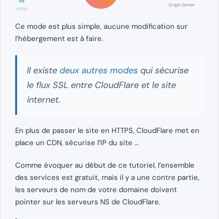
Ce mode est plus simple, aucune modification sur
l’hébergement est à faire.
Il existe
deux autres modes
qui sécurise
le flux SSL entre CloudFlare et le site
internet.
En plus de passer le site en HTTPS, CloudFlare met en
place un CDN, sécurise l’IP du site …
Comme évoquer au début de ce tutoriel, l’ensemble
des services est gratuit, mais il y a une contre partie,
les serveurs de nom de votre domaine doivent
pointer sur les serveurs NS de CloudFlare.