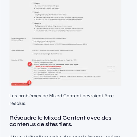
Les problèmes de Mixed Content devraient être
résolus.
Résoudre le Mixed Content avec des
contenus de sites tiers.