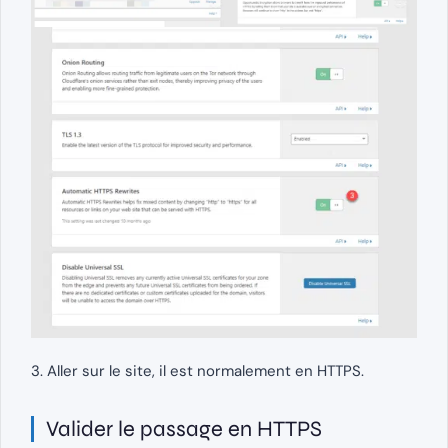
3. Aller sur le site, il est normalement en HTTPS.
Valider le passage en HTTPS