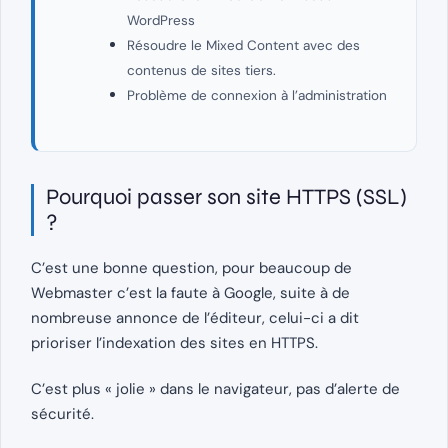
WordPress
Résoudre le Mixed Content avec des
contenus de sites tiers.
Problème de connexion à l’administration
Pourquoi passer son site HTTPS (SSL)
?
C’est une bonne question, pour beaucoup de
Webmaster c’est la faute à Google, suite à de
nombreuse annonce de l’éditeur, celui-ci a dit
prioriser l’indexation des sites en HTTPS.
C’est plus « jolie » dans le navigateur, pas d’alerte de
sécurité.