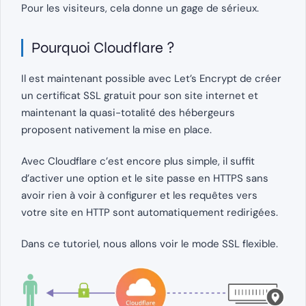
Pour les visiteurs, cela donne un gage de sérieux.
Pourquoi Cloudflare ?
Il est maintenant possible avec Let’s Encrypt de créer
un certificat SSL gratuit pour son site internet et
maintenant la quasi-totalité des hébergeurs
proposent nativement la mise en place.
Avec Cloudflare c’est encore plus simple, il suffit
d’activer une option et le site passe en HTTPS sans
avoir rien à voir à configurer et les requêtes vers
votre site en HTTP sont automatiquement redirigées.
Dans ce tutoriel, nous allons voir le mode SSL flexible.