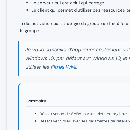
Le serveur qui est celui qui partage
Le client qui permet d’utiliser des ressources p
La désactivation par stratégie de groupe se fait à l’aid
de groupe.
Je vous conseille d’appliquer seulement cet
Windows 10, par défaut sur Windows 10, le 
utiliser les
filtres WMI
.
Sommaire
Désactivation de SMBv1 par les clefs de registre
Désactiver SMBv1 avec les paramètres de référen