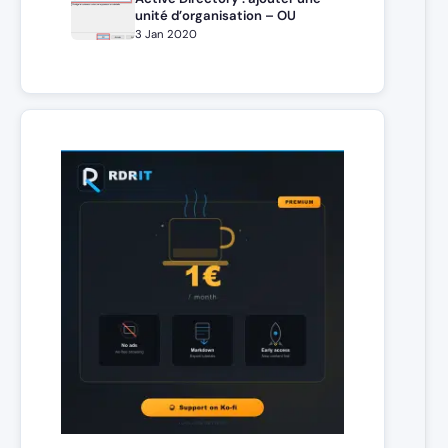
unité d’organisation – OU
3 Jan 2020