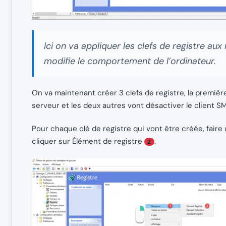
Ici on va appliquer les clefs de registre aux
modifie le comportement de l’ordinateur.
On va maintenant créer 3 clefs de registre, la premièr
serveur et les deux autres vont désactiver le client SM
Pour chaque clé de registre qui vont être créée, faire 
cliquer sur Élément de registre
.
2