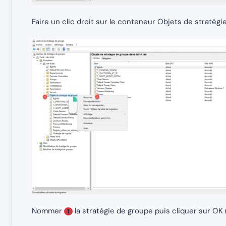
Faire un clic droit sur le conteneur Objets de stratég
Nommer
la stratégie de groupe puis cliquer sur OK
1