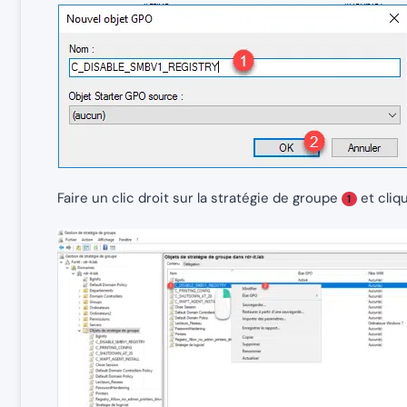
Faire un clic droit sur la stratégie de groupe
et cliq
1