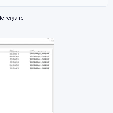
e registre