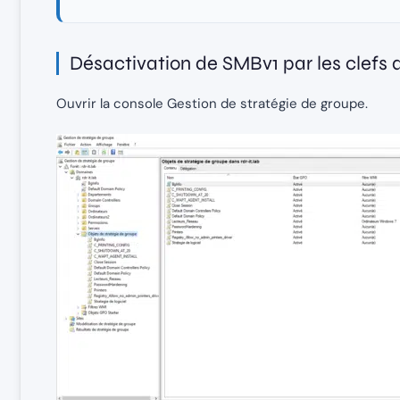
Désactivation de SMBv1 par les clefs d
Ouvrir la console Gestion de stratégie de groupe.