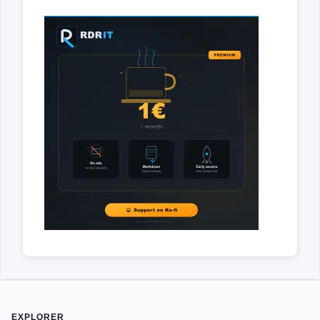
EXPLORER