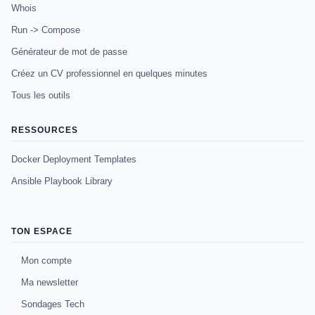
Whois
Run -> Compose
Générateur de mot de passe
Créez un CV professionnel en quelques minutes
Tous les outils
RESSOURCES
Docker Deployment Templates
Ansible Playbook Library
TON ESPACE
Mon compte
Ma newsletter
Sondages Tech