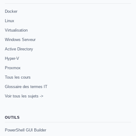
Docker
Linux
Virtualisation
Windows Serveur
Active Directory
Hyper-V
Proxmox
Tous les cours
Glossaire des termes IT
Voir tous les sujets ->
OUTILS
PowerShell GUI Builder