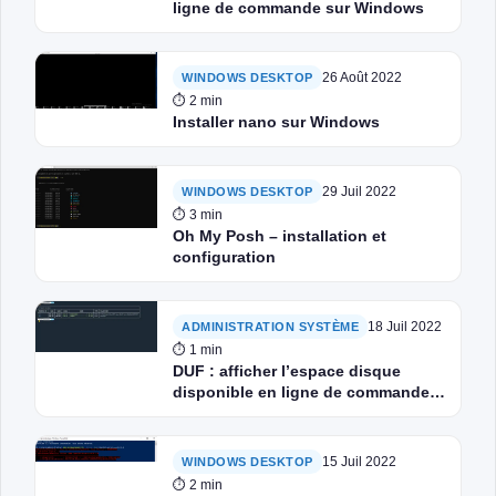
ligne de commande sur Windows
26 Août 2022
WINDOWS DESKTOP
⏱ 2 min
Installer nano sur Windows
29 Juil 2022
WINDOWS DESKTOP
⏱ 3 min
Oh My Posh – installation et
configuration
18 Juil 2022
ADMINISTRATION SYSTÈME
⏱ 1 min
DUF : afficher l’espace disque
disponible en ligne de commande
sur Windows
15 Juil 2022
WINDOWS DESKTOP
⏱ 2 min