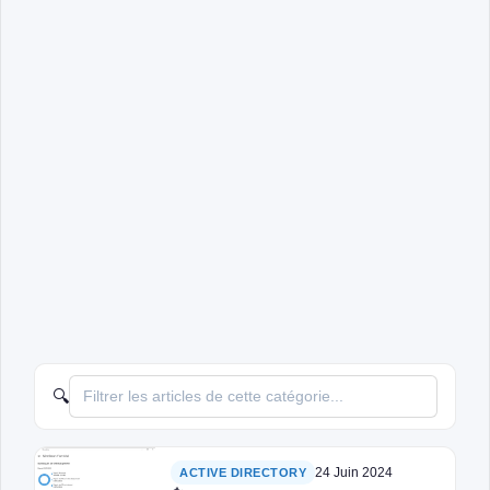
🔍
24 Juin 2024
ACTIVE DIRECTORY