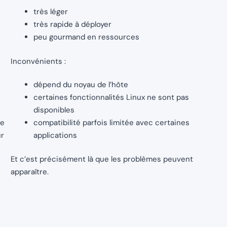
très léger
très rapide à déployer
peu gourmand en ressources
Inconvénients :
dépend du noyau de l’hôte
certaines fonctionnalités Linux ne sont pas
disponibles
ue
compatibilité parfois limitée avec certaines
ur
applications
Et c’est précisément là que les problèmes peuvent
apparaître.