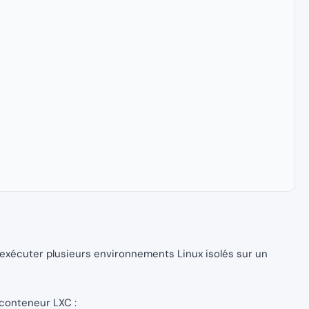
exécuter plusieurs environnements Linux isolés sur un
 conteneur LXC :