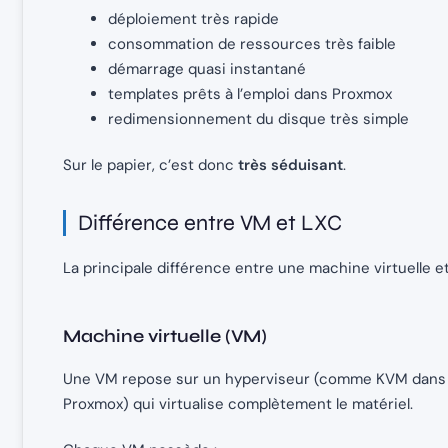
déploiement très rapide
consommation de ressources très faible
démarrage quasi instantané
templates prêts à l’emploi dans Proxmox
redimensionnement du disque très simple
Sur le papier, c’est donc
très séduisant
.
Différence entre VM et LXC
La principale différence entre une machine virtuelle 
Machine virtuelle (VM)
Une VM repose sur un hyperviseur (comme KVM dans
Proxmox) qui virtualise complètement le matériel.