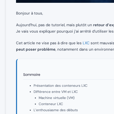
Bonjour à tous,
Aujourd’hui, pas de tutoriel, mais plutôt un
retour d’e
Je vais vous expliquer pourquoi j’ai arrêté d’utiliser 
Cet article ne vise pas à dire que les
LXC
sont mauvais,
peut poser problème
, notamment dans un environnem
Sommaire
Présentation des conteneurs LXC
Différence entre VM et LXC
Machine virtuelle (VM)
Conteneur LXC
L’enthousiasme des débuts