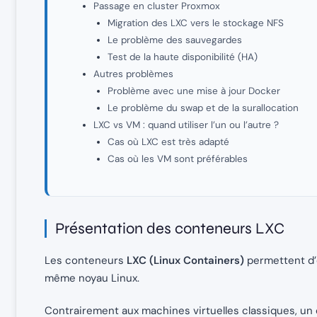
Passage en cluster Proxmox
Migration des LXC vers le stockage NFS
Le problème des sauvegardes
Test de la haute disponibilité (HA)
Autres problèmes
Problème avec une mise à jour Docker
Le problème du swap et de la surallocation
LXC vs VM : quand utiliser l’un ou l’autre ?
Cas où LXC est très adapté
Cas où les VM sont préférables
Présentation des conteneurs LXC
Les conteneurs
LXC (Linux Containers)
permettent d’
même noyau Linux.
Contrairement aux machines virtuelles classiques, un