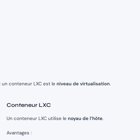
et un conteneur LXC est le
niveau de virtualisation
.
Conteneur LXC
Un conteneur LXC utilise le
noyau de l’hôte
.
Avantages :