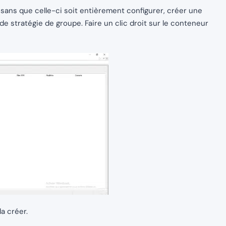
s sans que celle-ci soit entièrement configurer, créer une
e stratégie de groupe. Faire un clic droit sur le conteneur
a créer.