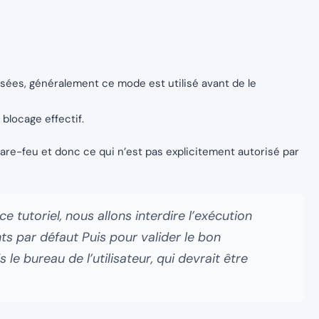
lisées, généralement ce mode est utilisé avant de le
 blocage effectif.
-feu et donc ce qui n’est pas explicitement autorisé par
ce tutoriel, nous allons interdire l’exécution
s par défaut Puis pour valider le bon
le bureau de l’utilisateur, qui devrait être