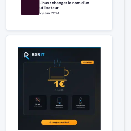
Linux : changer le nom d’un
utilisateur
29 Jan 2024