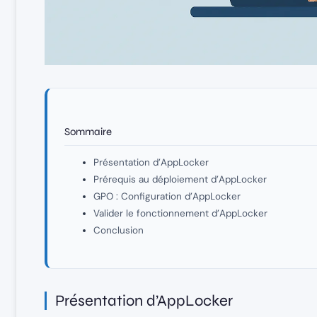
Sommaire
Présentation d’AppLocker
Prérequis au déploiement d’AppLocker
GPO : Configuration d’AppLocker
Valider le fonctionnement d’AppLocker
Conclusion
Présentation d’AppLocker