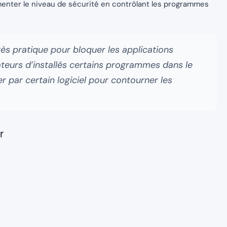
nter le niveau de sécurité en contrôlant les programmes
rès pratique pour bloquer les applications
ateurs d’installés certains programmes dans le
er par certain logiciel pour contourner les
r