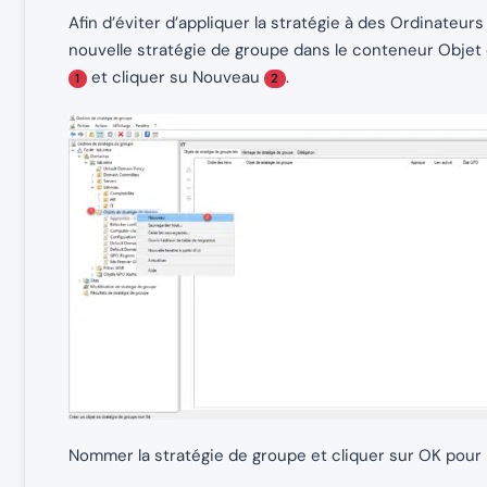
Afin d’éviter d’appliquer la stratégie à des Ordinateur
nouvelle stratégie de groupe dans le conteneur Objet d
et cliquer su Nouveau
.
1
2
Nommer la stratégie de groupe et cliquer sur OK pour l