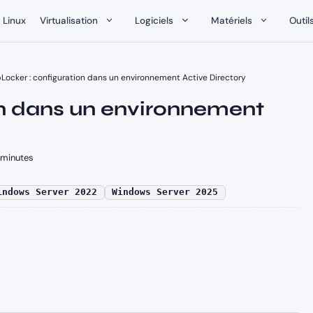
Linux
Virtualisation
Logiciels
Matériels
Outil
Locker : configuration dans un environnement Active Directory
on dans un environnement
minutes
indows Server 2022
Windows Server 2025