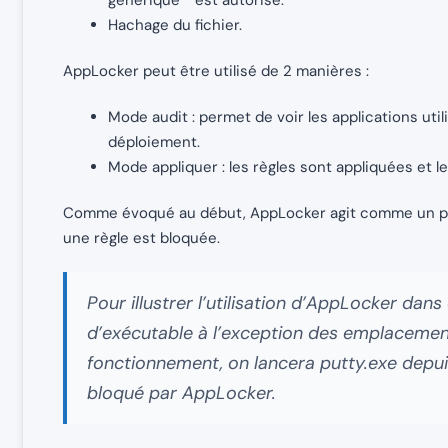
Hachage du fichier.
AppLocker peut être utilisé de 2 manières :
Mode audit : permet de voir les applications uti
déploiement.
Mode appliquer : les règles sont appliquées et le
Comme évoqué au début, AppLocker agit comme un pare
une règle est bloquée.
Pour illustrer l’utilisation d’AppLocker dans 
d’exécutable à l’exception des emplacement
fonctionnement, on lancera putty.exe depuis 
bloqué par AppLocker.