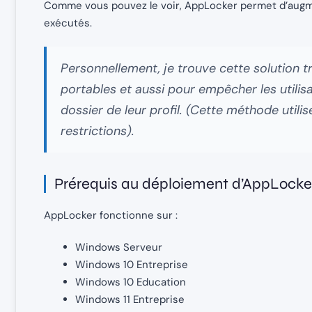
Comme vous pouvez le voir, AppLocker permet d’augme
exécutés.
Personnellement, je trouve cette solution t
portables et aussi pour empêcher les utilis
dossier de leur profil. (Cette méthode utilis
restrictions).
Prérequis au déploiement d’AppLocke
AppLocker fonctionne sur :
Windows Serveur
Windows 10 Entreprise
Windows 10 Education
Windows 11 Entreprise