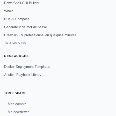
PowerShell GUI Builder
Whois
Run -> Compose
Générateur de mot de passe
Créez un CV professionnel en quelques minutes
Tous les outils
RESSOURCES
Docker Deployment Templates
Ansible Playbook Library
TON ESPACE
Mon compte
Ma newsletter