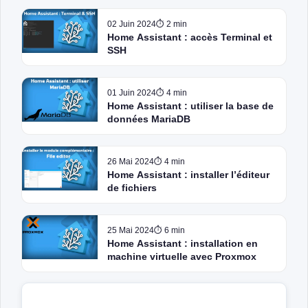
02 Juin 2024
⏱ 2 min
Home Assistant : accès Terminal et
SSH
01 Juin 2024
⏱ 4 min
Home Assistant : utiliser la base de
données MariaDB
26 Mai 2024
⏱ 4 min
Home Assistant : installer l’éditeur
de fichiers
25 Mai 2024
⏱ 6 min
Home Assistant : installation en
machine virtuelle avec Proxmox