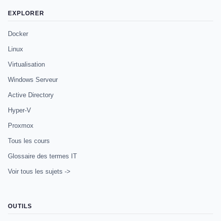
EXPLORER
Docker
Linux
Virtualisation
Windows Serveur
Active Directory
Hyper-V
Proxmox
Tous les cours
Glossaire des termes IT
Voir tous les sujets ->
OUTILS