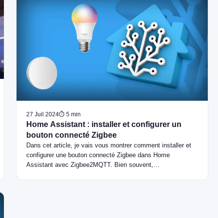
27 Juil 2024
⏱ 5 min
Home Assistant : installer et configurer un
bouton connecté Zigbee
Dans cet article, je vais vous montrer comment installer et
configurer une bouton connecté Zigbee dans Home
Assistant avec Zigbee2MQTT. Bien souvent,…