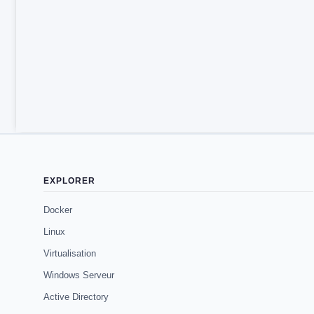
EXPLORER
Docker
Linux
Virtualisation
Windows Serveur
Active Directory