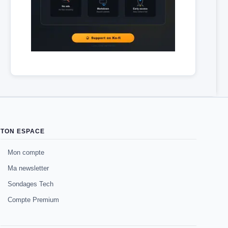
TON ESPACE
Mon compte
Ma newsletter
Sondages Tech
Compte Premium