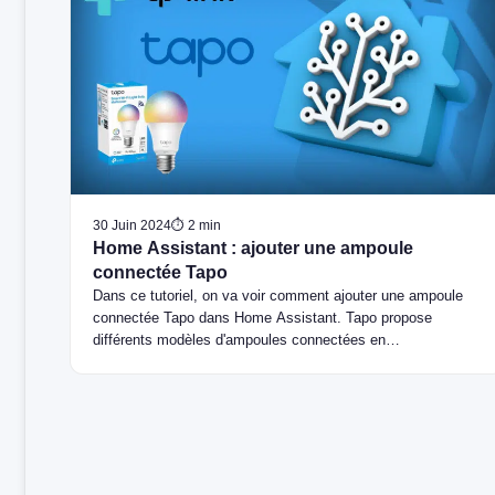
30 Juin 2024
⏱ 2 min
Home Assistant : ajouter une ampoule
connectée Tapo
Dans ce tutoriel, on va voir comment ajouter une ampoule
connectée Tapo dans Home Assistant. Tapo propose
différents modèles d'ampoules connectées en…