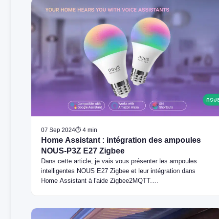
07 Sep 2024
⏱ 4 min
Home Assistant : intégration des ampoules
NOUS-P3Z E27 Zigbee
Dans cette article, je vais vous présenter les ampoules
intelligentes NOUS E27 Zigbee et leur intégration dans
Home Assistant à l'aide Zigbee2MQTT.…