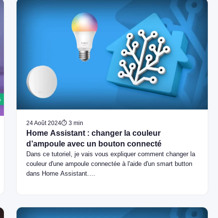
24 Août 2024
⏱ 3 min
Home Assistant : changer la couleur
d’ampoule avec un bouton connecté
Dans ce tutoriel, je vais vous expliquer comment changer la
couleur d'une ampoule connectée à l'aide d'un smart button
dans Home Assistant.…