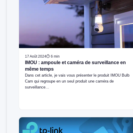
17 Août 2024
⏱ 6 min
IMOU : ampoule et caméra de surveillance en
même temps
Dans cet article, je vais vous présenter le produit IMOU Bulb
Cam qui regroupe en un seul produit une caméra de
surveillance…