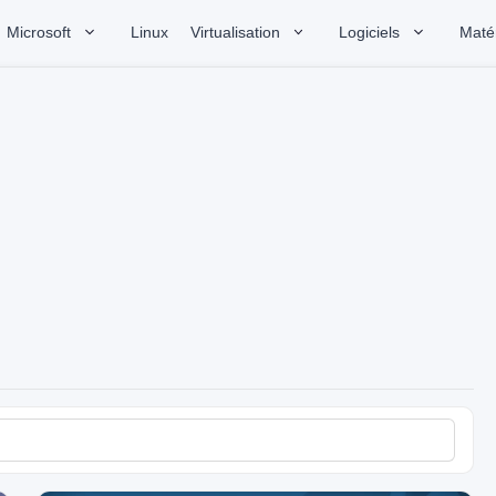
Microsoft
Linux
Virtualisation
Logiciels
Matér