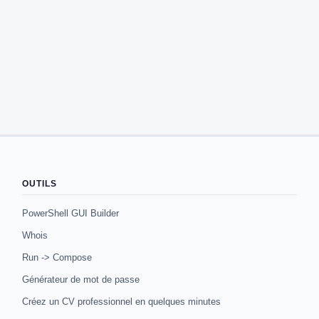
OUTILS
PowerShell GUI Builder
Whois
Run -> Compose
Générateur de mot de passe
Créez un CV professionnel en quelques minutes