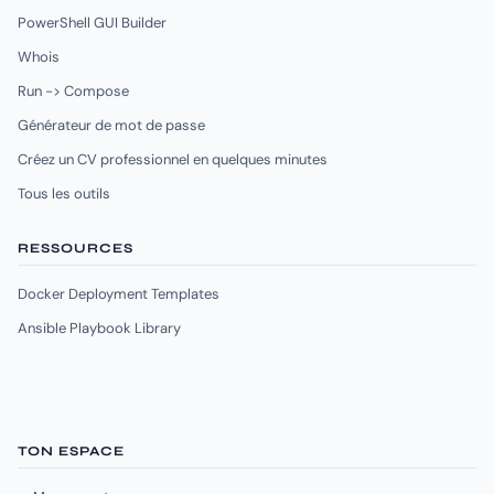
PowerShell GUI Builder
Whois
Run -> Compose
Générateur de mot de passe
Créez un CV professionnel en quelques minutes
Tous les outils
RESSOURCES
Docker Deployment Templates
Ansible Playbook Library
TON ESPACE