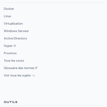
Docker
Linux
Virtualisation
Windows Serveur
Active Directory
Hyper-V
Proxmox
Tous les cours
Glossaire des termes IT
Voir tous les sujets ->
OUTILS