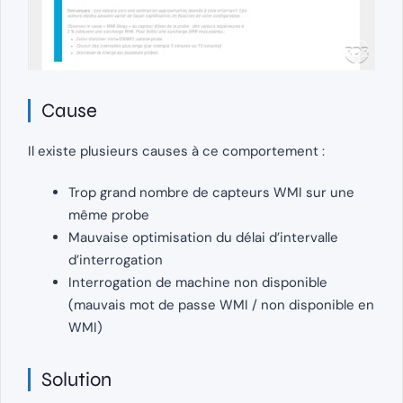
Cause
Il existe plusieurs causes à ce comportement :
Trop grand nombre de capteurs WMI sur une
même probe
Mauvaise optimisation du délai d’intervalle
d’interrogation
Interrogation de machine non disponible
(mauvais mot de passe WMI / non disponible en
WMI)
Solution