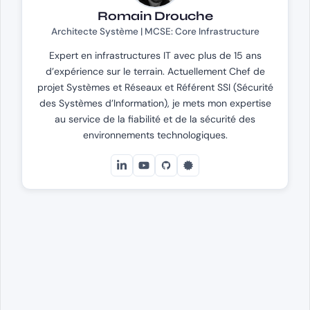
Romain Drouche
Architecte Système | MCSE: Core Infrastructure
Expert en infrastructures IT avec plus de 15 ans
d’expérience sur le terrain. Actuellement Chef de
projet Systèmes et Réseaux et Référent SSI (Sécurité
des Systèmes d’Information), je mets mon expertise
au service de la fiabilité et de la sécurité des
environnements technologiques.