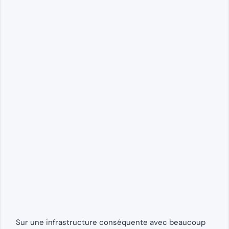
Sur une infrastructure conséquente avec beaucoup