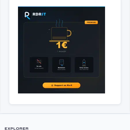
EXPLORER