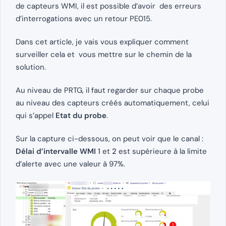
de capteurs WMI, il est possible d’avoir des erreurs
d’interrogations avec un retour PE015.
Dans cet article, je vais vous expliquer comment
surveiller cela et vous mettre sur le chemin de la
solution.
Au niveau de PRTG, il faut regarder sur chaque probe
au niveau des capteurs créés automatiquement, celui
qui s’appel
Etat du probe
.
Sur la capture ci-dessous, on peut voir que le canal :
Délai d’intervalle WMI
1
et
2
est supérieure à la limite
d’alerte avec une valeur à 97%.