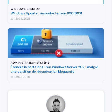
WINDOWS DESKTOP
Windows Update : résoudre l’erreur 800f0831
📅 18/08/2021
ADMINISTRATION SYSTÈME
Étendre la partition C: sur Windows Server 2025 malgré
une partition de récupération bloquante
📅 13/07/2026