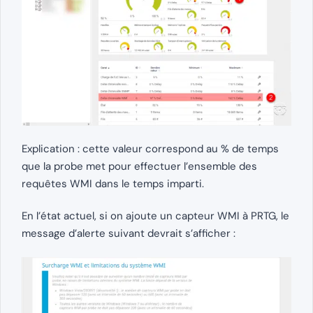
Explication : cette valeur correspond au % de temps
que la probe met pour effectuer l’ensemble des
requêtes WMI dans le temps imparti.
En l’état actuel, si on ajoute un capteur WMI à PRTG, le
message d’alerte suivant devrait s’afficher :