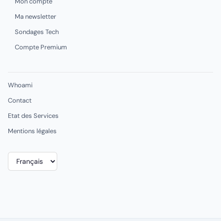
Mon compte
Ma newsletter
Sondages Tech
Compte Premium
Whoami
Contact
Etat des Services
Mentions légales
Choisir
une
langue