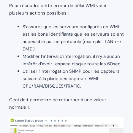
Pour résoudre cette erreur de délai WMI voici
plusieurs actions possibles :
S’assurer que les serveurs configurés en WMI
est les bons identifiants que les serveurs soient
accessible par ce protocole (exemple : LAN <->
DMZ )
Modifier l’interval d’interrogation, il n’y a aucun
intérêt d’avoir l’espace disque toute les 60sec.
Utiliser l’interrogation SNMP pour les capteurs
suivant à la place des capteurs WMI :
CPU/RAM/DISQUES/TRAFIC.
Ceci doit permettre de retourner à une valeur
normale
1
.