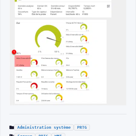
Administration système
PRTG