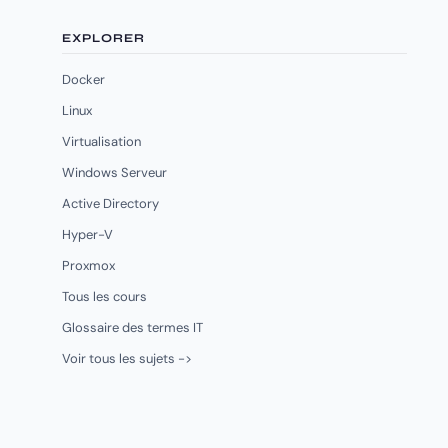
EXPLORER
Docker
Linux
Virtualisation
Windows Serveur
Active Directory
Hyper-V
Proxmox
Tous les cours
Glossaire des termes IT
Voir tous les sujets ->