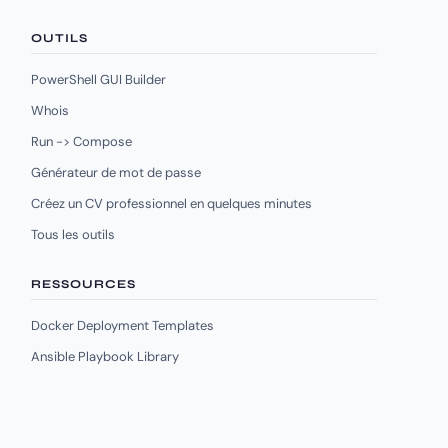
OUTILS
PowerShell GUI Builder
Whois
Run -> Compose
Générateur de mot de passe
Créez un CV professionnel en quelques minutes
Tous les outils
RESSOURCES
Docker Deployment Templates
Ansible Playbook Library