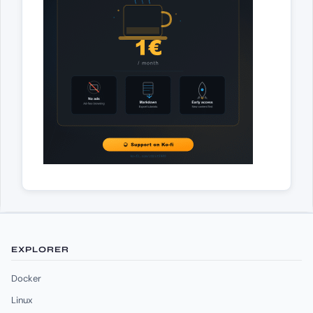
EXPLORER
Docker
Linux