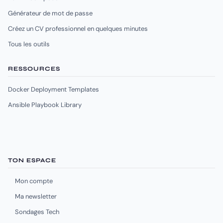
Générateur de mot de passe
Créez un CV professionnel en quelques minutes
Tous les outils
RESSOURCES
Docker Deployment Templates
Ansible Playbook Library
TON ESPACE
Mon compte
Ma newsletter
Sondages Tech