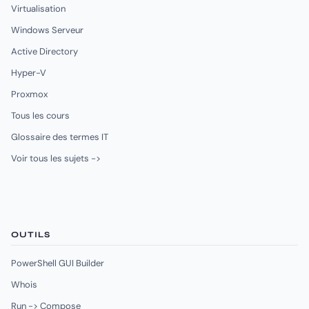
Virtualisation
Windows Serveur
Active Directory
Hyper-V
Proxmox
Tous les cours
Glossaire des termes IT
Voir tous les sujets ->
OUTILS
PowerShell GUI Builder
Whois
Run -> Compose