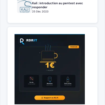
Kali : introduction au pentest avec
responder
25 Déc 2023