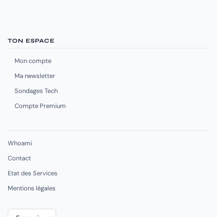
TON ESPACE
Mon compte
Ma newsletter
Sondages Tech
Compte Premium
Whoami
Contact
Etat des Services
Mentions légales
Choisir