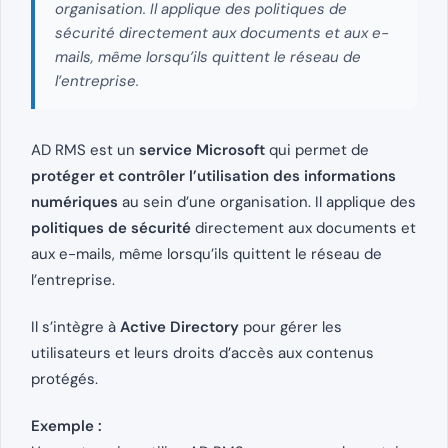
organisation. Il applique des politiques de
sécurité directement aux documents et aux e-
mails, même lorsqu’ils quittent le réseau de
l’entreprise.
AD RMS est un
service Microsoft
qui permet de
protéger et contrôler l’utilisation des informations
numériques
au sein d’une organisation. Il applique des
politiques de sécurité
directement aux documents et
aux e-mails, même lorsqu’ils quittent le réseau de
l’entreprise.
Il s’intègre à
Active Directory
pour gérer les
utilisateurs et leurs droits d’accès aux contenus
protégés.
Exemple :