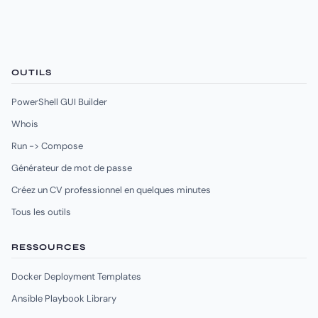
OUTILS
PowerShell GUI Builder
Whois
Run -> Compose
Générateur de mot de passe
Créez un CV professionnel en quelques minutes
Tous les outils
RESSOURCES
Docker Deployment Templates
Ansible Playbook Library