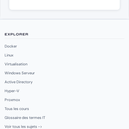
EXPLORER
Docker
Linux
Virtualisation
Windows Serveur
Active Directory
Hyper-V
Proxmox
Tous les cours
Glossaire des termes IT
Voir tous les sujets ->