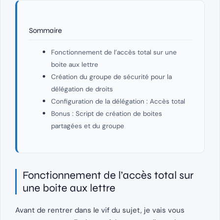
Sommaire
Fonctionnement de l’accès total sur une
boite aux lettre
Création du groupe de sécurité pour la
délégation de droits
Configuration de la délégation : Accès total
Bonus : Script de création de boites
partagées et du groupe
Fonctionnement de l’accès total sur
une boite aux lettre
Avant de rentrer dans le vif du sujet, je vais vous