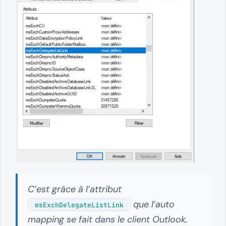
C’est grâce à l’attribut
que l’auto
msExchDelegateListLink
mapping se fait dans le client Outlook.