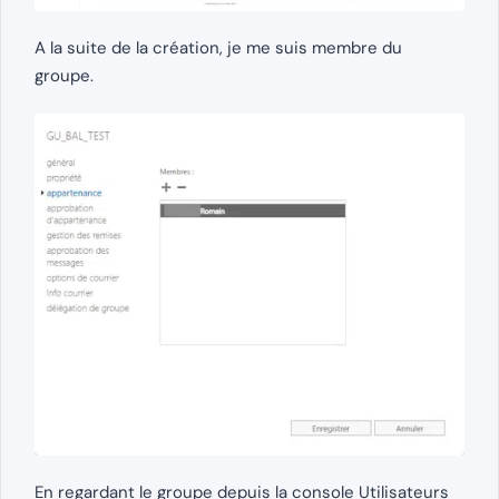
A la suite de la création, je me suis membre du
groupe.
En regardant le groupe depuis la console Utilisateurs