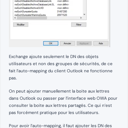
Exchange ajoute seulement le DN des objets
utilisateurs et non des groupes de sécurités, de ce
fait l’auto-mapping du client Outlook ne fonctionne
pas.
On peut ajouter manuellement la boite aux lettres
dans Outlook ou passer par l’interface web OWA pour
consulter la boite aux lettres partagés. Ce qui n’est
pas forcément pratique pour les utilisateurs.
Pour avoir l’auto-mapping, il faut ajouter les DN des