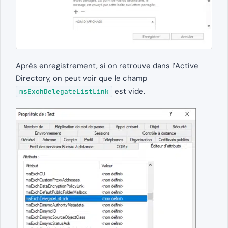
Après enregistrement, si on retrouve dans l’Active
Directory, on peut voir que le champ
est vide.
msExchDelegateListLink