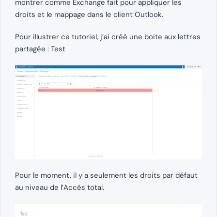
montrer comme Exchange fait pour appliquer les
droits et le mappage dans le client Outlook.
Pour illustrer ce tutoriel, j’ai créé une boite aux lettres
partagée : Test
Pour le moment, il y a seulement les droits par défaut
au niveau de l’Accès total.