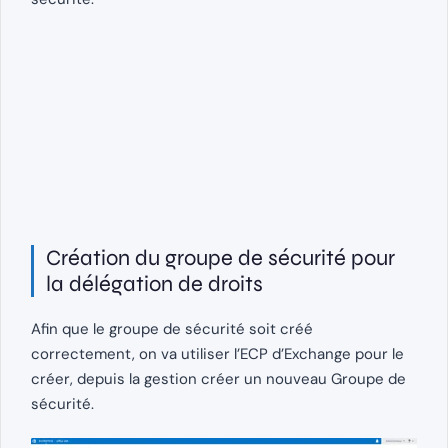
Création du groupe de sécurité pour
la délégation de droits
Afin que le groupe de sécurité soit créé
correctement, on va utiliser l’ECP d’Exchange pour le
créer, depuis la gestion créer un nouveau Groupe de
sécurité.