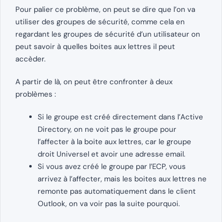
Pour palier ce problème, on peut se dire que l’on va
utiliser des groupes de sécurité, comme cela en
regardant les groupes de sécurité d’un utilisateur on
peut savoir à quelles boites aux lettres il peut
accèder.
A partir de là, on peut être confronter à deux
problèmes :
Si le groupe est créé directement dans l’Active
Directory, on ne voit pas le groupe pour
l’affecter à la boite aux lettres, car le groupe
droit Universel et avoir une adresse email.
Si vous avez créé le groupe par l’ECP, vous
arrivez à l’affecter, mais les boites aux lettres ne
remonte pas automatiquement dans le client
Outlook, on va voir pas la suite pourquoi.