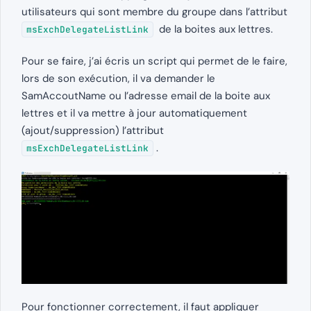
utilisateurs qui sont membre du groupe dans l’attribut
de la boites aux lettres.
msExchDelegateListLink
Pour se faire, j’ai écris un script qui permet de le faire,
lors de son exécution, il va demander le
SamAccoutName ou l’adresse email de la boite aux
lettres et il va mettre à jour automatiquement
(ajout/suppression) l’attribut
.
msExchDelegateListLink
Pour fonctionner correctement, il faut appliquer