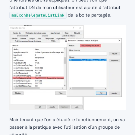
Une fois les droits appliqués, on peut voir que
l’attribut DN de mon utilisateur est ajouté à l’attribut
de la boite partagée.
msExchDelegateListLink
Maintenant que l’on a étudié le fonctionnement, on va
passer à la pratique avec l’utilisation d’un groupe de
sécurité.