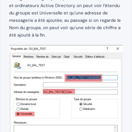
et ordinateurs Active Directory, on peut voir l’étendu
du groupe est Universelle et qu’une adresse de
messagerie a été ajoutée, au passage si on regarde le
Nom du groupe, on peut voir qu’une série de chiffre a
été ajouté à la fin.