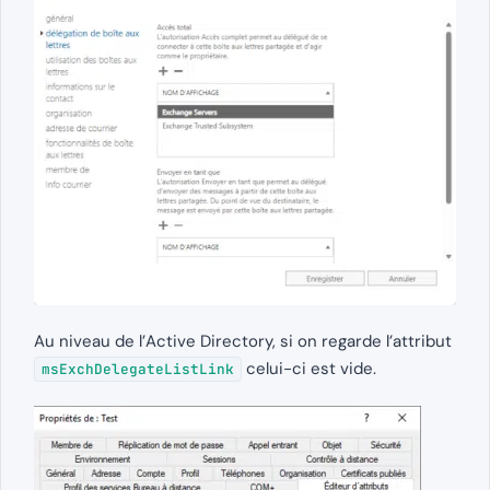
Au niveau de l’Active Directory, si on regarde l’attribut
celui-ci est vide.
msExchDelegateListLink