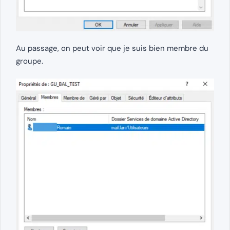
Au passage, on peut voir que je suis bien membre du
groupe.