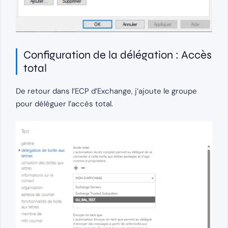
Configuration de la délégation : Accès
total
De retour dans l’ECP d’Exchange, j’ajoute le groupe
pour déléguer l’accès total.