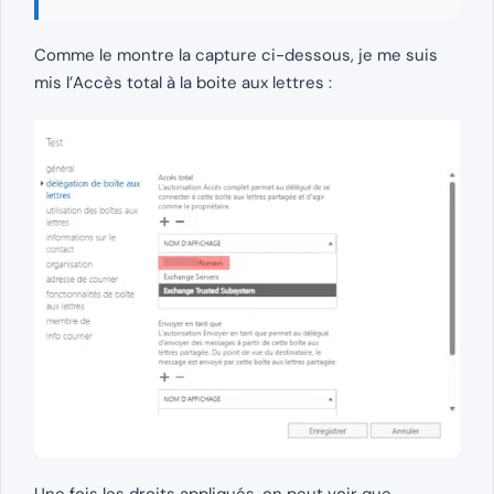
Comme le montre la capture ci-dessous, je me suis
mis l’Accès total à la boite aux lettres :