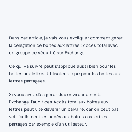
Dans cet article, je vais vous expliquer comment gérer
la délégation de boites aux lettres : Accès total avec
un groupe de sécurité sur Exchange.
Ce qui va suivre peut s’applique aussi bien pour les
boites aux lettres Utilisateurs que pour les boites aux
lettres partagées.
Si vous avez déjà gérer des environnements
Exchange, l’audit des Accès total aux boites aux
lettres peut vite devenir un calvaire, car on peut pas
voir facilement les accès aux boites aux lettres
partagés par exemple d’un utilisateur.