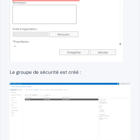
Le groupe de sécurité est créé :