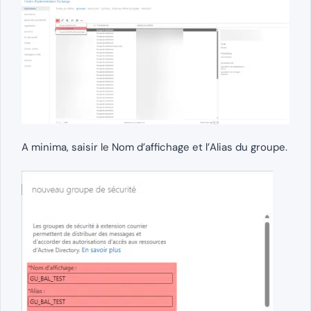
A minima, saisir le Nom d’affichage et l’Alias du groupe.