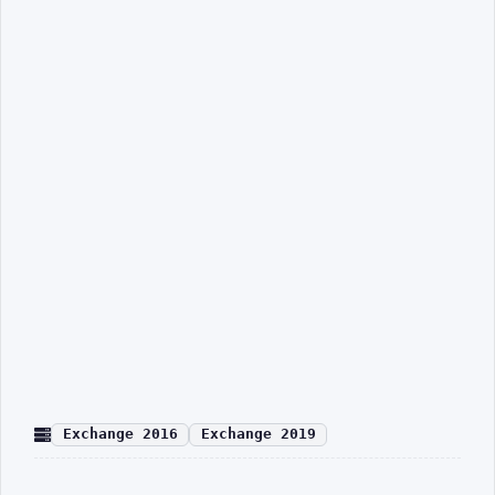
Exchange 2016
Exchange 2019