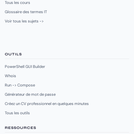
Tous les cours
Glossaire des termes IT
Voir tous les sujets ->
OUTILS
PowerShell GUI Builder
Whois
Run -> Compose
Générateur de mot de passe
Créez un CV professionnel en quelques minutes
Tous les outils
RESSOURCES