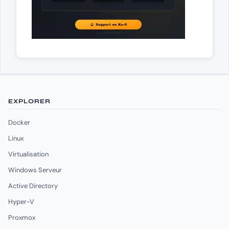
EXPLORER
Docker
Linux
Virtualisation
Windows Serveur
Active Directory
Hyper-V
Proxmox