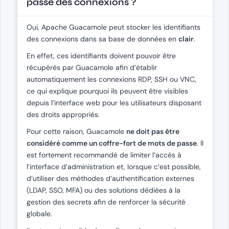
passe des connexions ?
Oui, Apache Guacamole peut stocker les identifiants
des connexions dans sa base de données en
clair
.
En effet, ces identifiants doivent pouvoir être
récupérés par Guacamole afin d’établir
automatiquement les connexions RDP, SSH ou VNC,
ce qui explique pourquoi ils peuvent être visibles
depuis l’interface web pour les utilisateurs disposant
des droits appropriés.
Pour cette raison, Guacamole
ne doit pas être
considéré comme un coffre-fort de mots de passe
. Il
est fortement recommandé de limiter l’accès à
l’interface d’administration et, lorsque c’est possible,
d’utiliser des méthodes d’authentification externes
(LDAP, SSO, MFA) ou des solutions dédiées à la
gestion des secrets afin de renforcer la sécurité
globale.