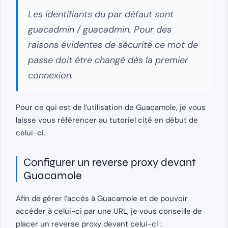
Les identifiants du par défaut sont
guacadmin / guacadmin. Pour des
raisons évidentes de sécurité ce mot de
passe doit être changé dès la premier
connexion.
Pour ce qui est de l’utilisation de Guacamole, je vous
laisse vous référencer au tutoriel cité en début de
celui-ci.
Configurer un reverse proxy devant
Guacamole
Afin de gérer l’accès à Guacamole et de pouvoir
accéder à celui-ci par une URL, je vous conseille de
placer un reverse proxy devant celui-ci :