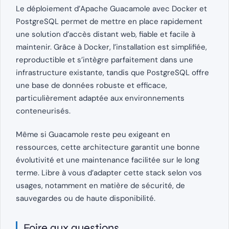
Le déploiement d’Apache Guacamole avec Docker et
PostgreSQL permet de mettre en place rapidement
une solution d’accès distant web, fiable et facile à
maintenir. Grâce à Docker, l’installation est simplifiée,
reproductible et s’intègre parfaitement dans une
infrastructure existante, tandis que PostgreSQL offre
une base de données robuste et efficace,
particulièrement adaptée aux environnements
conteneurisés.
Même si Guacamole reste peu exigeant en
ressources, cette architecture garantit une bonne
évolutivité et une maintenance facilitée sur le long
terme. Libre à vous d’adapter cette stack selon vos
usages, notamment en matière de sécurité, de
sauvegardes ou de haute disponibilité.
Foire aux questions