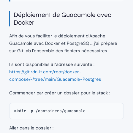
Déploiement de Guacamole avec
Docker
Afin de vous faciliter le déploiement d’Apache
Guacamole avec Docker et PostgreSQL, j’ai préparé
sur GitLab l’ensemble des fichiers nécessaires.
Ils sont disponibles à l’adresse suivante :
https://git.rdr-it.com/root/docker-
compose/-/tree/main/Guacamole-Postgres
Commencer par créer un dossier pour le stack :
mkdir -p /containers/guacamole
Aller dans le dossier :