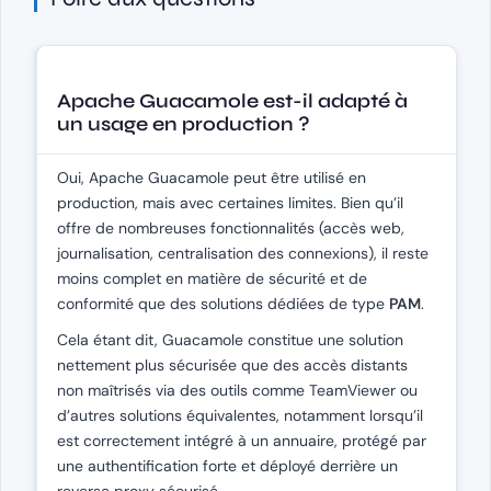
Apache Guacamole est-il adapté à
un usage en production ?
Oui, Apache Guacamole peut être utilisé en
production, mais avec certaines limites. Bien qu’il
offre de nombreuses fonctionnalités (accès web,
journalisation, centralisation des connexions), il reste
moins complet en matière de sécurité et de
conformité que des solutions dédiées de type
PAM
.
Cela étant dit, Guacamole constitue une solution
nettement plus sécurisée que des accès distants
non maîtrisés via des outils comme TeamViewer ou
d’autres solutions équivalentes, notamment lorsqu’il
est correctement intégré à un annuaire, protégé par
une authentification forte et déployé derrière un
reverse proxy sécurisé.