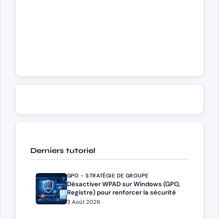
Derniers tutoriel
GPO - STRATÉGIE DE GROUPE
Désactiver WPAD sur Windows (GPO,
Registre) pour renforcer la sécurité
3 Août 2026