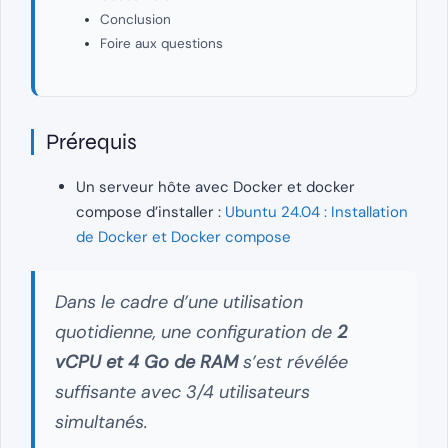
Conclusion
Foire aux questions
Prérequis
Un serveur hôte avec Docker et docker
compose d’installer :
Ubuntu 24.04 : Installation
de Docker et Docker compose
Dans le cadre d’une utilisation
quotidienne, une configuration de
2
vCPU et 4 Go de RAM
s’est révélée
suffisante avec 3/4 utilisateurs
simultanés.