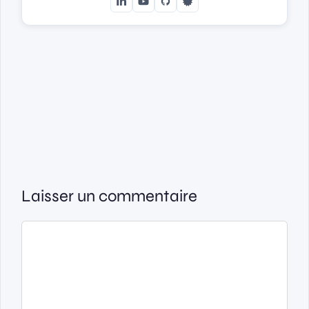
Laisser un commentaire
Commentaire