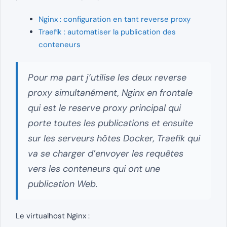
Nginx : configuration en tant reverse proxy
Traefik : automatiser la publication des
conteneurs
Pour ma part j’utilise les deux reverse
proxy simultanément, Nginx en frontale
qui est le reserve proxy principal qui
porte toutes les publications et ensuite
sur les serveurs hôtes Docker, Traefik qui
va se charger d’envoyer les requêtes
vers les conteneurs qui ont une
publication Web.
Le virtualhost Nginx :