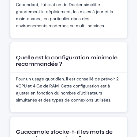
Cependant, l’utilisation de Docker simplifie
grandement le déploiement, les mises à jour et la
maintenance, en particulier dans des
environnements modernes ou multi-services.
Quelle est la configuration minimale
recommandée ?
Pour un usage quotidien, il est conseillé de prévoir
2
vCPU et 4 Go de RAM
. Cette configuration est à
ajuster en fonction du nombre d’utilisateurs
simultanés et des types de connexions utilisées.
Guacamole stocke-t-il les mots de