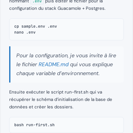
nommant
puis éditer le fichier pour la
.env
configuration du stack Guacamole + Postgres.
cp sample.env .env

nano .env
Pour la configuration, je vous invite à lire
le fichier
README.md
qui vous explique
chaque variable d’environnement.
Ensuite exécuter le script run-first.sh qui va
récupérer le schéma d’initialisation de la base de
données et créer les dossiers.
bash run-first.sh