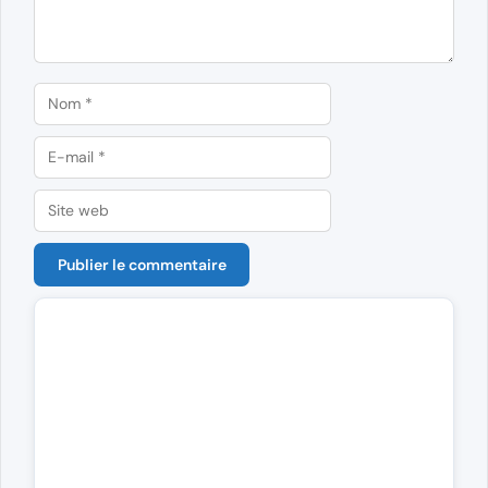
Nom
E-
mail
Site
web