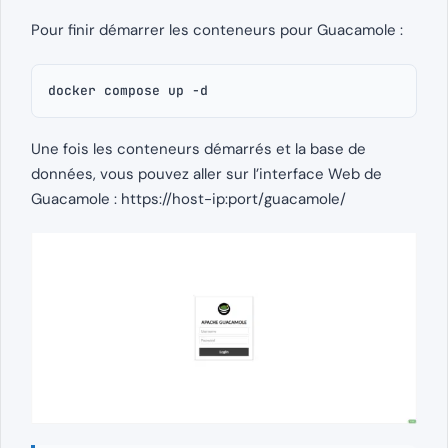
Pour finir démarrer les conteneurs pour Guacamole :
docker compose up -d
Une fois les conteneurs démarrés et la base de
données, vous pouvez aller sur l’interface Web de
Guacamole : https://host-ip:port/guacamole/