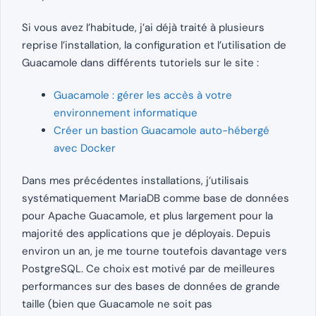
Si vous avez l’habitude, j’ai déjà traité à plusieurs
reprise l’installation, la configuration et l’utilisation de
Guacamole dans différents tutoriels sur le site :
Guacamole : gérer les accès à votre
environnement informatique
Créer un bastion Guacamole auto-hébergé
avec Docker
Dans mes précédentes installations, j’utilisais
systématiquement MariaDB comme base de données
pour Apache Guacamole, et plus largement pour la
majorité des applications que je déployais. Depuis
environ un an, je me tourne toutefois davantage vers
PostgreSQL. Ce choix est motivé par de meilleures
performances sur des bases de données de grande
taille (bien que Guacamole ne soit pas