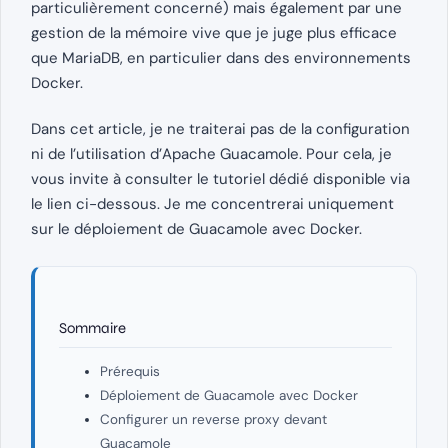
particulièrement concerné) mais également par une
gestion de la mémoire vive que je juge plus efficace
que MariaDB, en particulier dans des environnements
Docker.
Dans cet article, je ne traiterai pas de la configuration
ni de l’utilisation d’Apache Guacamole. Pour cela, je
vous invite à consulter le tutoriel dédié disponible via
le lien ci-dessous. Je me concentrerai uniquement
sur le déploiement de Guacamole avec Docker.
Sommaire
Prérequis
Déploiement de Guacamole avec Docker
Configurer un reverse proxy devant
Guacamole