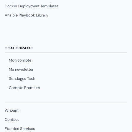
Docker Deployment Templates
Ansible Playbook Library
TON ESPACE
Mon compte
Ma newsletter
Sondages Tech
Compte Premium
Whoami
Contact
Etat des Services