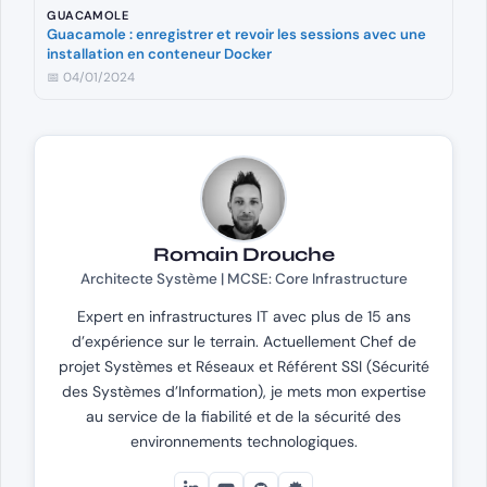
GUACAMOLE
Guacamole : enregistrer et revoir les sessions avec une
installation en conteneur Docker
📅 04/01/2024
Romain Drouche
Architecte Système | MCSE: Core Infrastructure
Expert en infrastructures IT avec plus de 15 ans
d’expérience sur le terrain. Actuellement Chef de
projet Systèmes et Réseaux et Référent SSI (Sécurité
des Systèmes d’Information), je mets mon expertise
au service de la fiabilité et de la sécurité des
environnements technologiques.