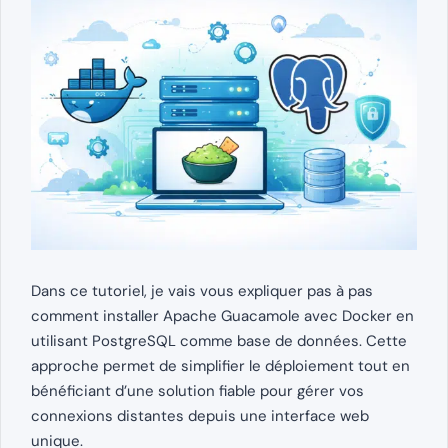
Dans ce tutoriel, je vais vous expliquer pas à pas
comment installer Apache Guacamole avec Docker en
utilisant PostgreSQL comme base de données. Cette
approche permet de simplifier le déploiement tout en
bénéficiant d’une solution fiable pour gérer vos
connexions distantes depuis une interface web
unique.