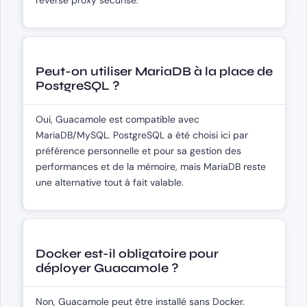
Peut-on utiliser MariaDB à la place de
PostgreSQL ?
Oui, Guacamole est compatible avec
MariaDB/MySQL. PostgreSQL a été choisi ici par
préférence personnelle et pour sa gestion des
performances et de la mémoire, mais MariaDB reste
une alternative tout à fait valable.
Docker est-il obligatoire pour
déployer Guacamole ?
Non, Guacamole peut être installé sans Docker.