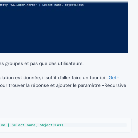
es groupes et pas que des utilisateurs.
ion est donnée, il suffit d’aller faire un tour ici :
Get-
our trouver la réponse et ajouter le paramètre -Recursive
ive | Select name, objectClass