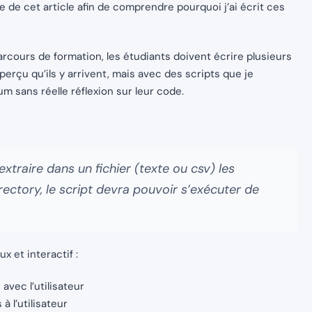
te de cet article afin de comprendre pourquoi j’ai écrit ces
cours de formation, les étudiants doivent écrire plusieurs
perçu qu’ils y arrivent, mais avec des scripts que je
mum sans réelle réflexion sur leur code.
extraire dans un fichier (texte ou csv) les
ectory, le script devra pouvoir s’exécuter de
x et interactif :
 avec l’utilisateur
à l’utilisateur