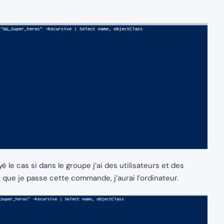
 le cas si dans le groupe j’ai des utilisateurs et des
t que je passe cette commande, j’aurai l’ordinateur.