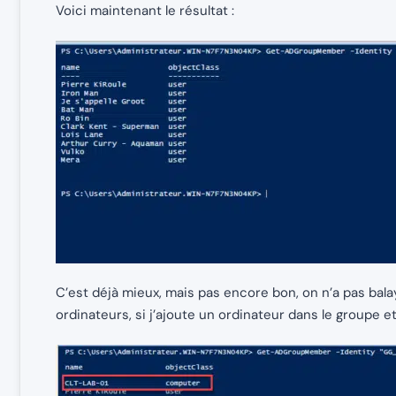
Voici maintenant le résultat :
C’est déjà mieux, mais pas encore bon, on n’a pas balayé
ordinateurs, si j’ajoute un ordinateur dans le groupe e