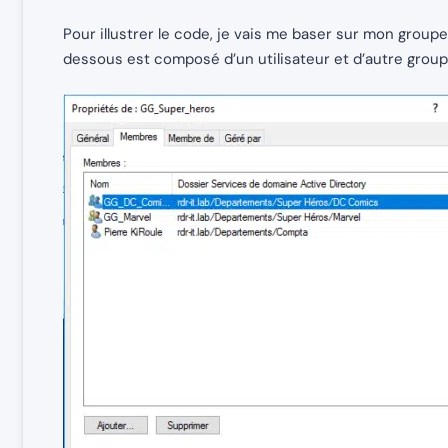
Pour illustrer le code, je vais me baser sur mon gro
dessous est composé d’un utilisateur et d’autre group