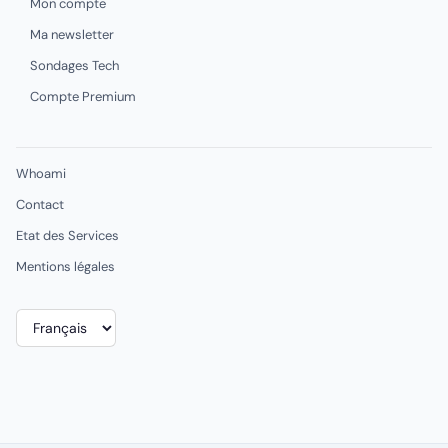
Mon compte
Ma newsletter
Sondages Tech
Compte Premium
Whoami
Contact
Etat des Services
Mentions légales
Choisir
une
langue