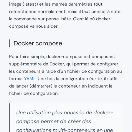
image (latest) et les mêmes paramètres tout
refonctionne normalement, mais il faut penser à noter
la commande sur pense-bête. C’est là où docker-
compose va nous aider.
Docker compose
Pour faire simple, docker-compose est composant
supplémentaire de Docker, qui permet de configurer
les conteneurs à l’aide d’un fichier de configuration au
format
YAML
. Une fois la configuration écrite, il suffit
de lancer (démarrer) le conteneur en indiquant le
fichier de configuration.
Une utilisation plus poussée de docker-
compose permet de créer des
configurations multi-conteneurs en une