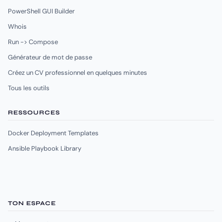
PowerShell GUI Builder
Whois
Run -> Compose
Générateur de mot de passe
Créez un CV professionnel en quelques minutes
Tous les outils
RESSOURCES
Docker Deployment Templates
Ansible Playbook Library
TON ESPACE