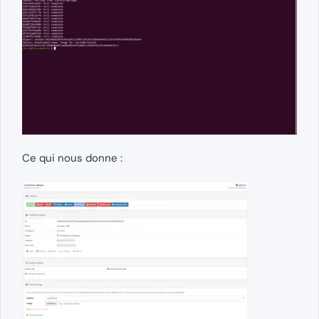
Ce qui nous donne :