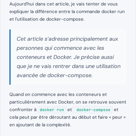
Aujourd’hui dans cet article, je vais tenter de vous
expliquer la différence entre la commande docker run
et l’utilisation de docker-compose.
Cet article s’adresse principalement aux
personnes qui commence avec les
conteneurs et Docker. Je précise aussi
que je ne vais rentrer dans une utilisation
avancée de docker-compose.
Quand on commence avec les conteneurs et
particulièrement avec Docker, on se retrouve souvent
confronter à
et
et
docker run
docker-compose
cela peut par être déroutant au début et faire « peur »
en ajoutant de la complexité.