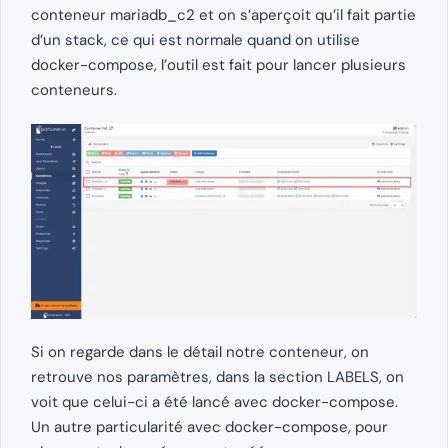
conteneur mariadb_c2 et on s’aperçoit qu’il fait partie
d’un stack, ce qui est normale quand on utilise
docker-compose, l’outil est fait pour lancer plusieurs
conteneurs.
Si on regarde dans le détail notre conteneur, on
retrouve nos paramètres, dans la section LABELS, on
voit que celui-ci a été lancé avec docker-compose.
Un autre particularité avec docker-compose, pour