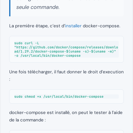
seule commande.
La première étape, c’est d’
installer
docker-compose.
sudo curl -L 
"https://github.com/docker/compose/releases/downlo
ad/1.29.2/docker-compose-$(uname -s)-$(uname -m)" 
Une fois télécharger, il faut donner le droit d’execution
:
sudo chmod +x /usr/local/bin/docker-compose
docker-compose est installé, on peut le tester à l’aide
de la commande :