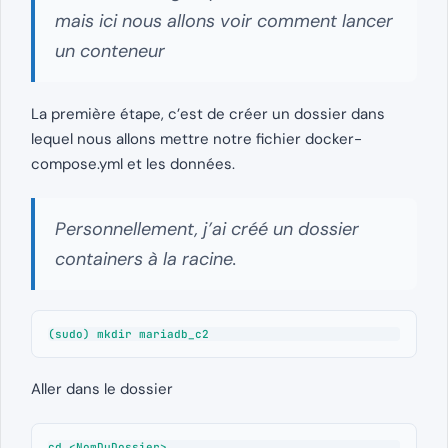
mais ici nous allons voir comment lancer
un conteneur
La première étape, c’est de créer un dossier dans
lequel nous allons mettre notre fichier docker-
compose.yml et les données.
Personnellement, j’ai créé un dossier
containers à la racine.
(sudo) mkdir mariadb_c2
Aller dans le dossier
cd <NomDuDossier>