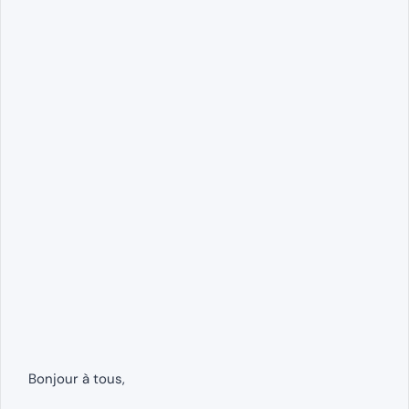
Bonjour à tous,