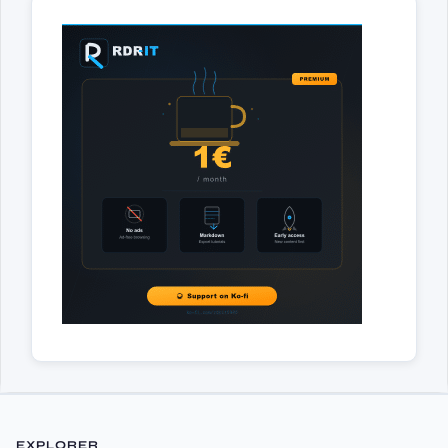
EXPLORER