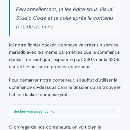
Personnellement, je les édite sous Visual
Studio Code et je colle après le contenu
à l’aide de nano.
Ici notre fichier docker-compose va créer un service
mariadb avec les même paramètres que la commande
docker run sauf que j’expose le port 3307, car le 3306
est utilisé par notre premier conteneur.
Pour démarrer notre conteneur, sil suffut d’utiliser la
commande ci-dessous dans le dossier où se trouve le
fichier docker-compose;yml :
docker-compose up -d
Si on regarde nos conteneurs, on voit bien le