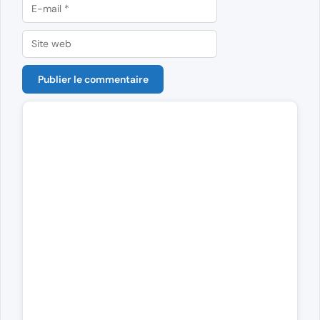
E-
mail
Site
web