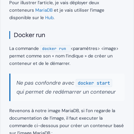
Pour illustrer l’article, je vais déployer deux
conteneurs
MariaDB
et je vais utiliser l’image
disponible sur le
Hub
.
Docker run
La commande
<paramètres> <image>
docker run
permet comme son « nom l’indique » de créer un
conteneur et de le démarrer.
Ne pas confondre avec
docker start
qui permet de redémarrer un conteneur
Revenons à notre image MariaDB, si l’on regarde la
documentation de l’image, il faut executer la
commande ci-dessous pour créer un conteneur basé
sur l’image MariaDB :