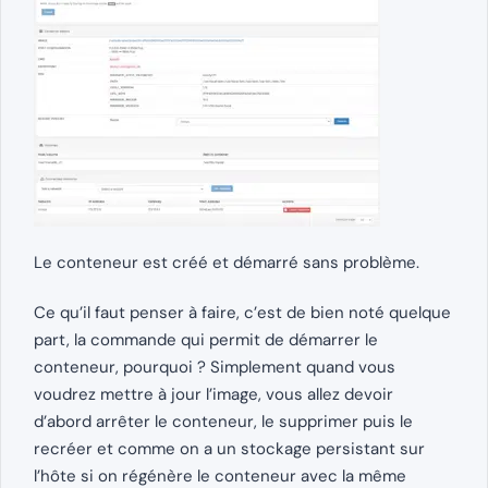
Le conteneur est créé et démarré sans problème.
Ce qu’il faut penser à faire, c’est de bien noté quelque
part, la commande qui permit de démarrer le
conteneur, pourquoi ? Simplement quand vous
voudrez mettre à jour l’image, vous allez devoir
d’abord arrêter le conteneur, le supprimer puis le
recréer et comme on a un stockage persistant sur
l’hôte si on régénère le conteneur avec la même