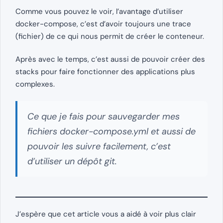
Comme vous pouvez le voir, l’avantage d’utiliser
docker-compose, c’est d’avoir toujours une trace
(fichier) de ce qui nous permit de créer le conteneur.
Après avec le temps, c’est aussi de pouvoir créer des
stacks pour faire fonctionner des applications plus
complexes.
Ce que je fais pour sauvegarder mes
fichiers docker-compose.yml et aussi de
pouvoir les suivre facilement, c’est
d’utiliser un dépôt git.
J’espère que cet article vous a aidé à voir plus clair