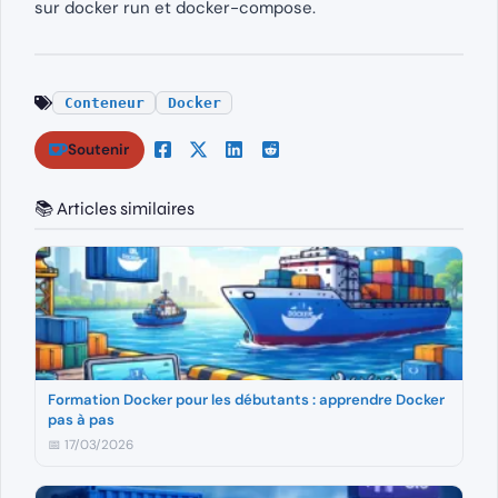
sur docker run et docker-compose.
Conteneur
Docker
Soutenir
📚 Articles similaires
Formation Docker pour les débutants : apprendre Docker
pas à pas
📅 17/03/2026