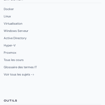
Docker
Linux
Virtualisation
Windows Serveur
Active Directory
Hyper-V
Proxmox
Tous les cours
Glossaire des termes IT
Voir tous les sujets ->
OUTILS