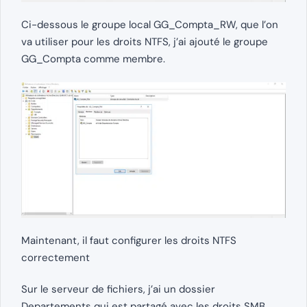
Ci-dessous le groupe local GG_Compta_RW, que l’on
va utiliser pour les droits NTFS, j’ai ajouté le groupe
GG_Compta comme membre.
Maintenant, il faut configurer les droits NTFS
correctement
Sur le serveur de fichiers, j’ai un dossier
Departements qui est partagé avec les droits SMB