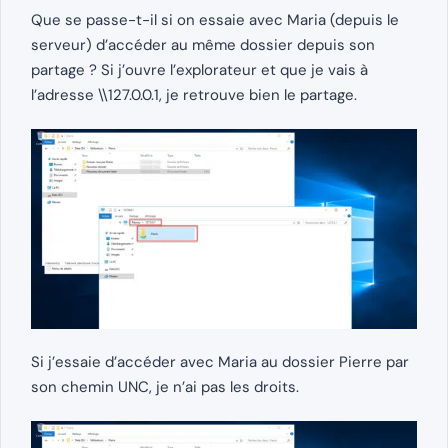
Que se passe-t-il si on essaie avec Maria (depuis le
serveur) d’accéder au même dossier depuis son
partage ? Si j’ouvre l’explorateur et que je vais à
l’adresse \\127.0.0.1, je retrouve bien le partage.
Si j’essaie d’accéder avec Maria au dossier Pierre par
son chemin UNC, je n’ai pas les droits.