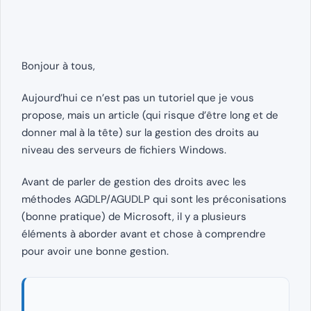
Bonjour à tous,
Aujourd’hui ce n’est pas un tutoriel que je vous
propose, mais un article (qui risque d’être long et de
donner mal à la tête) sur la gestion des droits au
niveau des serveurs de fichiers Windows.
Avant de parler de gestion des droits avec les
méthodes AGDLP/AGUDLP qui sont les préconisations
(bonne pratique) de Microsoft, il y a plusieurs
éléments à aborder avant et chose à comprendre
pour avoir une bonne gestion.