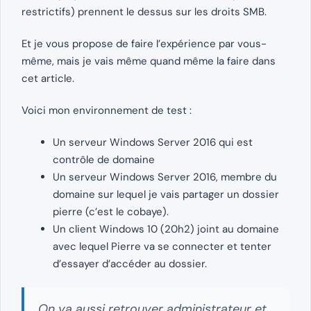
restrictifs) prennent le dessus sur les droits SMB.
Et je vous propose de faire l’expérience par vous-
même, mais je vais même quand même la faire dans
cet article.
Voici mon environnement de test :
Un serveur Windows Server 2016 qui est
contrôle de domaine
Un serveur Windows Server 2016, membre du
domaine sur lequel je vais partager un dossier
pierre (c’est le cobaye).
Un client Windows 10 (20h2) joint au domaine
avec lequel Pierre va se connecter et tenter
d’essayer d’accéder au dossier.
On va aussi retrouver administrateur et