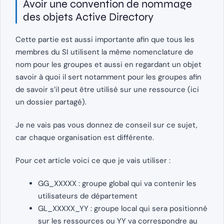
Avoir une convention de nommage
des objets Active Directory
Cette partie est aussi importante afin que tous les
membres du SI utilisent la même nomenclature de
nom pour les groupes et aussi en regardant un objet
savoir à quoi il sert notamment pour les groupes afin
de savoir s’il peut être utilisé sur une ressource (ici
un dossier partagé).
Je ne vais pas vous donnez de conseil sur ce sujet,
car chaque organisation est différente.
Pour cet article voici ce que je vais utiliser :
GG_XXXXX : groupe global qui va contenir les
utilisateurs de département
GL_XXXXX_YY : groupe local qui sera positionné
sur les ressources ou YY va correspondre au