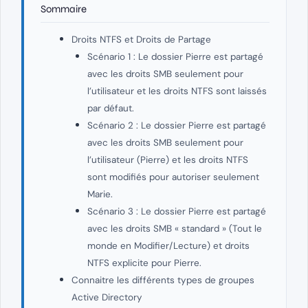
Sommaire
Droits NTFS et Droits de Partage
Scénario 1 : Le dossier Pierre est partagé
avec les droits SMB seulement pour
l’utilisateur et les droits NTFS sont laissés
par défaut.
Scénario 2 : Le dossier Pierre est partagé
avec les droits SMB seulement pour
l’utilisateur (Pierre) et les droits NTFS
sont modifiés pour autoriser seulement
Marie.
Scénario 3 : Le dossier Pierre est partagé
avec les droits SMB « standard » (Tout le
monde en Modifier/Lecture) et droits
NTFS explicite pour Pierre.
Connaitre les différents types de groupes
Active Directory