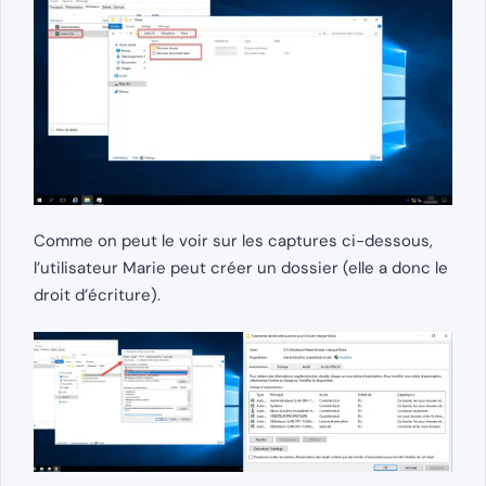
Comme on peut le voir sur les captures ci-dessous,
l’utilisateur Marie peut créer un dossier (elle a donc le
droit d’écriture).