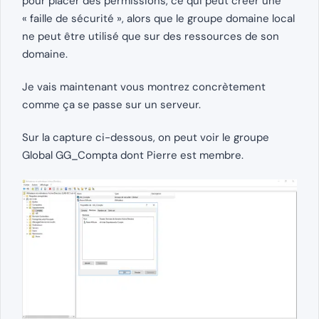
pour placer des permissions, ce qui peut créer une
« faille de sécurité », alors que le groupe domaine local
ne peut être utilisé que sur des ressources de son
domaine.
Je vais maintenant vous montrez concrètement
comme ça se passe sur un serveur.
Sur la capture ci-dessous, on peut voir le groupe
Global GG_Compta dont Pierre est membre.