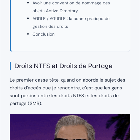
Avoir une convention de nommage des
objets Active Directory
AGDLP / AGUDLP : la bonne pratique de
gestion des droits
Conclusion
Droits NTFS et Droits de Partage
Le premier casse tête, quand on aborde le sujet des
droits d’accès que je rencontre, c’est que les gens
sont perdus entre les droits NTFS et les droits de
partage (SMB).