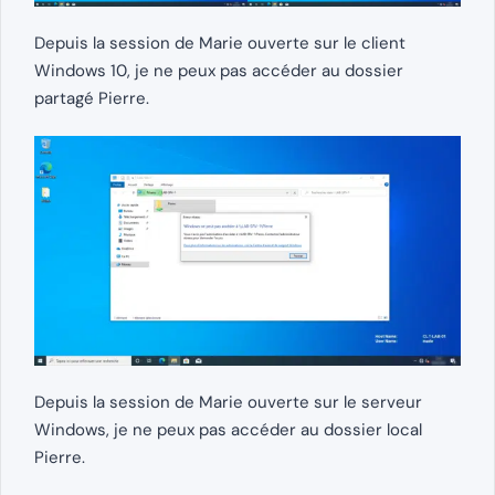
Depuis la session de Marie ouverte sur le client
Windows 10, je ne peux pas accéder au dossier
partagé Pierre.
Depuis la session de Marie ouverte sur le serveur
Windows, je ne peux pas accéder au dossier local
Pierre.