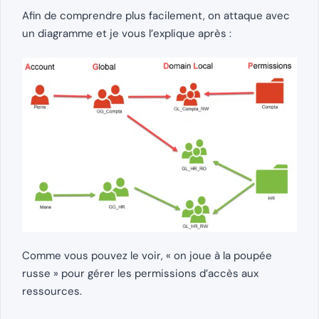
Afin de comprendre plus facilement, on attaque avec
un diagramme et je vous l’explique après :
Comme vous pouvez le voir, « on joue à la poupée
russe » pour gérer les permissions d’accès aux
ressources.