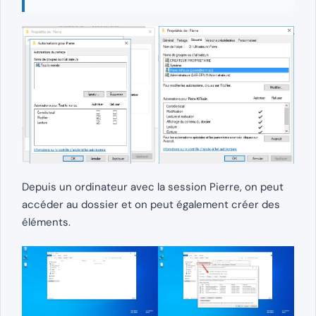
Depuis un ordinateur avec la session Pierre, on peut
accéder au dossier et on peut également créer des
éléments.