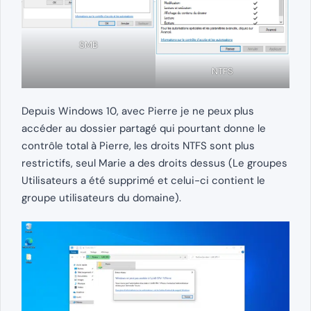
SMB
NTFS
Depuis Windows 10, avec Pierre je ne peux plus
accéder au dossier partagé qui pourtant donne le
contrôle total à Pierre, les droits NTFS sont plus
restrictifs, seul Marie a des droits dessus (Le groupes
Utilisateurs a été supprimé et celui-ci contient le
groupe utilisateurs du domaine).