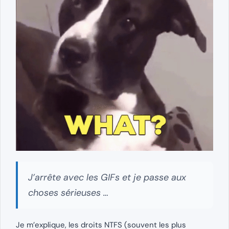
J’arrête avec les GIFs et je passe aux
choses sérieuses …
Je m’explique, les droits NTFS (souvent les plus