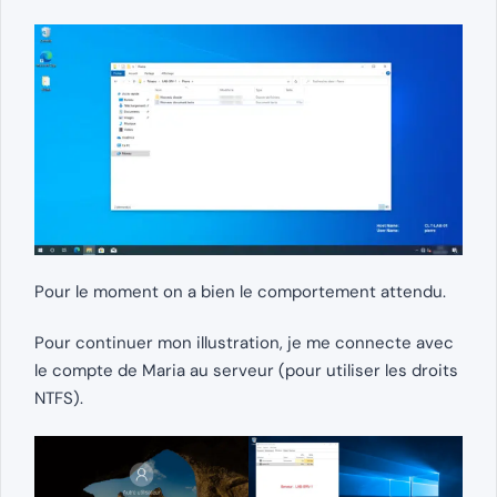
Pour le moment on a bien le comportement attendu.
Pour continuer mon illustration, je me connecte avec
le compte de Maria au serveur (pour utiliser les droits
NTFS).