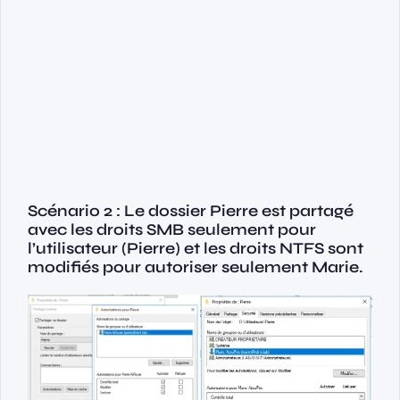
Scénario 2 : Le dossier Pierre est partagé
avec les droits SMB seulement pour
l’utilisateur (Pierre) et les droits NTFS sont
modifiés pour autoriser seulement Marie.