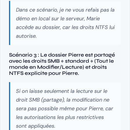
Dans ce scénario, je ne vous refais pas la
démo en local sur le serveur, Marie
accède au dossier, car les droits NTFS lui
autorise.
Scénario 3 : Le dossier Pierre est partagé
avec les droits SMB « standard » (Tout le
monde en Modifier/Lecture) et droits
NTFS explicite pour Pierre.
Si on laisse seulement la lecture sur le
droit SMB (partage), la modification ne
sera pas possible même pour Pierre, car
les autorisations les plus restrictives
sont appliquées.