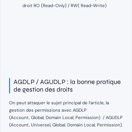
droit RO (Read-Only) / RW( Read-Write)
AGDLP / AGUDLP : la bonne pratique
de gestion des droits
On peut attaquer le sujet principal de l’article, la
gestion des permissions avec AGDLP
(Account, Global, Domain Local, Permission) / AGUDLP
(Account, Universel, Global, Domain Local, Permission).