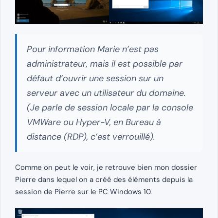
Pour information Marie n’est pas
administrateur, mais il est possible par
défaut d’ouvrir une session sur un
serveur avec un utilisateur du domaine.
(Je parle de session locale par la console
VMWare ou Hyper-V, en Bureau à
distance (RDP), c’est verrouillé).
Comme on peut le voir, je retrouve bien mon dossier
Pierre dans lequel on a créé des éléments depuis la
session de Pierre sur le PC Windows 10.