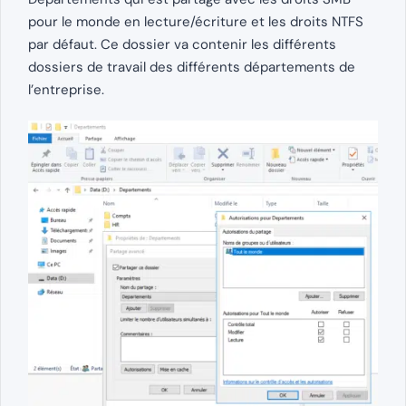
pour le monde en lecture/écriture et les droits NTFS
par défaut. Ce dossier va contenir les différents
dossiers de travail des différents départements de
l’entreprise.