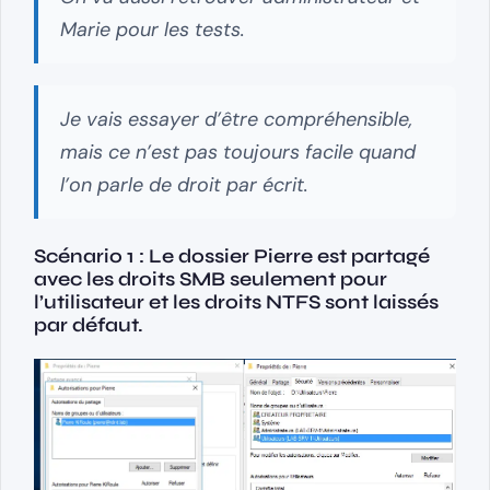
Marie pour les tests.
Je vais essayer d’être compréhensible,
mais ce n’est pas toujours facile quand
l’on parle de droit par écrit.
Scénario 1 : Le dossier Pierre est partagé
avec les droits SMB seulement pour
l’utilisateur et les droits NTFS sont laissés
par défaut.