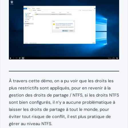
À travers cette démo, on a pu voir que les droits les
plus restrictifs sont appliqués, pour en revenir à la
gestion des droits de partage / NTFS, si les droits NTFS
sont bien configurés, il n’y a aucune problématique à
laisser les droits de partage à tout le monde, pour
éviter tout risque de conflit, il est plus pratique de
gérer au niveau NTFS.