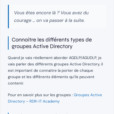
Vous êtes encore là ? Vous avez du
courage … on va passer à la suite.
Connaitre les différents types de
groupes Active Directory
Quand je vais réellement aborder AGDLP/AGUDLP, je
vais parler des différents groupes Active Directory, il
est important de connaitre la porter de chaque
groupe et les différents éléments qu’ils peuvent
contenir.
Pour en savoir plus sur les groupes :
Groupes Active
Directory – RDR-IT Academy