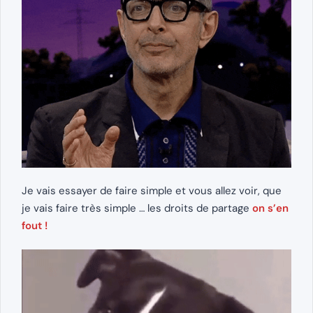
Je vais essayer de faire simple et vous allez voir, que
je vais faire très simple … les droits de partage
on s’en
fout !