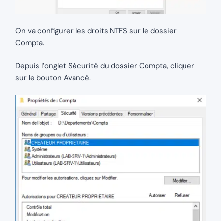
On va configurer les droits NTFS sur le dossier
Compta.
Depuis l’onglet Sécurité du dossier Compta, cliquer
sur le bouton Avancé.