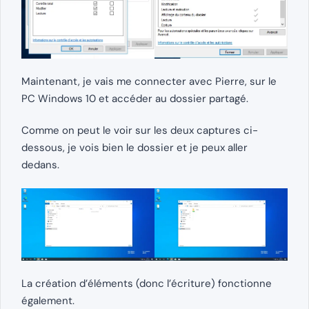
Maintenant, je vais me connecter avec Pierre, sur le
PC Windows 10 et accéder au dossier partagé.
Comme on peut le voir sur les deux captures ci-
dessous, je vois bien le dossier et je peux aller
dedans.
La création d’éléments (donc l’écriture) fonctionne
également.