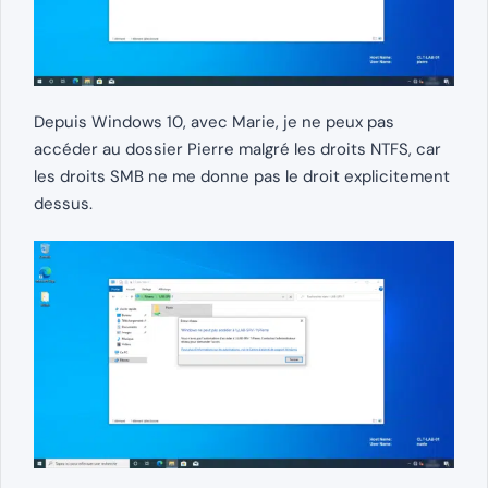
Depuis Windows 10, avec Marie, je ne peux pas
accéder au dossier Pierre malgré les droits NTFS, car
les droits SMB ne me donne pas le droit explicitement
dessus.