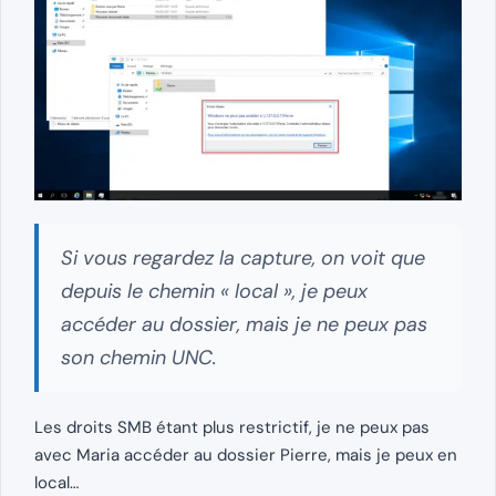
Si vous regardez la capture, on voit que
depuis le chemin « local », je peux
accéder au dossier, mais je ne peux pas
son chemin UNC.
Les droits SMB étant plus restrictif, je ne peux pas
avec Maria accéder au dossier Pierre, mais je peux en
local…