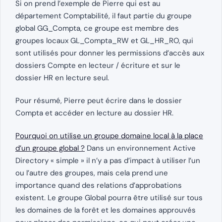
Si on prend l’exemple de Pierre qui est au
département Comptabilité, il faut partie du groupe
global GG_Compta, ce groupe est membre des
groupes locaux GL_Compta_RW et GL_HR_RO, qui
sont utilisés pour donner les permissions d’accès aux
dossiers Compte en lecteur / écriture et sur le
dossier HR en lecture seul.
Pour résumé, Pierre peut écrire dans le dossier
Compta et accéder en lecture au dossier HR.
Pourquoi on utilise un groupe domaine local à la place
d’un groupe global ?
Dans un environnement Active
Directory « simple » il n’y a pas d’impact à utiliser l’un
ou l’autre des groupes, mais cela prend une
importance quand des relations d’approbations
existent. Le groupe Global pourra être utilisé sur tous
les domaines de la forêt et les domaines approuvés