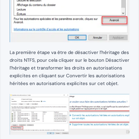
La première étape va être de désactiver l’héritage des
droits NTFS, pour cela cliquer sur le bouton Désactiver
l’héritage et transformer les droits en autorisations
explicites en cliquant sur Convertir les autorisations
héritées en autorisations explicites sur cet objet.