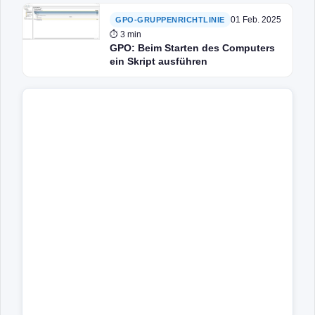
01 Feb. 2025
GPO-GRUPPENRICHTLINIE
⏱ 3 min
GPO: Beim Starten des Computers
ein Skript ausführen