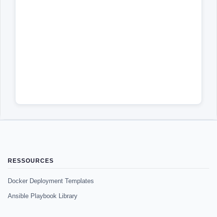
RESSOURCES
Docker Deployment Templates
Ansible Playbook Library