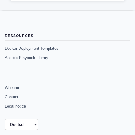
RESSOURCES
Docker Deployment Templates
Ansible Playbook Library
Whoami
Contact
Legal notice
Sprache
auswählen